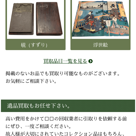
硯（すずり）
浮世絵
買取品目一覧を見る
掲載のないお品でも買取り可能なものがございます。
お気軽にご相談下さい。
遺品買取もお任せ下さい。
高い費用をかけて□□の回収業者に引取りを依頼する前
にぜひ、一度ご相談ください。
故人様が大切にされていたコレクション品はもちろん、