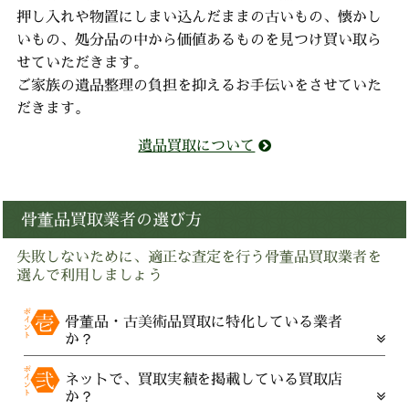
押し入れや物置にしまい込んだままの古いもの、懐かし
いもの、処分品の中から価値あるものを見つけ買い取ら
せていただきます。
ご家族の遺品整理の負担を抑えるお手伝いをさせていた
だきます。
遺品買取について
骨董品買取業者の選び方
失敗しないために、適正な査定を行う骨董品買取業者を
選んで利用しましょう
骨董品・古美術品買取に特化している業者
か？
ネットで、買取実績を掲載している買取店
か？