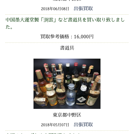
出張買取
2018年06月08日
中国墨大運堂製「渕雲」など書道具を買い取り致しまし
た。
買取参考価格：16,000円
書道具
東京都中野区
出張買取
2018年05月07日