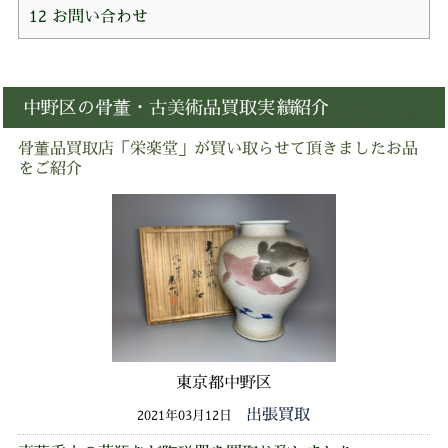
12
お問い合わせ
中野区の骨董・古美術品買取実績紹介
骨董品買取店「栄楽堂」が買い取らせて頂きましたお品
をご紹介
東京都中野区
出張買取
2021年03月12日