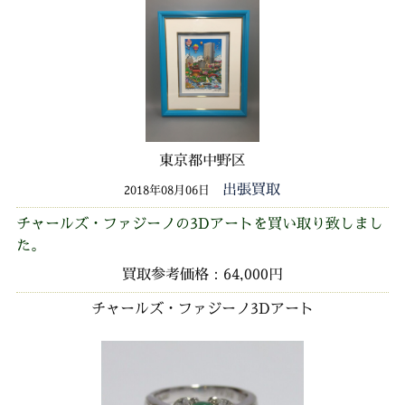
東京都中野区
出張買取
2018年08月06日
チャールズ・ファジーノの3Dアートを買い取り致しまし
た。
買取参考価格：64,000円
チャールズ・ファジーノ3Dアート