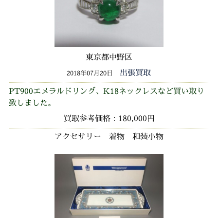
東京都中野区
出張買取
2018年07月20日
PT900エメラルドリング、K18ネックレスなど買い取り
致しました。
買取参考価格：180,000円
アクセサリー 着物 和装小物