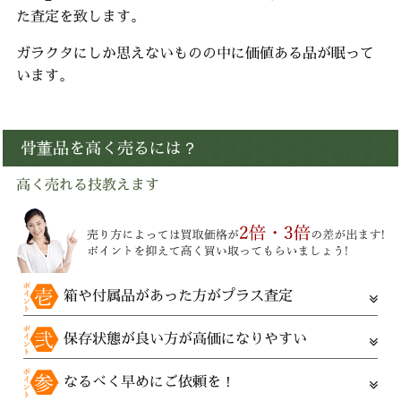
た査定を致します。
ガラクタにしか思えないものの中に価値ある品が眠って
います。
骨董品を高く売るには？
高く売れる技教えます
箱や付属品があった方がプラス査定
保存状態が良い方が高価になりやすい
なるべく早めにご依頼を！