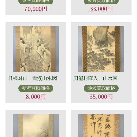
参考買取価格
参考買取価格
70,000円
33,000円
日根対山 雪渓山水図
田能村直入 山水図
参考買取価格
参考買取価格
8,000円
35,000円