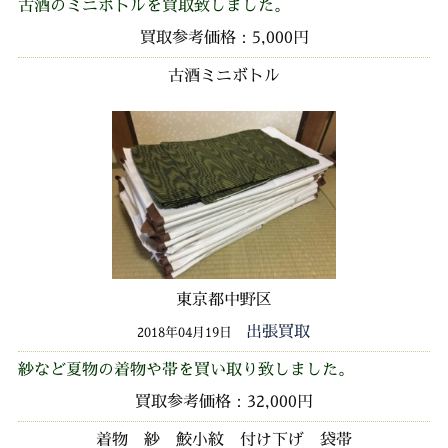
古酒のミニボトルを買取致しました。
買取参考価格：5,000円
古酒ミニボトル
東京都中野区
出張買取
2018年04月19日
紗など夏物の着物や帯を買い取り致しました。
買取参考価格：32,000円
着物 紗 鮫小紋 付け下げ 袋帯