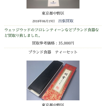
東京都中野区
出張買取
2018年06月19日
ウェッジウッドのフロレンティーンなどブランド食器な
ど買取り致しました。
買取参考価格：35,000円
ブランド食器 ティーセット
東京都中野区