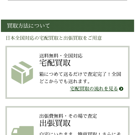
買取方法について
日本全国対応の宅配買取と出張買取をご用意
送料無料・全国対応
宅配買取
箱につめて送るだけで査定完了！全国
どこからでも送れます。
宅配買取の流れを見る
出張費無料・その場で査定
出張買取
自宅にいたまま、簡単買取！さらにそ