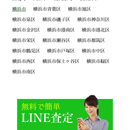
横浜市
横浜市青葉区
横浜市旭区
横浜市泉区
横浜市磯子区
横浜市神奈川区
横浜市金沢区
横浜市港南区
横浜市港北区
横浜市栄区
横浜市瀬谷区
横浜市都筑区
横浜市鶴見区
横浜市戸塚区
横浜市中区
横浜市西区
横浜市保土ヶ谷区
横浜市緑区
横浜市南区