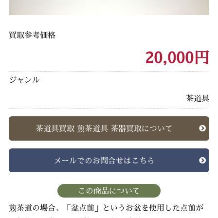
買取参考価格
20,000円
ジャンル
茶道具
茶道具買取 煎茶道具 茶器買取について
メールでのお問合せはこちら
この商品について
煎茶道の場合、「盆点前」というお盆を使用した点前が