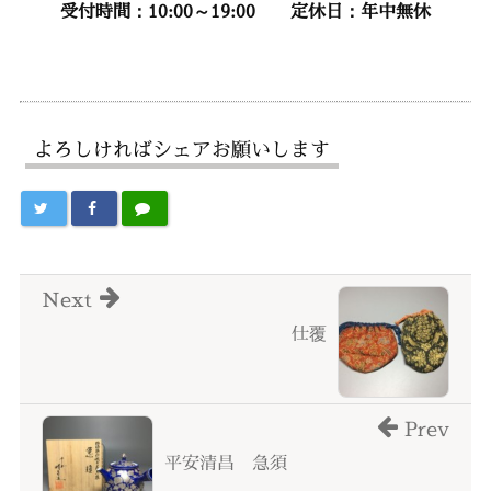
受付時間：10:00～19:00
定休日：年中無休
よろしければシェアお願いします
Next
仕覆
Prev
平安清昌 急須