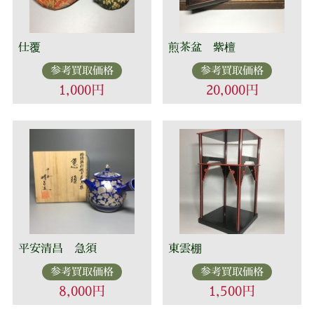
仕覆
煎茶盆 紫檀
参考買取価格
参考買取価格
1,000円
20,000円
平安清昌 急須
東雲棚
参考買取価格
参考買取価格
8,000円
1,500円