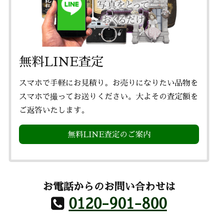
無料LINE査定
スマホで手軽にお見積り。お売りになりたい品物を
スマホで撮ってお送りください。大よその査定額を
ご返答いたします。
無料LINE査定のご案内
お電話からのお問い合わせは
0120-901-800