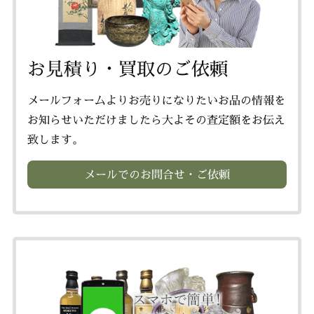
お見積り・買取のご依頼
メールフォームよりお売りになりたいお品の情報を
お知らせいただけましたら大よその査定額をお伝え
致します。
メールでのお問合せ・ご依頼