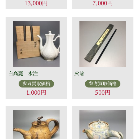
13,000円
7,000円
白高麗 水注
火箸
参考買取価格
参考買取価格
1,000円
500円