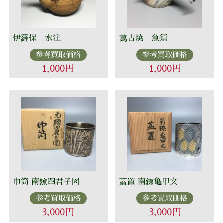
伊羅保 水注
萬古焼 急須
参考買取価格
参考買取価格
1,000円
1,000円
巾筒 南鐐四君子図
蓋置 南鐐亀甲文
参考買取価格
参考買取価格
3,000円
3,000円