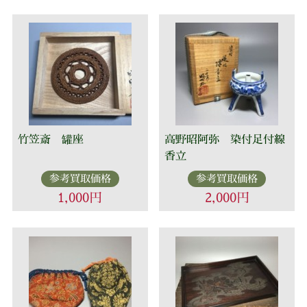
竹笠斎 罐座
高野昭阿弥 染付足付線
香立
参考買取価格
参考買取価格
1,000円
2,000円