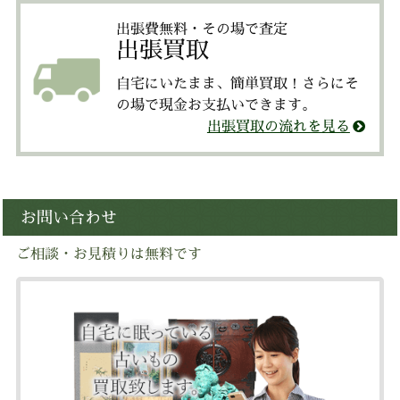
出張費無料・その場で査定
出張買取
自宅にいたまま、簡単買取！さらにそ
の場で現金お支払いできます。
出張買取の流れを見る
お問い合わせ
ご相談・お見積りは無料です