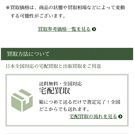
※買取価格は、商品の状態や買取相場などによって変動
する可能性がございます。
買取参考価格一覧を見る
買取方法について
日本全国対応の宅配買取と出張買取をご用意
送料無料・全国対応
宅配買取
箱につめて送るだけで査定完了！全国
どこからでも送れます。
宅配買取の流れを見る