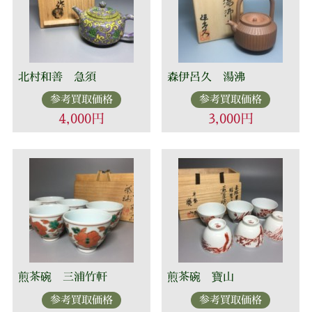
北村和善 急須
森伊呂久 湯沸
参考買取価格
参考買取価格
4,000円
3,000円
煎茶碗 三浦竹軒
煎茶碗 寶山
参考買取価格
参考買取価格