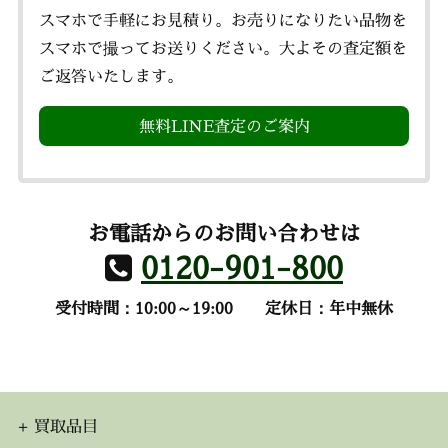
スマホで手軽にお見積り。お売りになりたい品物を
スマホで撮ってお送りください。大よその査定額を
ご返答いたします。
無料LINE査定のご案内
お電話からのお問い合わせは
0120-901-800
受付時間：10:00～19:00
定休日：年中無休
買取品目