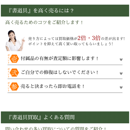
『書道具』を高く売るには？
高く売るためのコツをご紹介します！
付属品の有無が査定額に影響します！
ご自分での修復はしないでください！
売ると決まったら即お電話を！
『書道具買取』よくある質問
問い合わせの多い買取についての質問をご紹介！