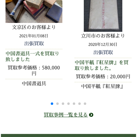
文京区のお客様より
立川市のお客様より
2021年01月08日
出張買取
2020年12月30日
出張買取
中国書道具一式を買取り
致しました
中国半紙『紅星牌』を買
買取参考価格：580,000
取り致しました。
円
買取参考価格：20,000円
中国書道具
中国半紙『紅星牌』
買取事例一覧を見る