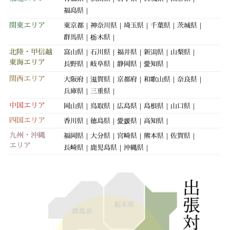
福島県
関東エリア
東京都
神奈川県
埼玉県
千葉県
茨城県
群馬県
栃木県
北陸・甲信越
富山県
石川県
福井県
新潟県
山梨県
東海エリア
長野県
岐阜県
静岡県
愛知県
関西エリア
大阪府
滋賀県
京都府
和歌山県
奈良県
兵庫県
三重県
中国エリア
岡山県
鳥取県
広島県
島根県
山口県
四国エリア
香川県
徳島県
愛媛県
高知県
九州・沖縄
福岡県
大分県
宮崎県
熊本県
佐賀県
エリア
長崎県
鹿児島県
沖縄県