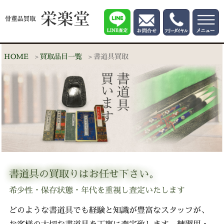
HOME
買取品目一覧
書道具買取
書道具の買取りはお任せ下さい。
希少性・保存状態・年代を重視し査定いたします
どのような書道具でも経験と知識が豊富なスタッフが、
お客様の大切な書道具を丁寧に査定致します。練習用・