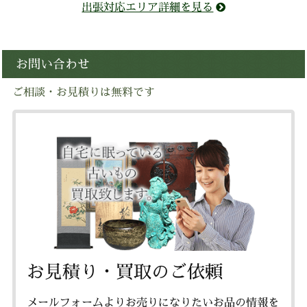
出張対応エリア詳細を見る
お問い合わせ
ご相談・お見積りは無料です
お見積り・買取のご依頼
メールフォームよりお売りになりたいお品の情報を