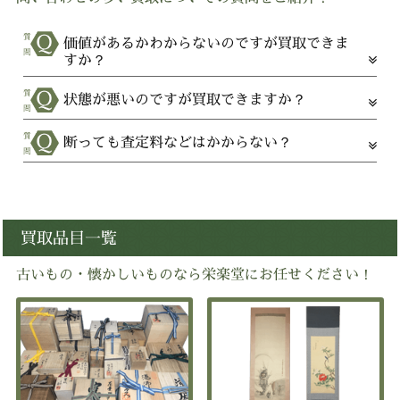
価値があるかわからないのですが買取できま
すか？
状態が悪いのですが買取できますか？
断っても査定料などはかからない？
買取品目一覧
古いもの・懐かしいものなら栄楽堂にお任せください！