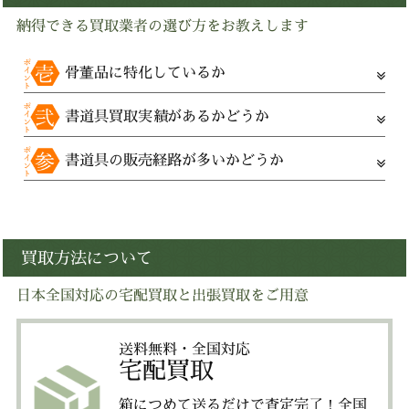
納得できる買取業者の選び方をお教えします
骨董品に特化しているか
書道具買取実績があるかどうか
書道具の販売経路が多いかどうか
買取方法について
日本全国対応の宅配買取と出張買取をご用意
送料無料・全国対応
宅配買取
箱につめて送るだけで査定完了！全国