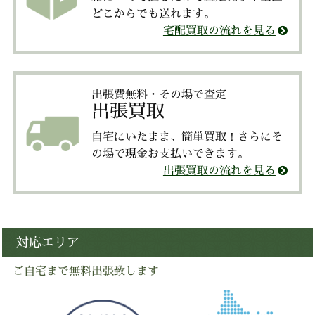
どこからでも送れます。
宅配買取の流れを見る
出張費無料・その場で査定
出張買取
自宅にいたまま、簡単買取！さらにそ
の場で現金お支払いできます。
出張買取の流れを見る
対応エリア
ご自宅まで無料出張致します