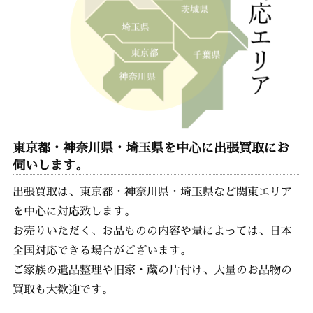
東京都・神奈川県・埼玉県を中心に出張買取にお
伺いします。
出張買取は、東京都・神奈川県・埼玉県など関東エリア
を中心に対応致します。
お売りいただく、お品ものの内容や量によっては、日本
全国対応できる場合がございます。
ご家族の遺品整理や旧家・蔵の片付け、大量のお品物の
買取も大歓迎です。