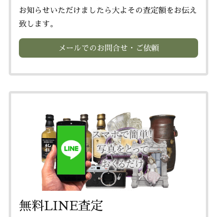
お知らせいただけましたら大よその査定額をお伝え
致します。
メールでのお問合せ・ご依頼
無料LINE査定