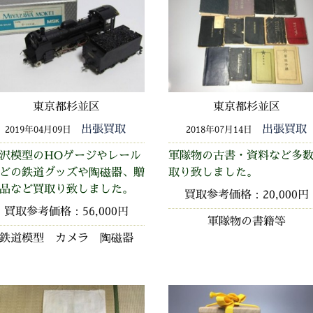
東京都杉並区
東京都杉並区
出張買取
出張買取
2019年04月09日
2018年07月14日
沢模型のHOゲージやレール
軍隊物の古書・資料など多
どの鉄道グッズや陶磁器、贈
取り致しました。
品など買取り致しました。
買取参考価格：20,000円
買取参考価格：56,000円
軍隊物の書籍等
鉄道模型 カメラ 陶磁器