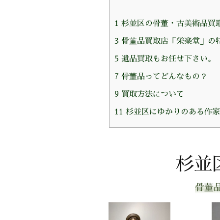
1
杉並区の骨董・古美術品買
3
骨董品買取店「栄楽堂」の
5
遺品買取もお任せ下さい。
7
骨董品ってどんなもの？
9
買取方法について
11
杉並区にゆかりのある作家
杉並
骨董