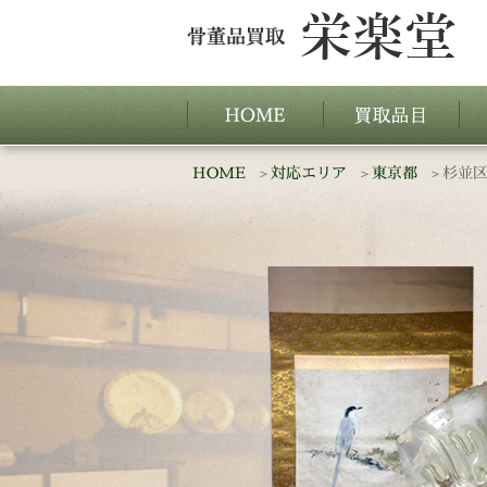
HOME
対応エリア
東京都
杉並区