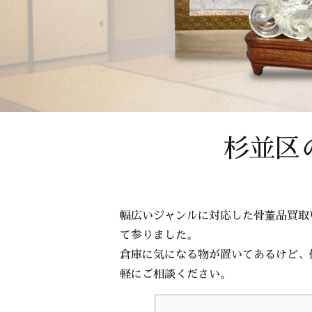
杉並区
幅広いジャンルに対応した骨董品買取
て参りました。
倉庫に気になる物が置いてあるけど、
軽にご相談ください。