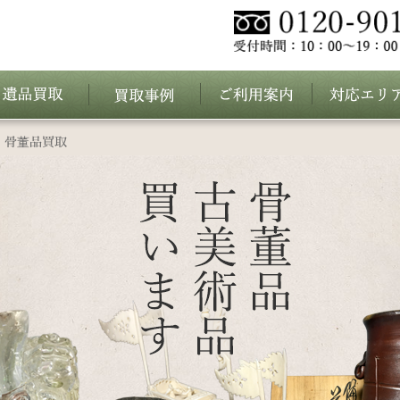
 骨董品買取