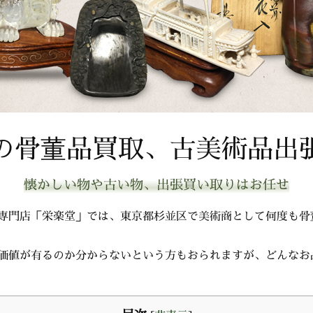
の骨董品買取、古美術品出
懐かしい物や古い物、出張買い取りはお任せ
専門店「栄楽堂」では、東京都杉並区で美術商として何度も骨
価値が有るのか分からないという方もおられますが、どんなお