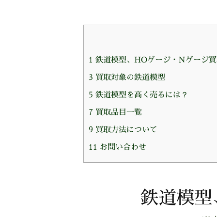
1
鉄道模型、HOゲージ・Nゲージ買
3
買取対象の鉄道模型
5
鉄道模型を高く売るには？
7
買取品目一覧
9
買取方法について
11
お問い合わせ
鉄道模型