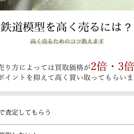
鉄道模型を高く売るには？
高く売るためのコツ教えます
で査定してもらう