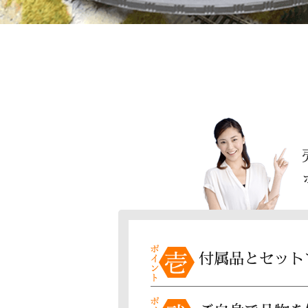
付属品とセット