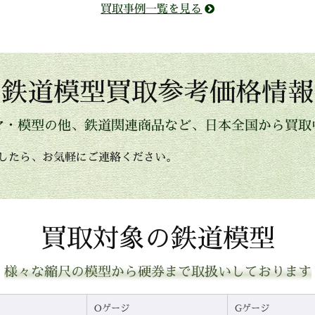
買取事例一覧を見る
鉄道模型買取参考価格情報
マ・模型の他、鉄道関連商品など、日本全国から買取
したら、お気軽にご連絡ください。
買取対象の鉄道模型
様々な縮尺の模型から硬券まで取扱いしております
Oゲージ
Gゲージ