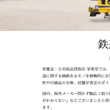
鉄
骨董品・古美術品買取店 栄楽堂では
道に関する価値あるモノを積極的にお
性や付属品の有無、状態が査定のポイ
国内、海外メーカー問わず幅広く取り
がわからない」などございましたら栄
ます。