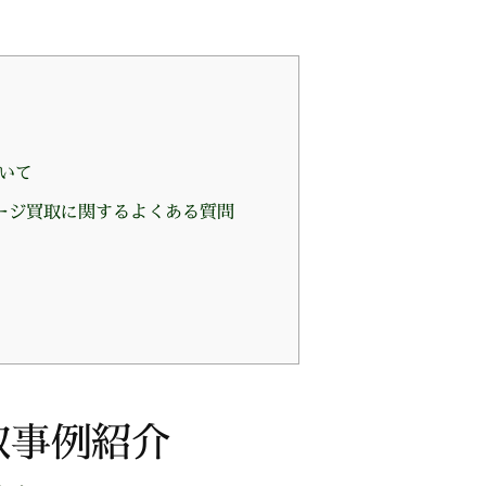
いて
ージ買取に関するよくある質問
取事例紹介