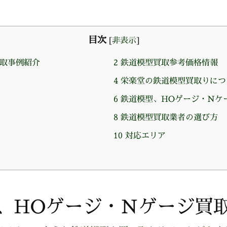
目次
[
非表示
]
取事例紹介
2
鉄道模型買取参考価格情報
4
栄楽堂の鉄道模型買取りにつ
6
鉄道模型、HOゲージ・Nケ
8
鉄道模型買取業者の選び方
10
対応エリア
、HOゲージ・Nゲージ買