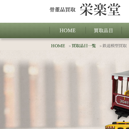
HOME
買取品目一覧
鉄道模型買取