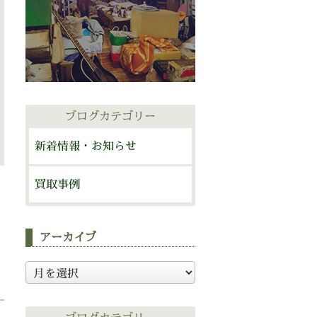
ブログカテゴリー
新着情報・お知らせ
買取事例
アーカイブ
ア
ー
カ
イ