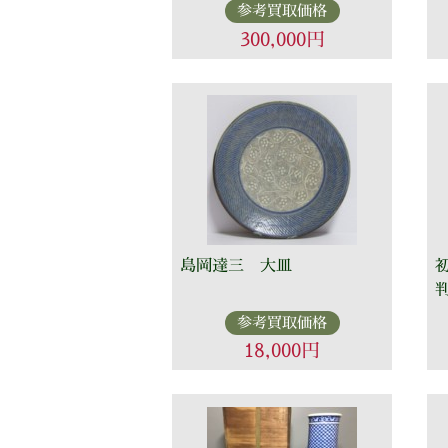
参考買取価格
300,000円
島岡達三 大皿
参考買取価格
18,000円