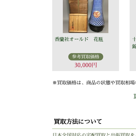
香蘭社オールド 花瓶
参考買取価格
30,000円
※買取価格は、商品の状態や買取相場
買取方法について
日本全国対応の宅配買取と出張買取を