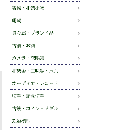
着物・和装小物
珊瑚
貴金属・ブランド品
古酒・お酒
カメラ・双眼鏡
和楽器・三味線・尺八
オーディオ・レコード
切手・記念切手
古銭・コイン・メダル
鉄道模型