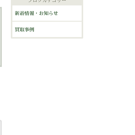
ブログカテゴリー
ブ
新着情報・お知らせ
買取事例