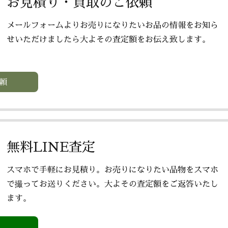
お見積り・買取のご依頼
メールフォームよりお売りになりたいお品の情報をお知ら
せいただけましたら大よその査定額をお伝え致します。
頼
無料LINE査定
スマホで手軽にお見積り。お売りになりたい品物をスマホ
で撮ってお送りください。大よその査定額をご返答いたし
ます。