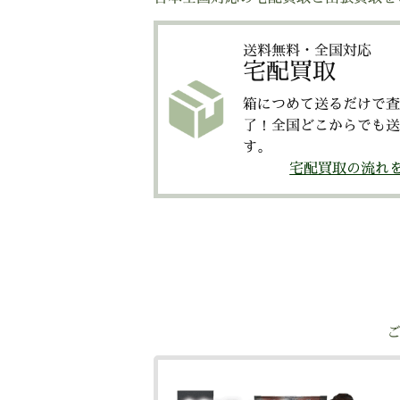
送料無料・全国対応
宅配買取
箱につめて送るだけで査
了！全国どこからでも送
す。
宅配買取の流れ