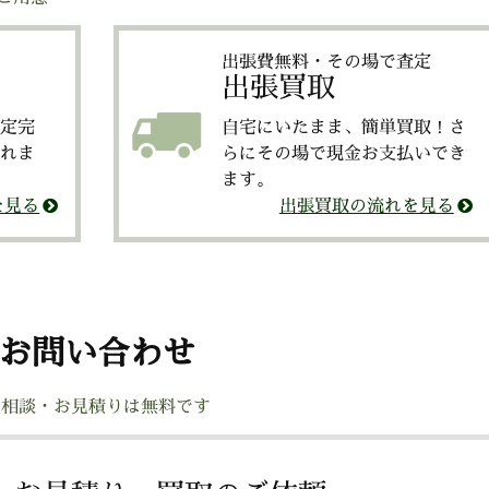
出張費無料・その場で査定
出張買取
定完
自宅にいたまま、簡単買取！さ
れま
らにその場で現金お支払いでき
ます。
を見る
出張買取の流れを見る
お問い合わせ
ご相談・お見積りは無料です