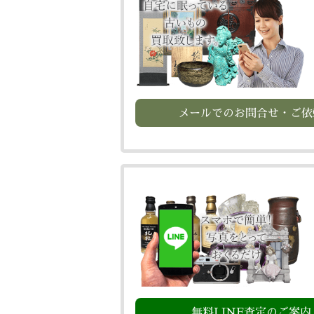
メールでのお問合せ・ご依
無料LINE査定のご案内