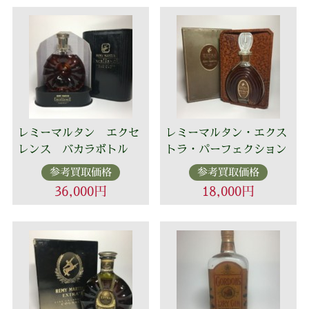
レミーマルタン エクセ
レミーマルタン・エクス
レンス バカラボトル
トラ・パーフェクション
参考買取価格
参考買取価格
36,000円
18,000円