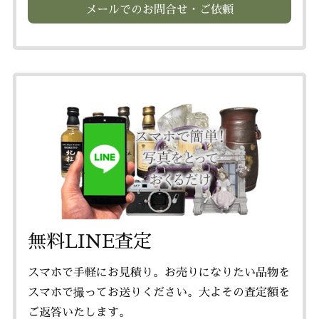
メールでのお問合せ・ご依頼
無料LINE査定
スマホで手軽にお見積り。お売りになりたい品物を
スマホで撮ってお送りください。大よその査定額を
ご返答いたします。