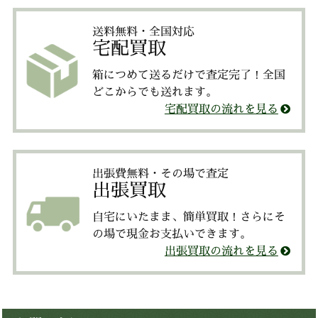
送料無料・全国対応
宅配買取
箱につめて送るだけで査定完了！全国
どこからでも送れます。
宅配買取の流れを見る
出張費無料・その場で査定
出張買取
自宅にいたまま、簡単買取！さらにそ
の場で現金お支払いできます。
出張買取の流れを見る