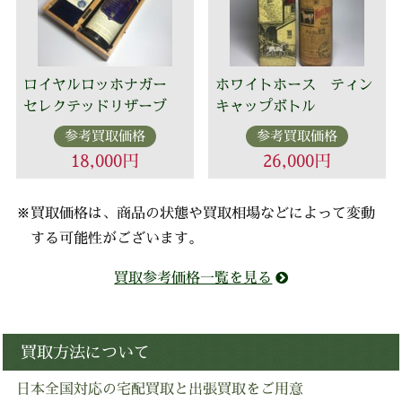
ロイヤルロッホナガー
ホワイトホース ティン
セレクテッドリザーブ
キャップボトル
参考買取価格
参考買取価格
18,000円
26,000円
※買取価格は、商品の状態や買取相場などによって変動
する可能性がございます。
買取参考価格一覧を見る
買取方法について
日本全国対応の宅配買取と出張買取をご用意