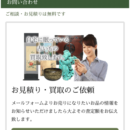
お問い合わせ
ご相談・お見積りは無料です
お見積り・買取のご依頼
メールフォームよりお売りになりたいお品の情報を
お知らせいただけましたら大よその査定額をお伝え
致します。