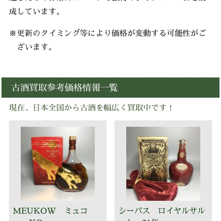
成しています。
※更新のタイミング等により価格が変動する可能性がご
ざいます。
古酒買取参考価格情報一覧
現在、日本全国から古酒を幅広く買取中です！
MEUKOW ミュコ
シーバス ロイヤルサル