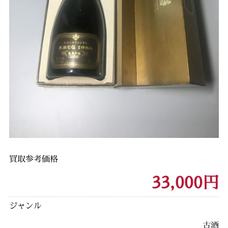
買取参考価格
33,000円
ジャンル
古酒