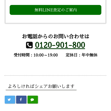
無料LINE査定のご案内
お電話からのお問い合わせは
0120-901-800
受付時間：10:00～19:00
定休日：年中無休
よろしければシェアお願いします