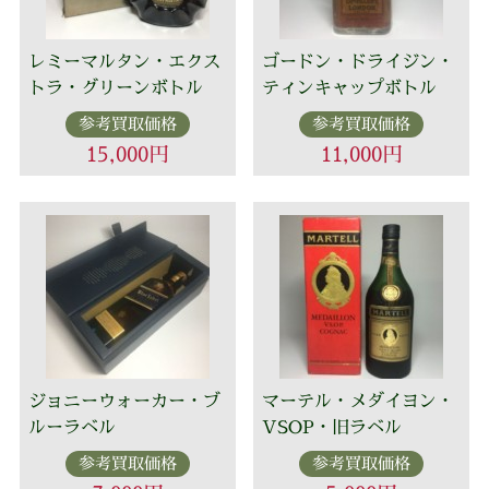
レミーマルタン・エクス
ゴードン・ドライジン・
トラ・グリーンボトル
ティンキャップボトル
参考買取価格
参考買取価格
15,000円
11,000円
ジョニーウォーカー・ブ
マーテル・メダイヨン・
ルーラベル
VSOP・旧ラベル
参考買取価格
参考買取価格