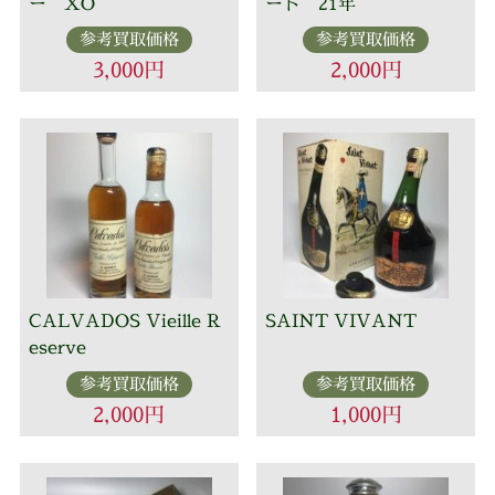
ー XO
ート 21年
参考買取価格
参考買取価格
3,000円
2,000円
CALVADOS Vieille R
SAINT VIVANT
eserve
参考買取価格
参考買取価格
2,000円
1,000円