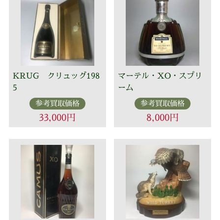
KRUG クリュッグ198
マーテル・XO・スプリ
5
ーム
参考買取価格
参考買取価格
33,000円
8,000円