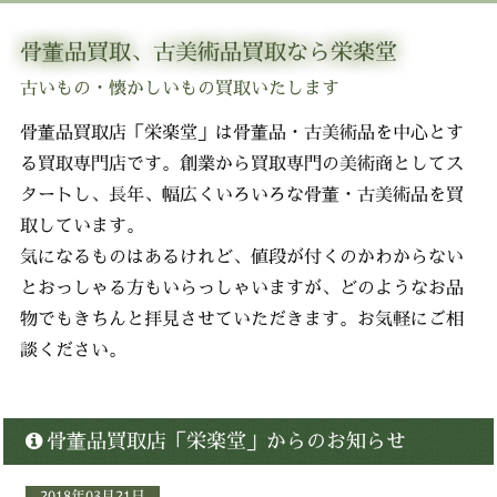
骨董品買取、古美術品買取なら栄楽堂
古いもの・懐かしいもの買取いたします
骨董品買取店「栄楽堂」は骨董品・古美術品を中心とす
る買取専門店です。創業から買取専門の美術商としてス
タートし、長年、幅広くいろいろな骨董・古美術品を買
取しています。
気になるものはあるけれど、値段が付くのかわからない
とおっしゃる方もいらっしゃいますが、どのようなお品
物でもきちんと拝見させていただきます。お気軽にご相
談ください。
骨董品買取店「栄楽堂」からのお知らせ
2018年03月21日