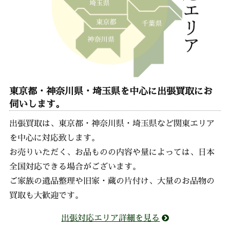
東京都・神奈川県・埼玉県を中心に出張買取にお
伺いします。
出張買取は、東京都・神奈川県・埼玉県など関東エリア
を中心に対応致します。
お売りいただく、お品ものの内容や量によっては、日本
全国対応できる場合がございます。
ご家族の遺品整理や旧家・蔵の片付け、大量のお品物の
買取も大歓迎です。
出張対応エリア詳細を見る