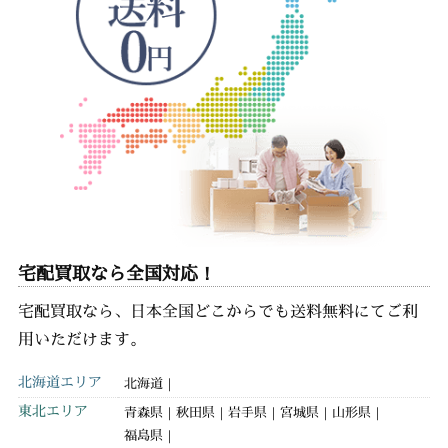
宅配買取なら全国対応！
宅配買取なら、日本全国どこからでも送料無料にてご利
用いただけます。
北海道エリア
北海道
東北エリア
青森県
秋田県
岩手県
宮城県
山形県
福島県