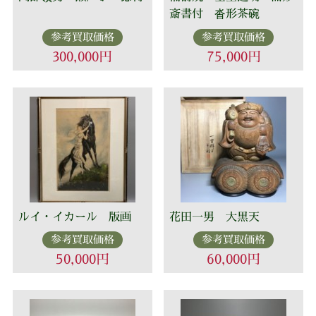
斎書付 沓形茶碗
参考買取価格
参考買取価格
300,000円
75,000円
ルイ・イカール 版画
花田一男 大黒天
参考買取価格
参考買取価格
50,000円
60,000円