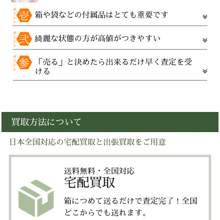
箱や袋などの付属品はとても重要です
綺麗な状態の方が高値がつきやすい
「売る」と決めたら出来るだけ早く査定を受
ける
買取方法について
日本全国対応の宅配買取と出張買取をご用意
送料無料・全国対応
宅配買取
箱につめて送るだけで査定完了！全国
どこからでも送れます。