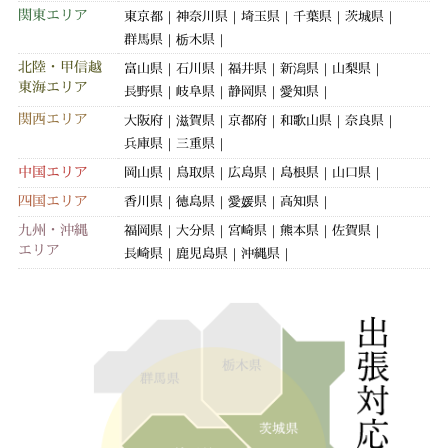
関東エリア
東京都
神奈川県
埼玉県
千葉県
茨城県
群馬県
栃木県
北陸・甲信越
富山県
石川県
福井県
新潟県
山梨県
東海エリア
長野県
岐阜県
静岡県
愛知県
関西エリア
大阪府
滋賀県
京都府
和歌山県
奈良県
兵庫県
三重県
中国エリア
岡山県
鳥取県
広島県
島根県
山口県
四国エリア
香川県
徳島県
愛媛県
高知県
九州・沖縄
福岡県
大分県
宮崎県
熊本県
佐賀県
エリア
長崎県
鹿児島県
沖縄県