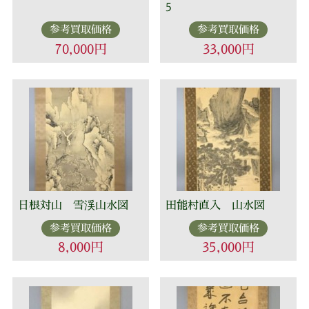
5
参考買取価格
参考買取価格
70,000円
33,000円
日根対山 雪渓山水図
田能村直入 山水図
参考買取価格
参考買取価格
8,000円
35,000円