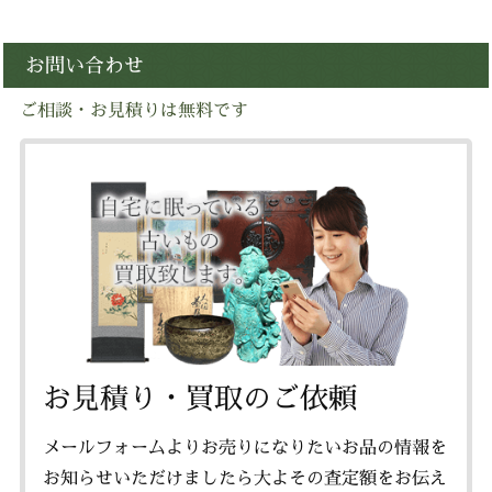
お問い合わせ
ご相談・お見積りは無料です
お見積り・買取のご依頼
メールフォームよりお売りになりたいお品の情報を
お知らせいただけましたら大よその査定額をお伝え