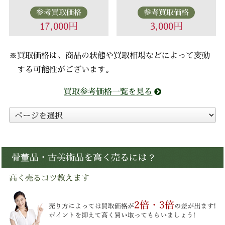
参考買取価格
参考買取価格
17,000円
3,000円
※買取価格は、商品の状態や買取相場などによって変動
する可能性がございます。
買取参考価格一覧を見る
骨董品・古美術品を高く売るには？
高く売るコツ教えます