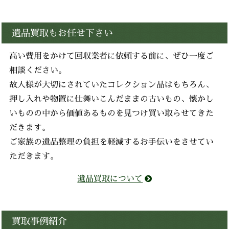
遺品買取もお任せ下さい
高い費用をかけて回収業者に依頼する前に、ぜひ一度ご
相談ください。
故人様が大切にされていたコレクション品はもちろん、
押し入れや物置に仕舞いこんだままの古いもの、懐かし
いものの中から価値あるものを見つけ買い取らせてきた
だきます。
ご家族の遺品整理の負担を軽減するお手伝いをさせてい
ただきます。
遺品買取について
買取事例紹介