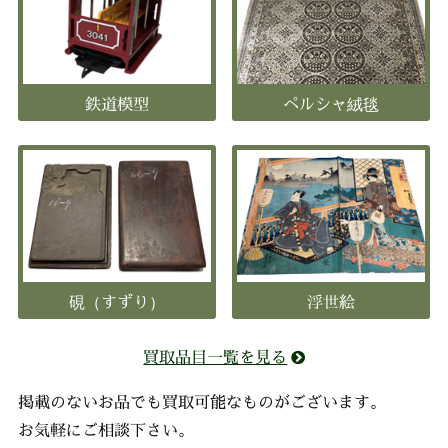
鉄道模型
ペルシャ絨毯
硯（すずり）
浮世絵
買取品目一覧を見る
掲載のないお品でも買取可能なものがございます。
お気軽にご相談下さい。