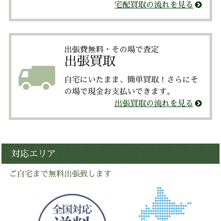
宅配買取の流れを見る
出張費無料・その場で査定
出張買取
自宅にいたまま、簡単買取！さらにそ
の場で現金お支払いできます。
出張買取の流れを見る
対応エリア
ご自宅まで無料出張致します