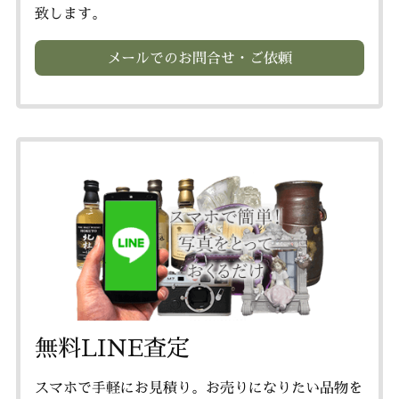
致します。
メールでのお問合せ・ご依頼
無料LINE査定
スマホで手軽にお見積り。お売りになりたい品物を