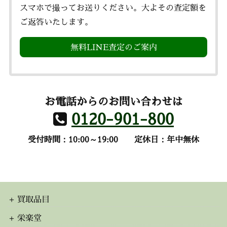
スマホで撮ってお送りください。大よその査定額を
ご返答いたします。
無料LINE査定のご案内
お電話からのお問い合わせは
0120-901-800
受付時間：10:00～19:00
定休日：年中無休
買取品目
栄楽堂