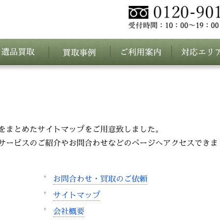
をまとめたサイトマップをご用意致しました。
サービスのご紹介やお問合わせなどのページへアクセスできま
お問合わせ・買取のご依頼
サイトマップ
会社概要