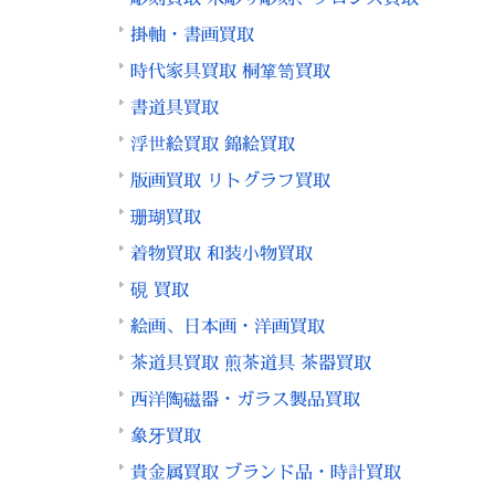
掛軸・書画買取
時代家具買取 桐箪笥買取
書道具買取
浮世絵買取 錦絵買取
版画買取 リトグラフ買取
珊瑚買取
着物買取 和装小物買取
硯 買取
絵画、日本画・洋画買取
茶道具買取 煎茶道具 茶器買取
西洋陶磁器・ガラス製品買取
象牙買取
貴金属買取 ブランド品・時計買取