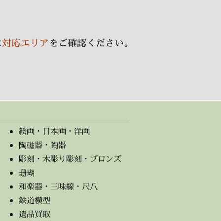
は
対応エリア
をご確認ください。
絵画・日本画・洋画
陶磁器・陶器
彫刻・木彫り彫刻・ブロンズ
珊瑚
和楽器・三味線・尺八
鉄道模型
遺品買取