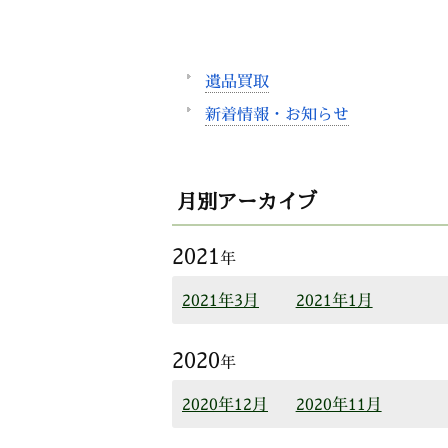
遺品買取
新着情報・お知らせ
月別アーカイブ
2021
年
2021年3月
2021年1月
2020
年
2020年12月
2020年11月