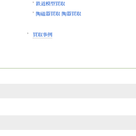
鉄道模型買取
陶磁器買取 陶器買取
買取事例