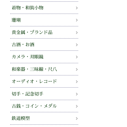
着物・和装小物
珊瑚
貴金属・ブランド品
古酒・お酒
カメラ・双眼鏡
和楽器・三味線・尺八
オーディオ・レコード
切手・記念切手
古銭・コイン・メダル
鉄道模型