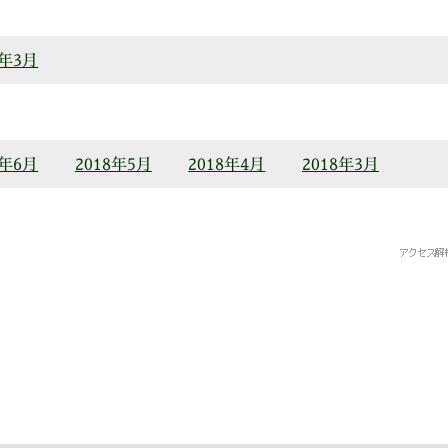
9年3月
8年6月
2018年5月
2018年4月
2018年3月