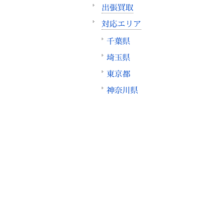
出張買取
対応エリア
千葉県
埼玉県
東京都
神奈川県