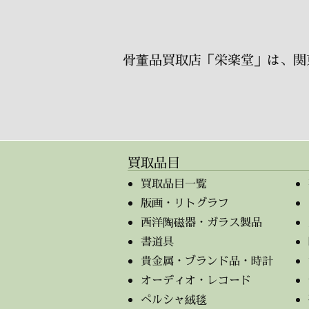
骨董品買取店「栄楽堂」は、関
買取品目
買取品目一覧
版画・リトグラフ
西洋陶磁器・ガラス製品
書道具
貴金属・ブランド品・時計
オーディオ・レコード
ペルシャ絨毯