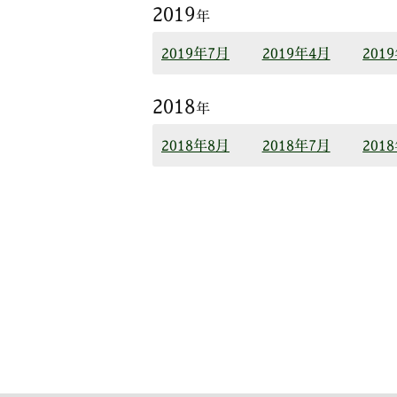
2019
年
2019年7月
2019年4月
201
2018
年
2018年8月
2018年7月
201