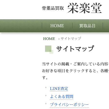
HOME
サイトマップ
サイトマップ
当サイトの掲載・ご案内している内容
お好きな項目をクリックすると、各種
す。
LINE査定
よくある質問
プライバシーポリシー