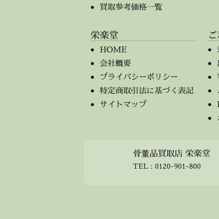
買取参考価格一覧
栄楽堂
ご
HOME
会社概要
プライバシーポリシー
特定商取引法に基づく表記
サイトマップ
骨董品買取店 栄楽堂
TEL：
0120-901-800