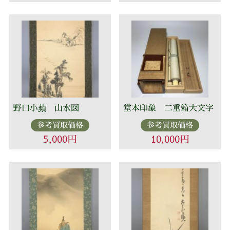
野口小蘋 山水図
堂本印象 二重箱大文字
参考買取価格
参考買取価格
5,000円
10,000円