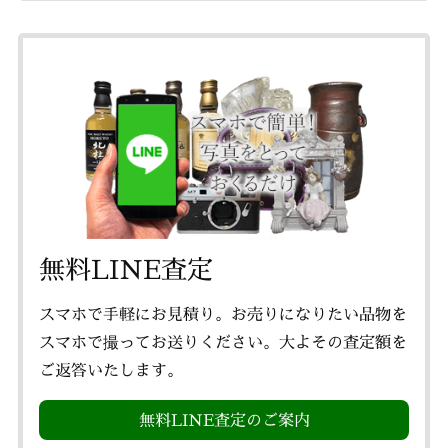
無料LINE査定
スマホで手軽にお見積り。お売りになりたい品物を
スマホで撮ってお送りください。大よその査定額を
ご返答いたします。
無料LINE査定のご案内