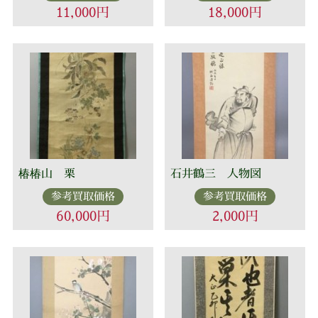
11,000円
18,000円
椿椿山 栗
石井鶴三 人物図
参考買取価格
参考買取価格
60,000円
2,000円