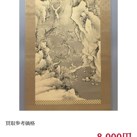
買取参考価格