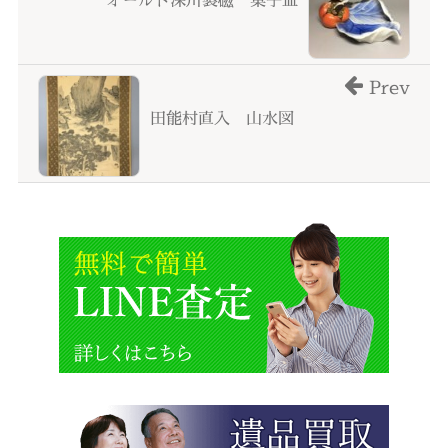
Prev
田能村直入 山水図