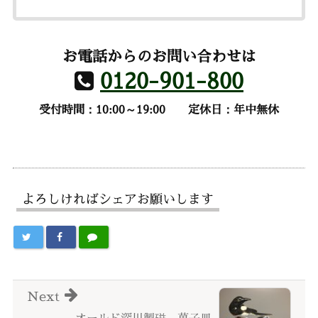
お電話からのお問い合わせは
0120-901-800
受付時間：10:00～19:00
定休日：年中無休
よろしければシェアお願いします
Next
オールド深川製磁 菓子皿