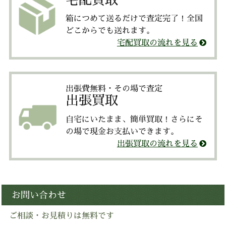
箱につめて送るだけで査定完了！全国
どこからでも送れます。
宅配買取の流れを見る
出張費無料・その場で査定
出張買取
自宅にいたまま、簡単買取！さらにそ
の場で現金お支払いできます。
出張買取の流れを見る
お問い合わせ
ご相談・お見積りは無料です