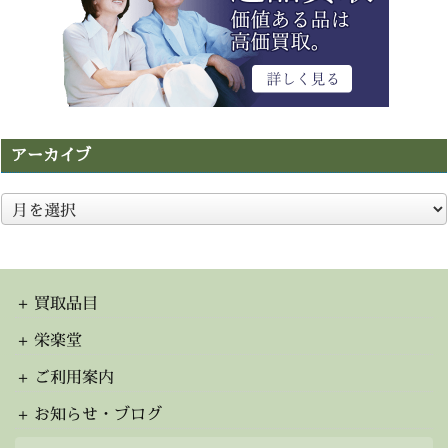
アーカイブ
ア
ー
カ
イ
ブ
買取品目
栄楽堂
ご利用案内
お知らせ・ブログ