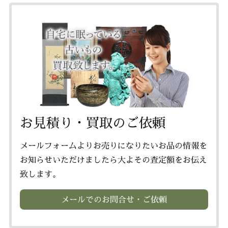
お見積り・買取のご依頼
メールフォームよりお売りになりたいお品の情報を
お知らせいただけましたら大よその査定額をお伝え
致します。
メールでのお問合せ・ご依頼