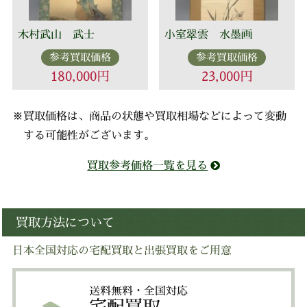
木村武山 武士
小室翠雲 水墨画
参考買取価格
参考買取価格
180,000円
23,000円
※買取価格は、商品の状態や買取相場などによって変動
する可能性がございます。
買取参考価格一覧を見る
買取方法について
日本全国対応の宅配買取と出張買取をご用意
送料無料・全国対応
宅配買取