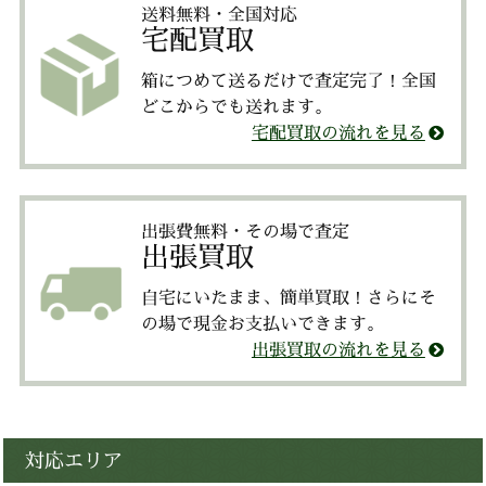
送料無料・全国対応
宅配買取
箱につめて送るだけで査定完了！全国
どこからでも送れます。
宅配買取の流れを見る
出張費無料・その場で査定
出張買取
自宅にいたまま、簡単買取！さらにそ
の場で現金お支払いできます。
出張買取の流れを見る
対応エリア