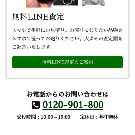
無料LINE査定
スマホで手軽にお見積り。お売りになりたい品物を
スマホで撮ってお送りください。大よその査定額を
ご返答いたします。
無料LINE査定のご案内
お電話からのお問い合わせは
0120-901-800
受付時間：10:00～19:00
定休日：年中無休