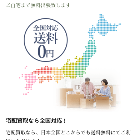
ご自宅まで無料出張致します
宅配買取なら全国対応！
宅配買取なら、日本全国どこからでも送料無料にてご利