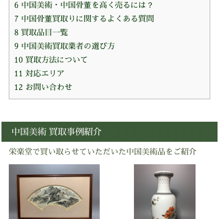
6
中国美術・中国骨董を高く売るには？
7
中国骨董買取りに関するよくある質問
8
買取品目一覧
9
中国美術買取業者の選び方
10
買取方法について
11
対応エリア
12
お問い合わせ
中国美術 買取事例紹介
栄楽堂で買い取らせていただいた中国美術品をご紹介