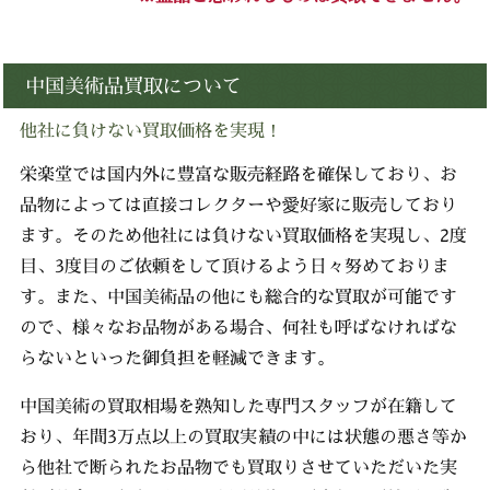
中国美術品買取について
他社に負けない買取価格を実現！
栄楽堂では国内外に豊富な販売経路を確保しており、お
品物によっては直接コレクターや愛好家に販売しており
ます。そのため他社には負けない買取価格を実現し、2度
目、3度目のご依頼をして頂けるよう日々努めておりま
す。また、中国美術品の他にも総合的な買取が可能です
ので、様々なお品物がある場合、何社も呼ばなければな
らないといった御負担を軽減できます。
中国美術の買取相場を熟知した専門スタッフが在籍して
おり、年間3万点以上の買取実績の中には状態の悪さ等か
ら他社で断られたお品物でも買取りさせていただいた実