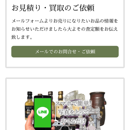
お見積り・買取のご依頼
メールフォームよりお売りになりたいお品の情報を
お知らせいただけましたら大よその査定額をお伝え
致します。
メールでのお問合せ・ご依頼