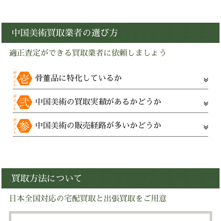
中国美術買取業者の選び方
適正査定ができる買取業者に依頼しましょう
骨董品に特化しているか
中国美術の買取実績があるかどうか
中国美術の販売経路が多いかどうか
買取方法について
日本全国対応の宅配買取と出張買取をご用意