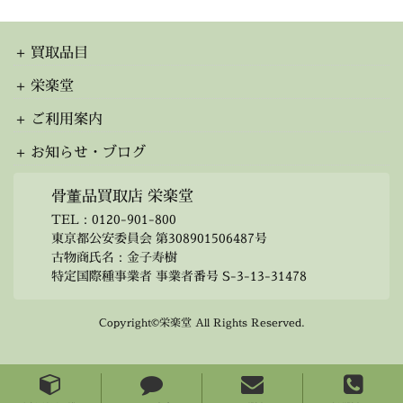
買取品目
栄楽堂
ご利用案内
お知らせ・ブログ
骨董品買取店 栄楽堂
TEL：
0120-901-800
東京都公安委員会 第308901506487号
古物商氏名：金子寿樹
特定国際種事業者 事業者番号 S-3-13-31478
Copyright©栄楽堂 All Rights Reserved.