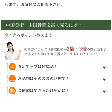
します。お気軽にご相談下さい。
中国美術・中国骨董を高く売るには？
高く売るポイント教えます
査定アップは付属品！
お品物はそのままの状態で！
ご依頼はできるだけ早めに！