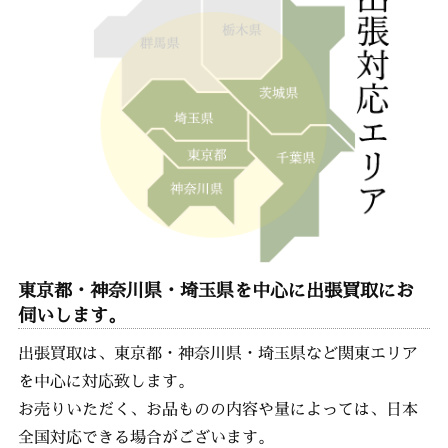
東京都・神奈川県・埼玉県を中心に出張買取にお
伺いします。
出張買取は、東京都・神奈川県・埼玉県など関東エリア
を中心に対応致します。
お売りいただく、お品ものの内容や量によっては、日本
全国対応できる場合がございます。