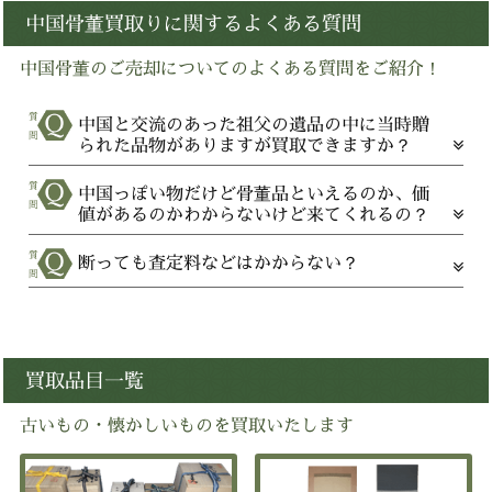
中国骨董買取りに関するよくある質問
中国骨董のご売却についてのよくある質問をご紹介！
中国と交流のあった祖父の遺品の中に当時贈
られた品物がありますが買取できますか？
中国っぽい物だけど骨董品といえるのか、価
値があるのかわからないけど来てくれるの？
断っても査定料などはかからない？
買取品目一覧
古いもの・懐かしいものを買取いたします