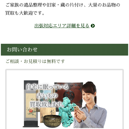
ご家族の遺品整理や旧家・蔵の片付け、大量のお品物の
買取も大歓迎です。
出張対応エリア詳細を見る
お問い合わせ
ご相談・お見積りは無料です