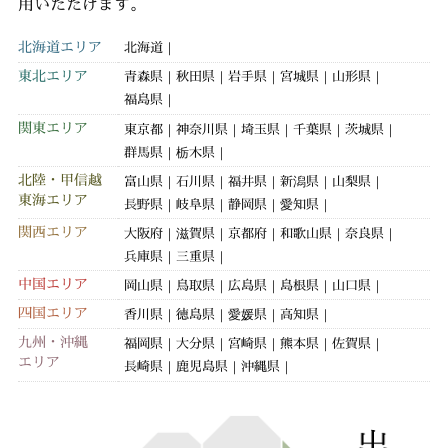
用いただけます。
北海道エリア
北海道
東北エリア
青森県
秋田県
岩手県
宮城県
山形県
福島県
関東エリア
東京都
神奈川県
埼玉県
千葉県
茨城県
群馬県
栃木県
北陸・甲信越
富山県
石川県
福井県
新潟県
山梨県
東海エリア
長野県
岐阜県
静岡県
愛知県
関西エリア
大阪府
滋賀県
京都府
和歌山県
奈良県
兵庫県
三重県
中国エリア
岡山県
鳥取県
広島県
島根県
山口県
四国エリア
香川県
徳島県
愛媛県
高知県
九州・沖縄
福岡県
大分県
宮崎県
熊本県
佐賀県
エリア
長崎県
鹿児島県
沖縄県