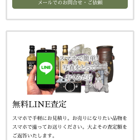
メールでのお問合せ・ご依頼
無料LINE査定
スマホで手軽にお見積り。お売りになりたい品物を
スマホで撮ってお送りください。大よその査定額を
ご返答いたします。