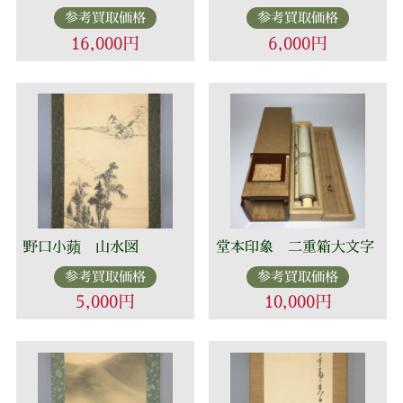
参考買取価格
参考買取価格
16,000円
6,000円
野口小蘋 山水図
堂本印象 二重箱大文字
参考買取価格
参考買取価格
5,000円
10,000円