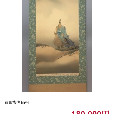
買取参考価格