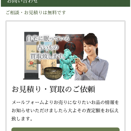
お問い合わせ
ご相談・お見積りは無料です
お見積り・買取のご依頼
メールフォームよりお売りになりたいお品の情報を
お知らせいただけましたら大よその査定額をお伝え
致します。