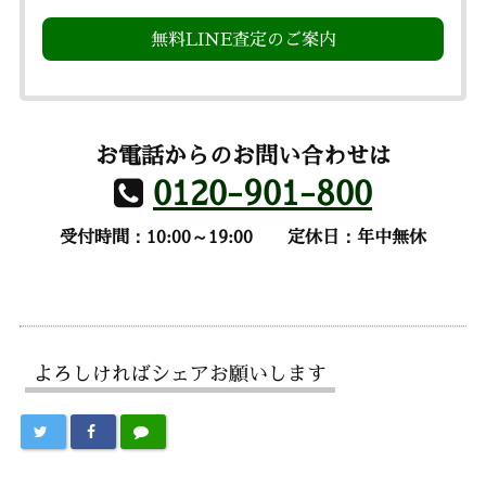
無料LINE査定のご案内
お電話からのお問い合わせは
0120-901-800
受付時間：10:00～19:00
定休日：年中無休
よろしければシェアお願いします