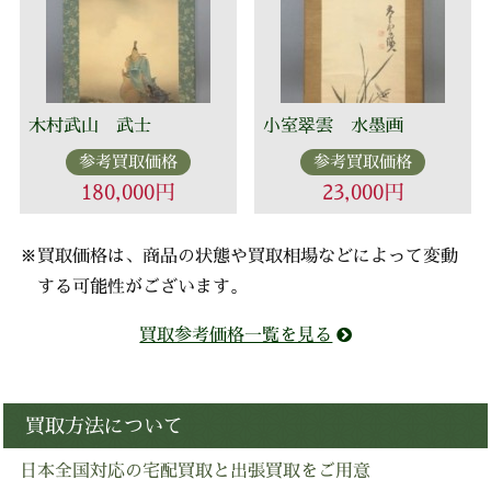
木村武山 武士
小室翠雲 水墨画
参考買取価格
参考買取価格
180,000円
23,000円
※買取価格は、商品の状態や買取相場などによって変動
する可能性がございます。
買取参考価格一覧を見る
買取方法について
日本全国対応の宅配買取と出張買取をご用意