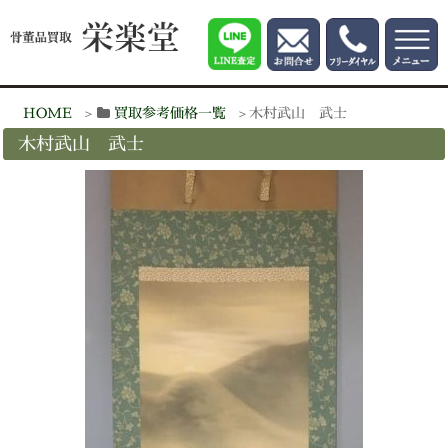
HOME
買取参考価格一覧
木村武山 武士
木村武山 武士