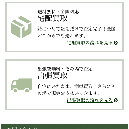
送料無料・全国対応
宅配買取
箱につめて送るだけで査定完了！全国
どこからでも送れます。
宅配買取の流れを見る
出張費無料・その場で査定
出張買取
自宅にいたまま、簡単買取！さらにそ
の場で現金お支払いできます。
出張買取の流れを見る