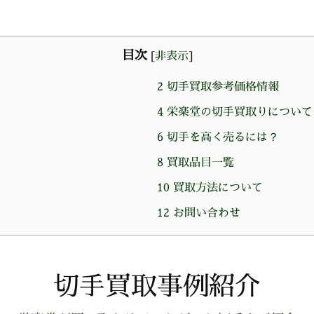
目次
[
非表示
]
2
切手買取参考価格情報
4
栄楽堂の切手買取りについて
6
切手を高く売るには？
8
買取品目一覧
10
買取方法について
12
お問い合わせ
切手買取事例紹介