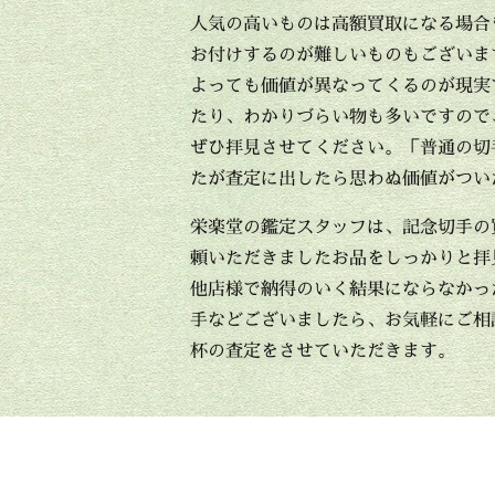
人気の高いものは高額買取になる場合
お付けするのが難しいものもございま
よっても価値が異なってくるのが現実
たり、わかりづらい物も多いですので
ぜひ拝見させてください。「普通の切
たが査定に出したら思わぬ価値がつい
栄楽堂の鑑定スタッフは、記念切手の
頼いただきましたお品をしっかりと拝
他店様で納得のいく結果にならなかっ
手などございましたら、お気軽にご相
杯の査定をさせていただきます。