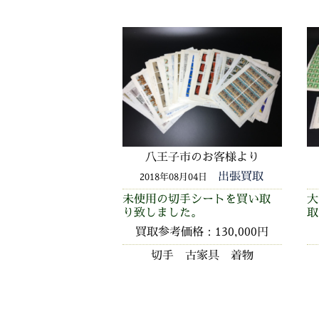
八王子市のお客様より
出張買取
2018年08月04日
未使用の切手シートを買い取
大
り致しました。
取
買取参考価格：130,000円
切手 古家具 着物