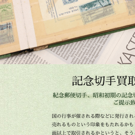
記念切手買
紀念郵便切手、昭和初期の記念
ご提示
国の行事が催される際などに発行され
売れるものという印象をもたれるかも
面以上で取引されるかというと、そう