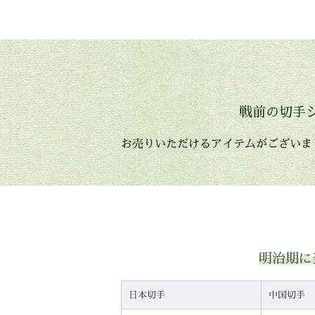
戦前の切手
お売りいただけるアイテムがございま
明治期に
日本切手
中国切手