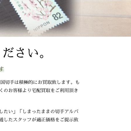
ください。
す
中国切手は積極的にお買取致します。も
くのお客様より宅配買取をご利用頂き
したい」「しまったままの切手アルバ
通したスタッフが適正価格をご提示致