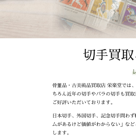
切手買取
骨董品・古美術品買取店 栄楽堂では
ちろん近年の切手やバラの切手も買取
ご好評いただいております。
日本切手、外国切手、記念切手問わず
ムがあるけど価値がわからない」など
します。