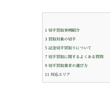
1
切手買取事例紹介
3
買取対象の切手
5
記念切手買取りについて
7
切手買取に関するよくある質問
9
切手買取業者の選び方
11
対応エリア