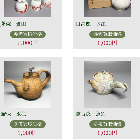
煎茶碗 寶山
白高麗 水注
参考買取価格
参考買取価格
7,000円
1,000円
伊羅保 水注
萬古焼 急須
参考買取価格
参考買取価格
1,000円
1,000円