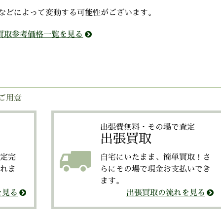
などによって変動する可能性がございます。
買取参考価格一覧を見る
ご用意
出張費無料・その場で査定
出張買取
定完
自宅にいたまま、簡単買取！さ
れま
らにその場で現金お支払いでき
ます。
を見る
出張買取の流れを見る