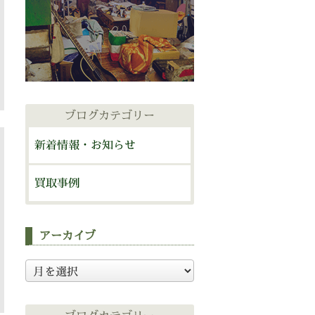
ブログカテゴリー
新着情報・お知らせ
買取事例
アーカイブ
ア
ー
カ
イ