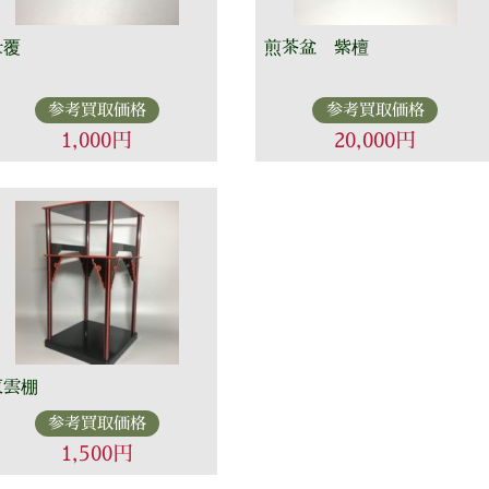
仕覆
煎茶盆 紫檀
参考買取価格
参考買取価格
1,000円
20,000円
東雲棚
参考買取価格
1,500円