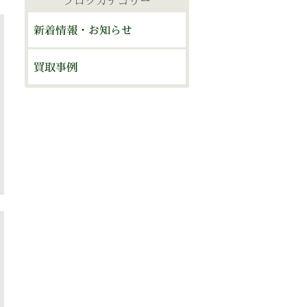
ブログカテゴリー
ブ
新着情報・お知らせ
買取事例