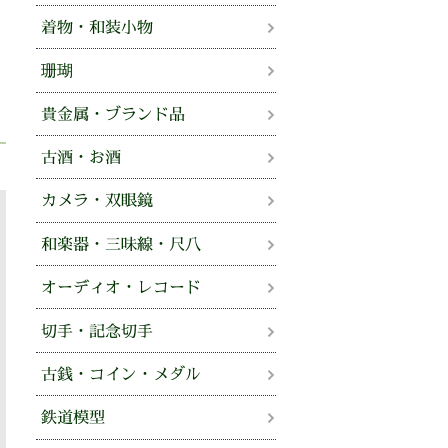
着物・和装小物
珊瑚
貴金属・ブランド品
古酒・お酒
カメラ・双眼鏡
和楽器・三味線・尺八
オーディオ・レコード
切手・記念切手
古銭・コイン・メダル
鉄道模型