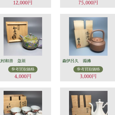
12,000円
75,000円
北村和善 急須
森伊呂久 湯沸
参考買取価格
参考買取価格
4,000円
3,000円