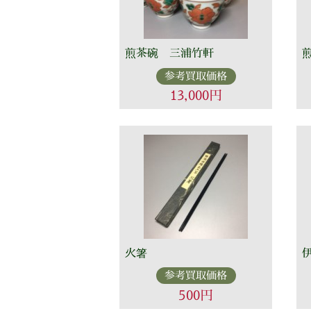
煎茶碗 三浦竹軒
参考買取価格
13,000円
火箸
参考買取価格
500円