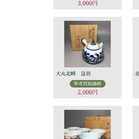
3,000円
大丸北峰 急須
参考買取価格
2,000円