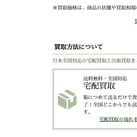
※買取価格は、商品の状態や買取相場
買取方法について
日本全国対応の宅配買取と出張買取を
送料無料・全国対応
宅配買取
箱につめて送るだけで査
了！全国どこからでも送
す。
宅配買取の流れ