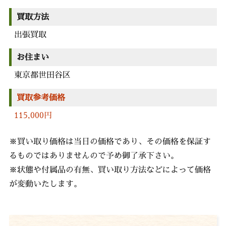
買取方法
出張買取
お住まい
東京都世田谷区
買取参考価格
115,000円
※買い取り価格は当日の価格であり、その価格を保証す
るものではありませんので予め御了承下さい。
※状態や付属品の有無、買い取り方法などによって価格
が変動いたします。