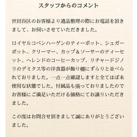
スタッフからのコメント
世田谷区のお客様より遺品整理の際にお電話を頂き
まして、お伺いさせていただきました。
ロイヤルコペンハーゲンのティーポット、シュガー
ポット、クリーマー、カップ＆ソーサーのティーセ
ット、ヘレンドのコーヒーカップ、リチャードジノ
リのデミタス等の洋食器が飾り棚にずらりと並べら
れておりました。一点一点確認しますと全てほぼ未
使用な状態でした。付属品も揃っておりましたので
お客様にご満足いただける価格にてお譲りいただき
ました。
この度はお問合せ頂きまして誠にありがとうござい
ました。