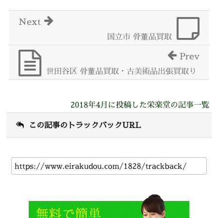
Next
国立市 骨董品買取
Prev
世田谷区 骨董品買取・古美術品出張買取り
2018年4月に投稿した栄楽堂の記事一覧
この記事のトラックバックURL