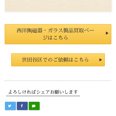
西洋陶磁器・ガラス製品買取ペー
ジはこちら
世田谷区でのご依頼はこちら
よろしければシェアお願いします