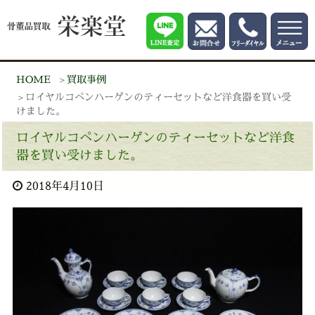
HOME
買取事例
ロイヤルコペンハーゲンのティーセットなど洋食器を買い受
けました。
ロイヤルコペンハーゲンのティーセットなど洋食
器を買い受けました。
2018年4月10日