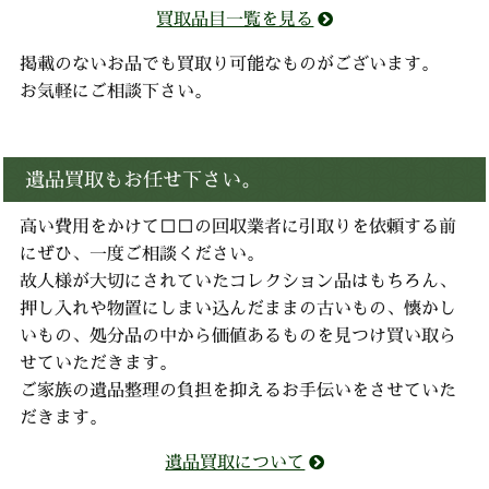
買取品目一覧を見る
掲載のないお品でも買取り可能なものがございます。
お気軽にご相談下さい。
遺品買取もお任せ下さい。
高い費用をかけて□□の回収業者に引取りを依頼する前
にぜひ、一度ご相談ください。
故人様が大切にされていたコレクション品はもちろん、
押し入れや物置にしまい込んだままの古いもの、懐かし
いもの、処分品の中から価値あるものを見つけ買い取ら
せていただきます。
ご家族の遺品整理の負担を抑えるお手伝いをさせていた
だきます。
遺品買取について