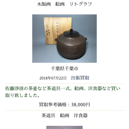
木版画 絵画 リトグラフ
千葉県千葉市
出張買取
2018年07月22日
佐藤浄清の茶釜など茶道具一式、絵画、洋食器など買い
取り致しました。
買取参考価格：38,000円
茶道具 絵画 洋食器