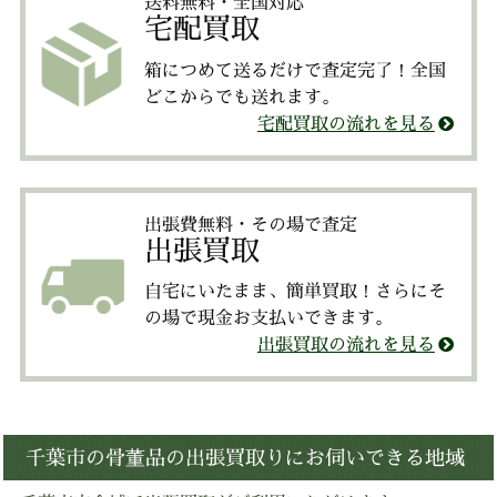
送料無料・全国対応
宅配買取
箱につめて送るだけで査定完了！全国
どこからでも送れます。
宅配買取の流れを見る
出張費無料・その場で査定
出張買取
自宅にいたまま、簡単買取！さらにそ
の場で現金お支払いできます。
出張買取の流れを見る
千葉市の骨董品の出張買取りにお伺いできる地域