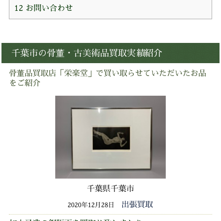
12
お問い合わせ
千葉市の骨董・古美術品買取実績紹介
骨董品買取店「栄楽堂」で買い取らせていただいたお品
をご紹介
千葉県千葉市
出張買取
2020年12月28日