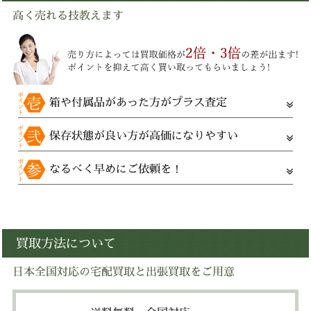
高く売れる技教えます
箱や付属品があった方がプラス査定
保存状態が良い方が高価になりやすい
なるべく早めにご依頼を！
買取方法について
日本全国対応の宅配買取と出張買取をご用意