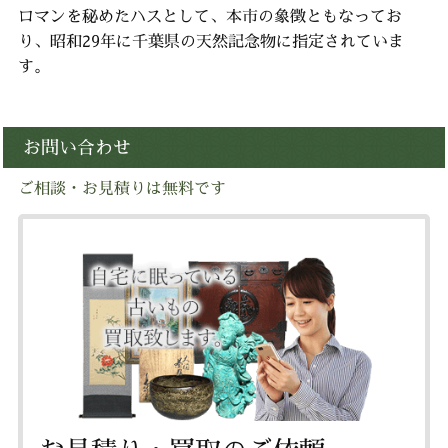
ロマンを秘めたハスとして、本市の象徴ともなってお
り、昭和29年に千葉県の天然記念物に指定されていま
す。
お問い合わせ
ご相談・お見積りは無料です