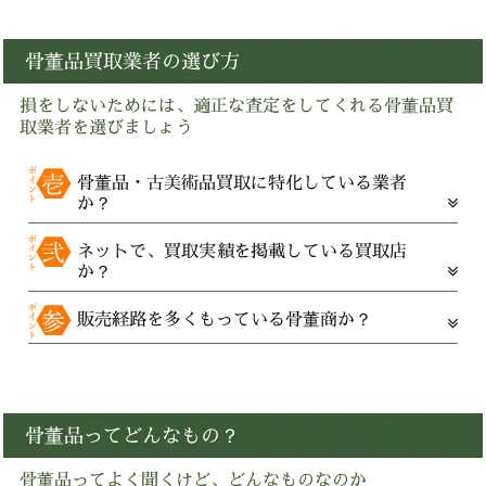
骨董品買取業者の選び方
損をしないためには、適正な査定をしてくれる骨董品買
取業者を選びましょう
骨董品・古美術品買取に特化している業者
か？
ネットで、買取実績を掲載している買取店
か？
販売経路を多くもっている骨董商か？
骨董品ってどんなもの？
骨董品ってよく聞くけど、どんなものなのか