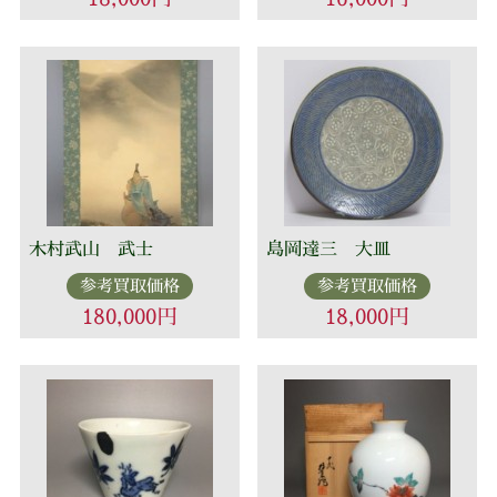
木村武山 武士
島岡達三 大皿
参考買取価格
参考買取価格
180,000円
18,000円