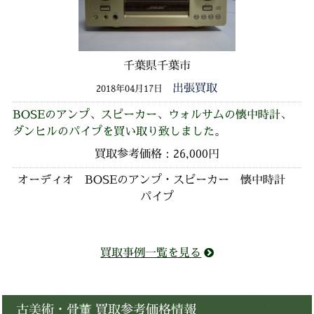
千葉県千葉市
出張買取
2018年04月17日
BOSEのアンプ、スピーカー、ウォルサムの懐中時計、
ダンヒルのパイプを買い取り致しました。
買取参考価格：26,000円
オーディオ BOSEのアンプ・スピーカー 懐中時計
パイプ
買取事例一覧を見る
古美術・骨董 買取参考価格情報