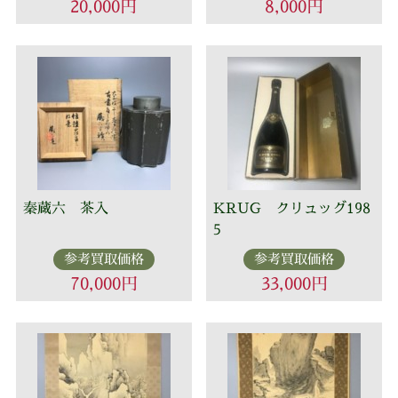
20,000円
8,000円
秦蔵六 茶入
KRUG クリュッグ198
5
参考買取価格
参考買取価格
70,000円
33,000円