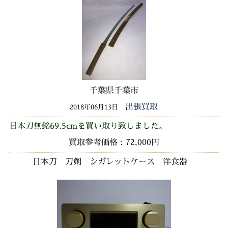
千葉県千葉市
出張買取
2018年06月13日
日本刀無銘69.5cmを買い取り致しました。
買取参考価格：72,000円
日本刀 刀剣 シガレットケース 洋食器