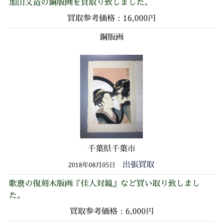
加山又造の銅版画を買取り致しました。
買取参考価格：16,000円
銅版画
千葉県千葉市
出張買取
2018年08月05日
歌麿の復刻木版画『佳人対鏡』など買い取り致しまし
た。
買取参考価格：6,000円