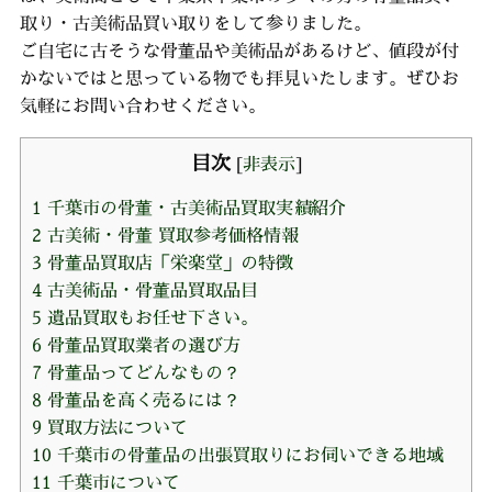
取り・古美術品買い取りをして参りました。
ご自宅に古そうな骨董品や美術品があるけど、値段が付
かないではと思っている物でも拝見いたします。ぜひお
気軽にお問い合わせください。
目次
[
非表示
]
1
千葉市の骨董・古美術品買取実績紹介
2
古美術・骨董 買取参考価格情報
3
骨董品買取店「栄楽堂」の特徴
4
古美術品・骨董品買取品目
5
遺品買取もお任せ下さい。
6
骨董品買取業者の選び方
7
骨董品ってどんなもの？
8
骨董品を高く売るには？
9
買取方法について
10
千葉市の骨董品の出張買取りにお伺いできる地域
11
千葉市について