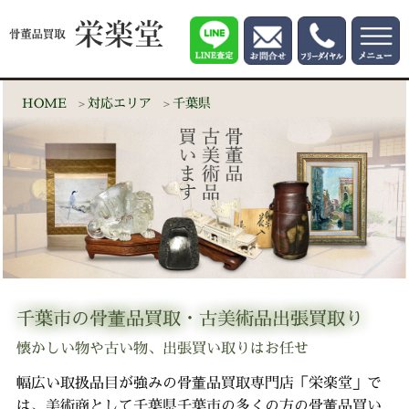
HOME
対応エリア
千葉県
千葉市の骨董品買取・古美術品出張買取り
懐かしい物や古い物、出張買い取りはお任せ
幅広い取扱品目が強みの骨董品買取専門店「栄楽堂」で
は、美術商として千葉県千葉市の多くの方の骨董品買い