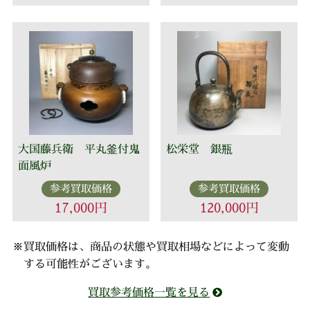
大国藤兵衛 平丸釜付鬼
松栄堂 銀瓶
面風炉
参考買取価格
参考買取価格
17,000円
120,000円
※買取価格は、商品の状態や買取相場などによって変動
する可能性がございます。
買取参考価格一覧を見る