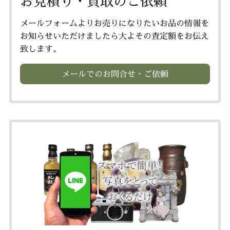
お見積り・買取のご依頼
メールフォームよりお売りになりたいお品の情報を
お知らせいただけましたら大よその査定額をお伝え
致します。
メールでのお問合せ・ご依頼