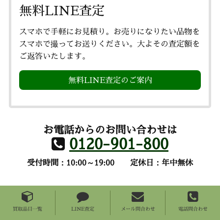
無料LINE査定
スマホで手軽にお見積り。お売りになりたい品物を
スマホで撮ってお送りください。大よその査定額を
ご返答いたします。
無料LINE査定のご案内
お電話からのお問い合わせは
0120-901-800
受付時間：10:00～19:00
定休日：年中無休
買取品目一覧
LINE査定
メール問合わせ
電話問合わせ