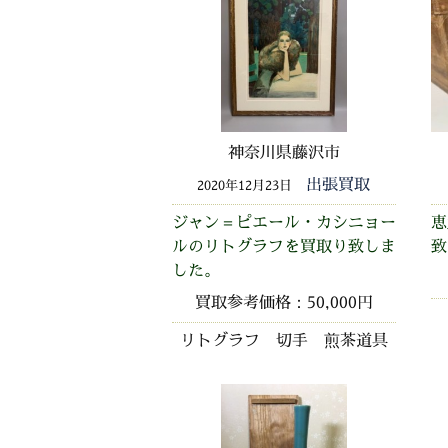
神奈川県藤沢市
出張買取
2020年12月23日
ジャン＝ピエール・カシニョー
恵
ルのリトグラフを買取り致しま
致
した。
買取参考価格：50,000円
リトグラフ 切手 煎茶道具