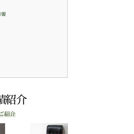
情報
績紹介
ご紹介