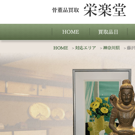
HOME
対応エリア
神奈川県
藤沢