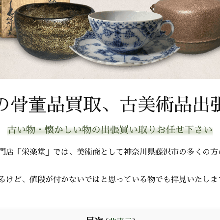
の骨董品買取、古美術品出
古い物・懐かしい物の出張買い取りお任せ下さい
門店「栄楽堂」では、美術商として神奈川県藤沢市の多くの方
るけど、値段が付かないではと思っている物でも拝見いたしま