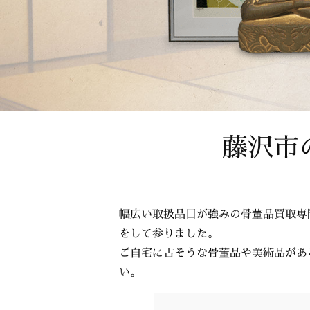
藤沢市
幅広い取扱品目が強みの骨董品買取専
をして参りました。
ご自宅に古そうな骨董品や美術品があ
い。