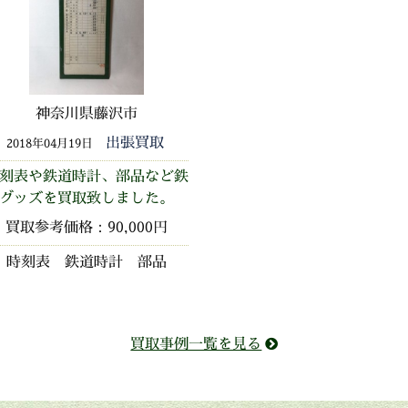
神奈川県藤沢市
出張買取
2018年04月19日
刻表や鉄道時計、部品など鉄
グッズを買取致しました。
買取参考価格：90,000円
時刻表 鉄道時計 部品
買取事例一覧を見る