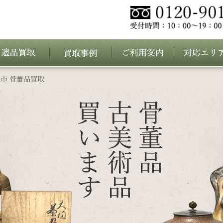
市 骨董品買取