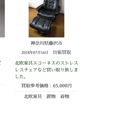
神奈川県藤沢市
出張買取
2018年07月16日
買
北欧家具エコーネスのストレス
レスチェアなど買い取り致しま
した。
買取参考価格：65,000円
物
北欧家具 置物 着物