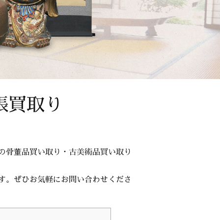
張買取り
の骨董品買い取り・古美術品買い取り
す。ぜひお気軽にお問い合わせくださ