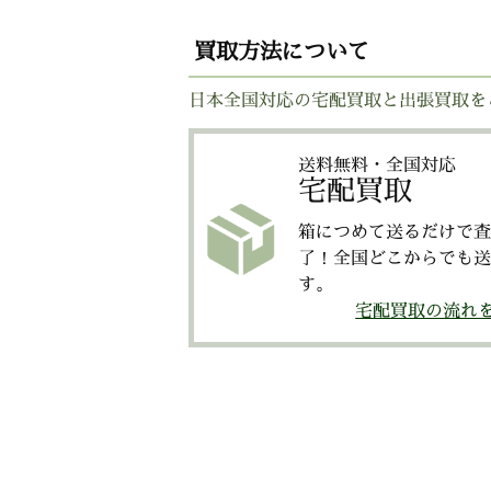
買取方法について
日本全国対応の宅配買取と出張買取を
送料無料・全国対応
宅配買取
箱につめて送るだけで査
了！全国どこからでも送
す。
宅配買取の流れ