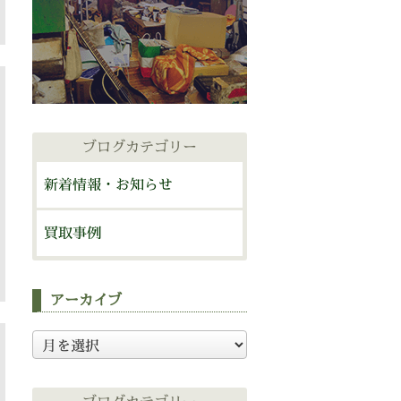
ブログカテゴリー
新着情報・お知らせ
買取事例
アーカイブ
ア
ー
カ
イ