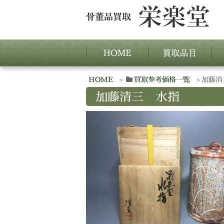
HOME
買取参考価格一覧
加藤清
加藤清三 水指