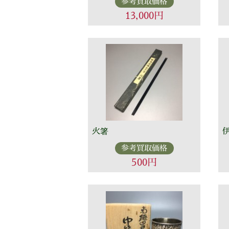
参考買取価格
13,000円
火箸
参考買取価格
500円