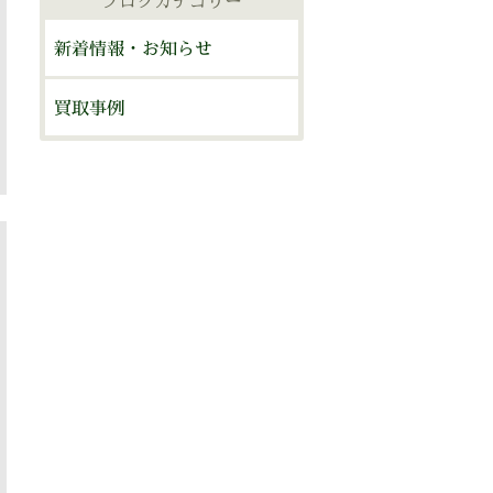
ブログカテゴリー
ブ
新着情報・お知らせ
買取事例