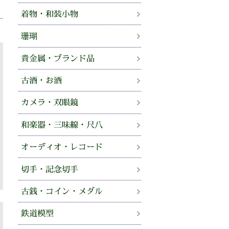
着物・和装小物
珊瑚
貴金属・ブランド品
古酒・お酒
カメラ・双眼鏡
和楽器・三味線・尺八
オーディオ・レコード
切手・記念切手
古銭・コイン・メダル
鉄道模型