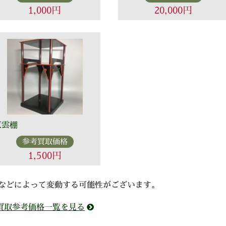
1,000円
20,000円
東雲棚
参考買取価格
1,500円
などによって変動する可能性がございます。
買取参考価格一覧を見る