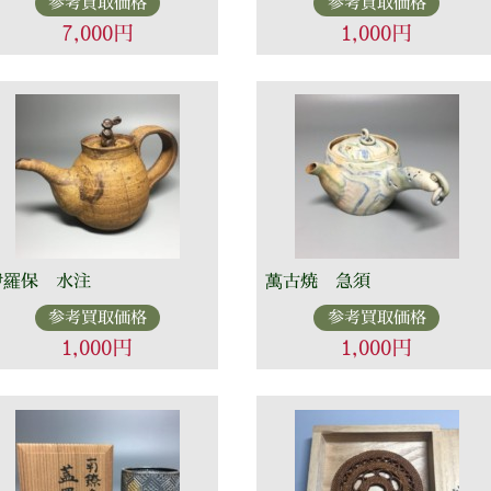
参考買取価格
参考買取価格
7,000円
1,000円
伊羅保 水注
萬古焼 急須
参考買取価格
参考買取価格
1,000円
1,000円