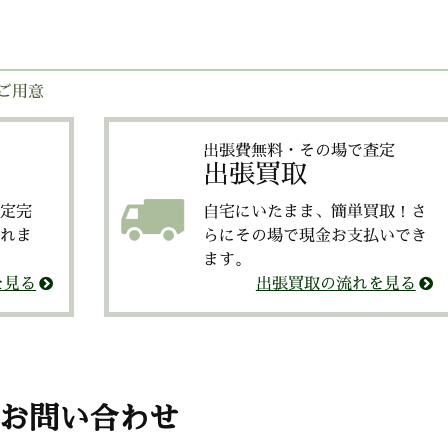
ご用意
出張費無料・その場で査定
出張買取
定完
自宅にいたまま、簡単買取！さ
れま
らにその場で現金お支払いでき
ます。
を見る
出張買取の流れを見る
お問い合わせ