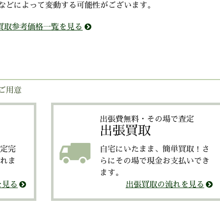
などによって変動する可能性がございます。
買取参考価格一覧を見る
ご用意
出張費無料・その場で査定
出張買取
定完
自宅にいたまま、簡単買取！さ
れま
らにその場で現金お支払いでき
ます。
を見る
出張買取の流れを見る