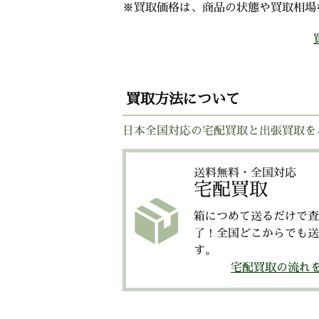
※買取価格は、商品の状態や買取相場
買取方法について
日本全国対応の宅配買取と出張買取を
送料無料・全国対応
宅配買取
箱につめて送るだけで査
了！全国どこからでも送
す。
宅配買取の流れ