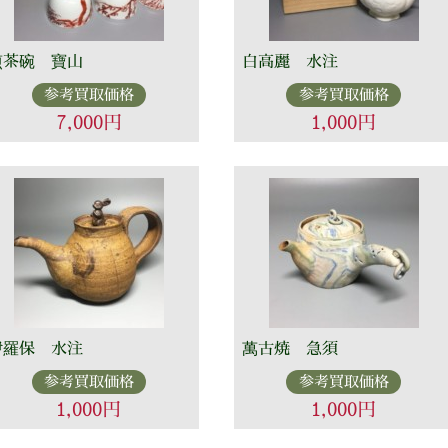
煎茶碗 寶山
白高麗 水注
参考買取価格
参考買取価格
7,000円
1,000円
伊羅保 水注
萬古焼 急須
参考買取価格
参考買取価格
1,000円
1,000円