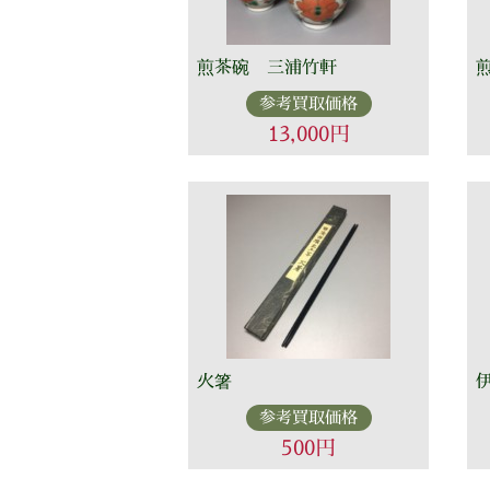
煎茶碗 三浦竹軒
参考買取価格
13,000円
火箸
参考買取価格
500円