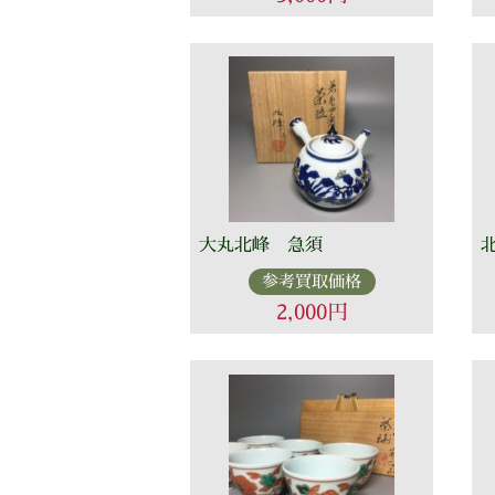
大丸北峰 急須
参考買取価格
2,000円