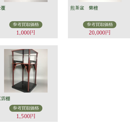
仕覆
煎茶盆 紫檀
参考買取価格
参考買取価格
1,000円
20,000円
東雲棚
参考買取価格
1,500円