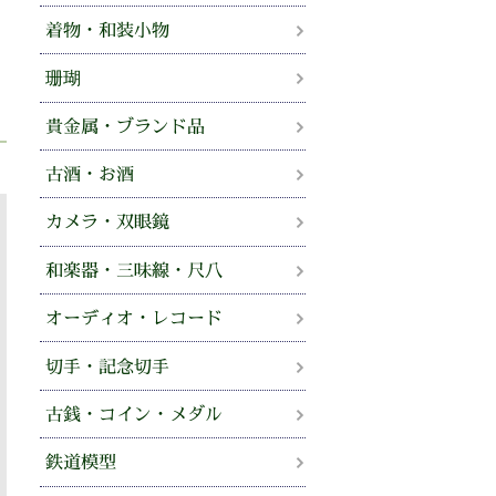
着物・和装小物
珊瑚
貴金属・ブランド品
古酒・お酒
カメラ・双眼鏡
和楽器・三味線・尺八
オーディオ・レコード
切手・記念切手
古銭・コイン・メダル
鉄道模型