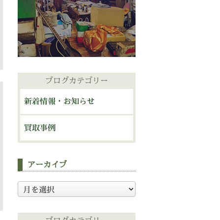
ブログカテゴリー
新着情報・お知らせ
買取事例
アーカイブ
ア
ー
カ
イ