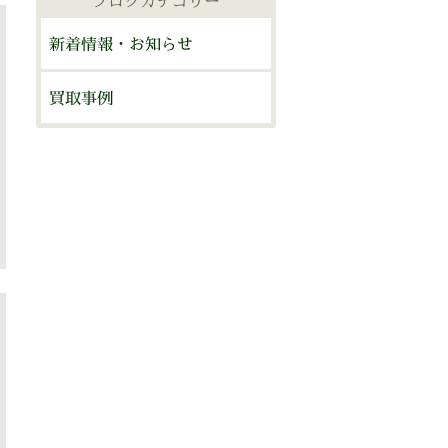
ブログカテゴリー
ブ
新着情報・お知らせ
買取事例