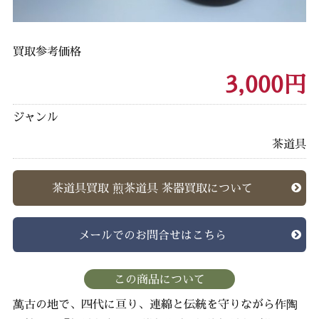
買取参考価格
3,000円
ジャンル
茶道具
茶道具買取 煎茶道具 茶器買取について
メールでのお問合せはこちら
この商品について
萬古の地で、四代に亘り、連綿と伝統を守りながら作陶