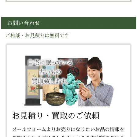
お問い合わせ
ご相談・お見積りは無料です
お見積り・買取のご依頼
メールフォームよりお売りになりたいお品の情報を