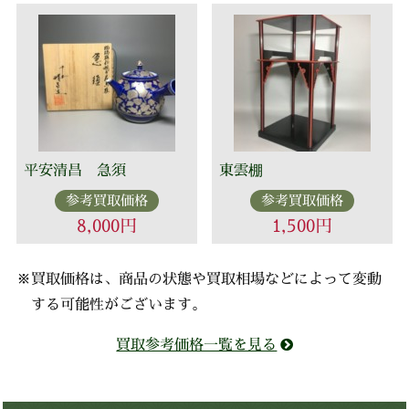
平安清昌 急須
東雲棚
参考買取価格
参考買取価格
8,000円
1,500円
※買取価格は、商品の状態や買取相場などによって変動
する可能性がございます。
買取参考価格一覧を見る