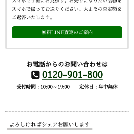
スマホで手軽にお見積り。お売りになりたい品物を
スマホで撮ってお送りください。大よその査定額を
ご返答いたします。
無料LINE査定のご案内
お電話からのお問い合わせは
0120-901-800
受付時間：10:00～19:00
定休日：年中無休
よろしければシェアお願いします