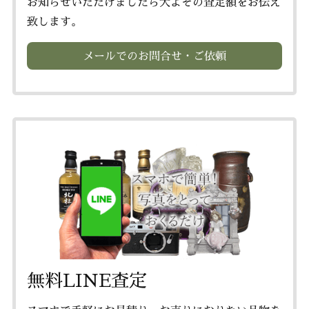
お知らせいただけましたら大よその査定額をお伝え
致します。
メールでのお問合せ・ご依頼
無料LINE査定