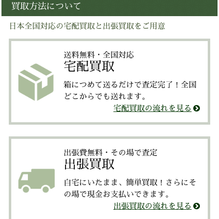
買取方法について
日本全国対応の宅配買取と出張買取をご用意
送料無料・全国対応
宅配買取
箱につめて送るだけで査定完了！全国
どこからでも送れます。
宅配買取の流れを見る
出張費無料・その場で査定
出張買取
自宅にいたまま、簡単買取！さらにそ
の場で現金お支払いできます。
出張買取の流れを見る