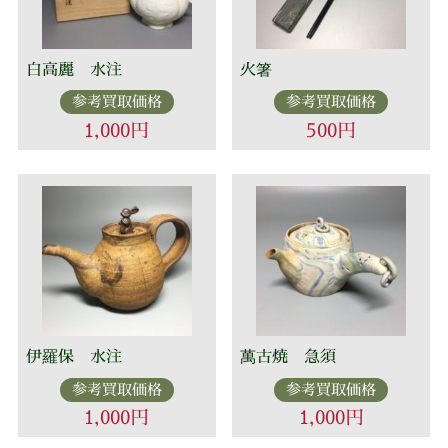
白高麗 水注
火箸
参考買取価格
参考買取価格
1,000円
500円
伊羅保 水注
萬古焼 急須
参考買取価格
参考買取価格
1,000円
1,000円