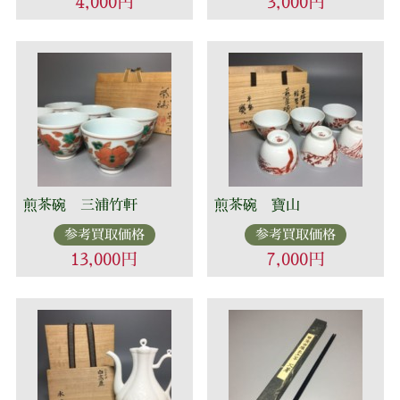
4,000円
3,000円
煎茶碗 三浦竹軒
煎茶碗 寶山
参考買取価格
参考買取価格
13,000円
7,000円