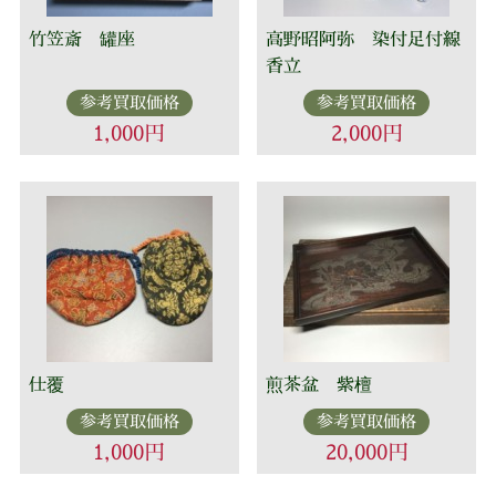
竹笠斎 罐座
高野昭阿弥 染付足付線
香立
参考買取価格
参考買取価格
1,000円
2,000円
仕覆
煎茶盆 紫檀
参考買取価格
参考買取価格
1,000円
20,000円