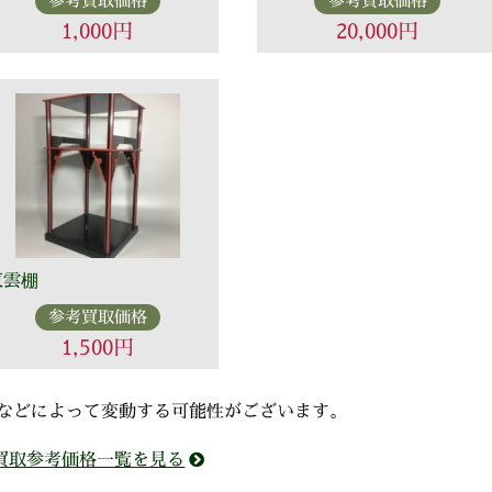
参考買取価格
参考買取価格
1,000円
20,000円
東雲棚
参考買取価格
1,500円
などによって変動する可能性がございます。
買取参考価格一覧を見る