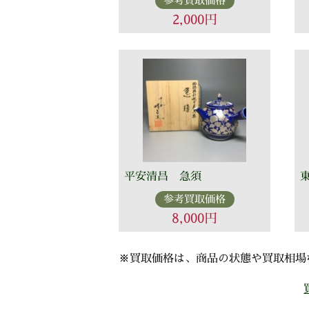
参考買取価格
2,000円
平安清昌 急須
参考買取価格
8,000円
※買取価格は、商品の状態や買取相場