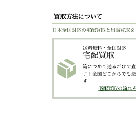
買取方法について
日本全国対応の宅配買取と出張買取を
送料無料・全国対応
宅配買取
箱につめて送るだけで査
了！全国どこからでも送
す。
宅配買取の流れ