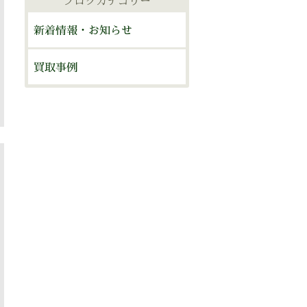
ブログカテゴリー
ブ
新着情報・お知らせ
買取事例