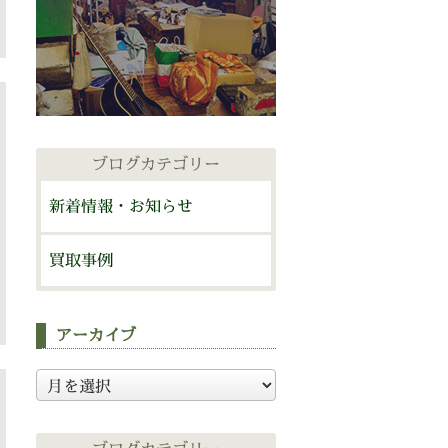
ブログカテゴリー
新着情報・お知らせ
買取事例
アーカイブ
ア
ー
カ
イ