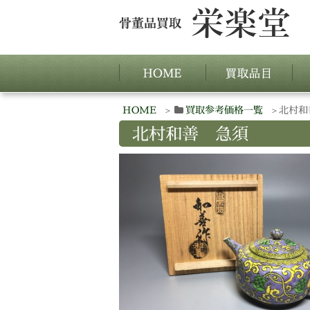
HOME
買取参考価格一覧
北村和
北村和善 急須