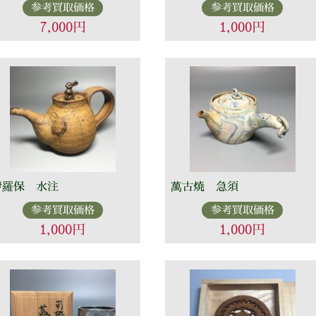
参考買取価格
参考買取価格
7,000円
1,000円
伊羅保 水注
萬古焼 急須
参考買取価格
参考買取価格
1,000円
1,000円