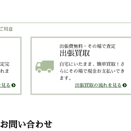
ご用意
出張費無料・その場で査定
出張買取
定完
自宅にいたまま、簡単買取！さ
れま
らにその場で現金お支払いでき
ます。
を見る
出張買取の流れを見る
お問い合わせ