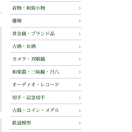
着物・和装小物
珊瑚
貴金属・ブランド品
古酒・お酒
カメラ・双眼鏡
和楽器・三味線・尺八
オーディオ・レコード
切手・記念切手
古銭・コイン・メダル
鉄道模型