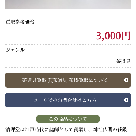
買取参考価格
3,000円
ジャンル
茶道具
茶道具買取 煎茶道具 茶器買取について
メールでのお問合せはこちら
この商品について
清課堂は江戸時代に錫師として創業し、神社仏閣の荘厳