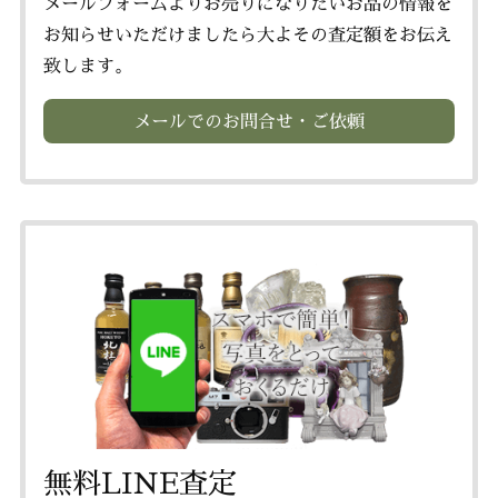
メールフォームよりお売りになりたいお品の情報を
お知らせいただけましたら大よその査定額をお伝え
致します。
メールでのお問合せ・ご依頼
無料LINE査定