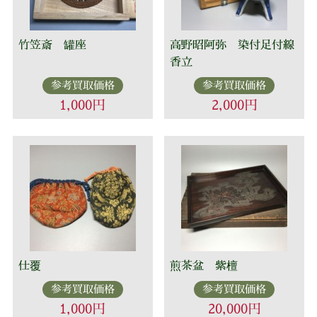
竹笠斎 罐座
高野昭阿弥 染付足付線
香立
参考買取価格
参考買取価格
1,000円
2,000円
仕覆
煎茶盆 紫檀
参考買取価格
参考買取価格
1,000円
20,000円