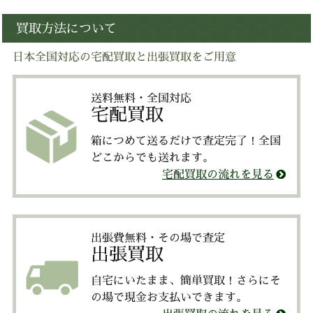
買取方法について
日本全国対応の宅配買取と出張買取をご用意
送料無料・全国対応
宅配買取
箱につめて送るだけで査定完了！全国
どこからでも送れます。
宅配買取の流れを見る
出張費無料・その場で査定
出張買取
自宅にいたまま、簡単買取！さらにそ
の場で現金お支払いできます。