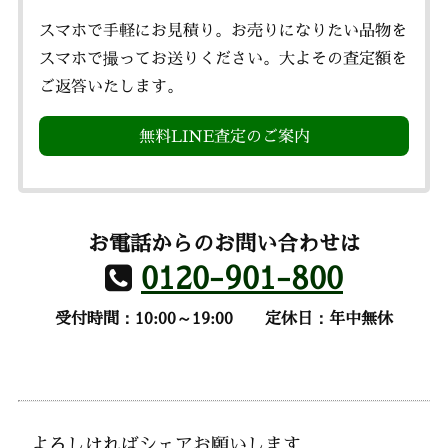
スマホで手軽にお見積り。お売りになりたい品物を
スマホで撮ってお送りください。大よその査定額を
ご返答いたします。
無料LINE査定のご案内
お電話からのお問い合わせは
0120-901-800
受付時間：10:00～19:00
定休日：年中無休
よろしければシェアお願いします