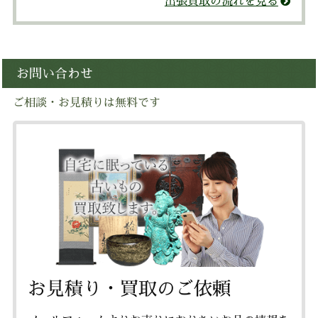
出張買取の流れを見る
お問い合わせ
ご相談・お見積りは無料です
お見積り・買取のご依頼