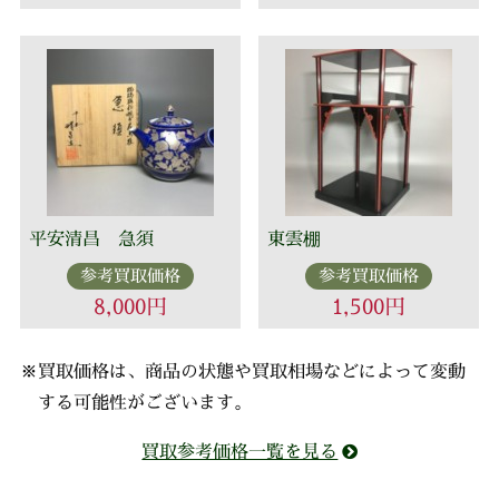
平安清昌 急須
東雲棚
参考買取価格
参考買取価格
8,000円
1,500円
※買取価格は、商品の状態や買取相場などによって変動
する可能性がございます。
買取参考価格一覧を見る