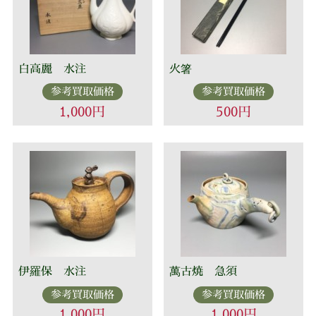
白高麗 水注
火箸
参考買取価格
参考買取価格
1,000円
500円
伊羅保 水注
萬古焼 急須
参考買取価格
参考買取価格
1,000円
1,000円