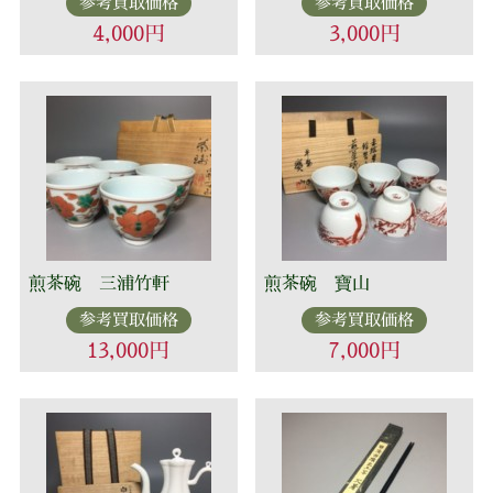
参考買取価格
参考買取価格
4,000円
3,000円
煎茶碗 三浦竹軒
煎茶碗 寶山
参考買取価格
参考買取価格
13,000円
7,000円