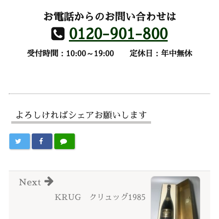
お電話からのお問い合わせは
0120-901-800
受付時間：10:00～19:00
定休日：年中無休
よろしければシェアお願いします
Next
KRUG クリュッグ1985