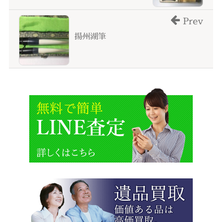
Prev
揚州湖筆