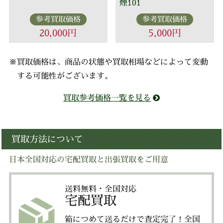
煙101
参考買取価格
参考買取価格
20,000円
5,000円
※買取価格は、商品の状態や買取相場などによって変動
する可能性がございます。
買取参考価格一覧を見る
買取方法について
日本全国対応の宅配買取と出張買取をご用意
送料無料・全国対応
宅配買取
箱につめて送るだけで査定完了！全国