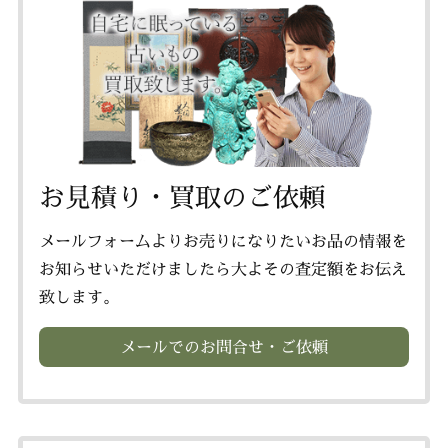
お見積り・買取のご依頼
メールフォームよりお売りになりたいお品の情報を
お知らせいただけましたら大よその査定額をお伝え
致します。
メールでのお問合せ・ご依頼