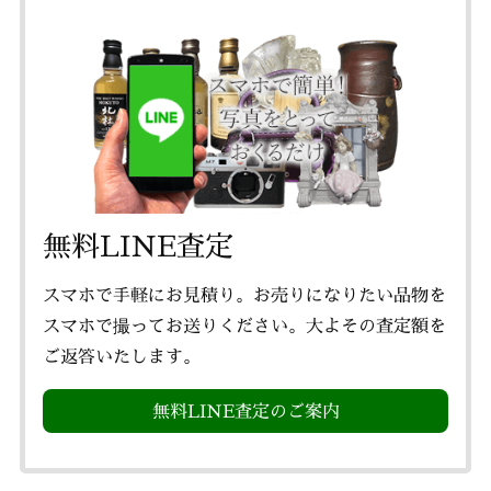
無料LINE査定
スマホで手軽にお見積り。お売りになりたい品物を
スマホで撮ってお送りください。大よその査定額を
ご返答いたします。
無料LINE査定のご案内