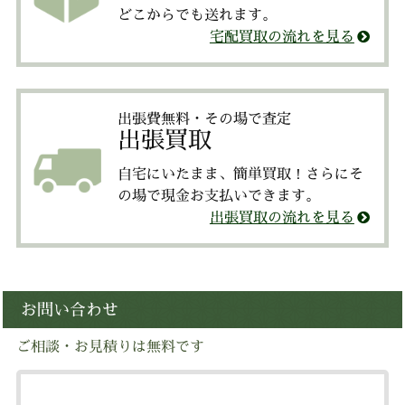
どこからでも送れます。
宅配買取の流れを見る
出張費無料・その場で査定
出張買取
自宅にいたまま、簡単買取！さらにそ
の場で現金お支払いできます。
出張買取の流れを見る
お問い合わせ
ご相談・お見積りは無料です