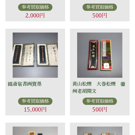
参考買取価格
参考買取価格
2,000円
500円
鐵斎翁書画寶墨
黄山松煙 大巻松煙 徽
州老胡開文
参考買取価格
参考買取価格
15,000円
500円