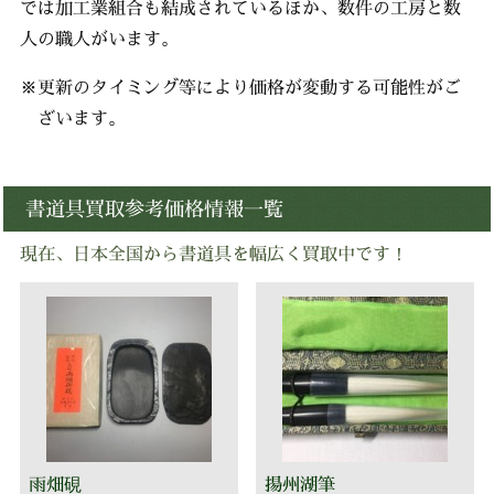
では加工業組合も結成されているほか、数件の工房と数
人の職人がいます。
※更新のタイミング等により価格が変動する可能性がご
ざいます。
書道具買取参考価格情報一覧
現在、日本全国から書道具を幅広く買取中です！
雨畑硯
揚州湖筆