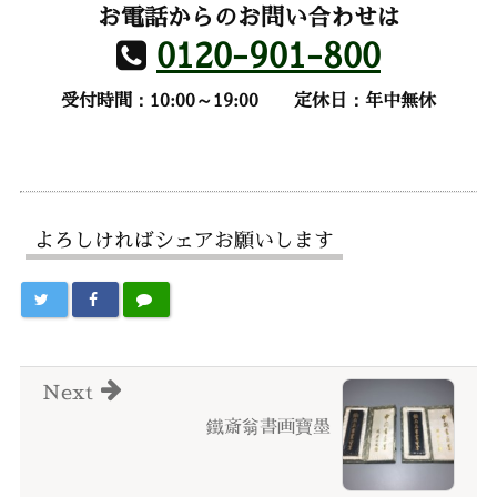
お電話からのお問い合わせは
0120-901-800
受付時間：10:00～19:00
定休日：年中無休
よろしければシェアお願いします
Next
鐵斎翁書画寶墨