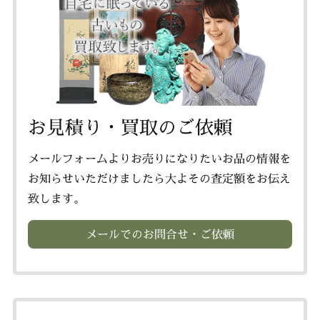
お見積り・買取のご依頼
メールフォームよりお売りになりたいお品の情報を
お知らせいただけましたら大よその査定額をお伝え
致します。
メールでのお問合せ・ご依頼