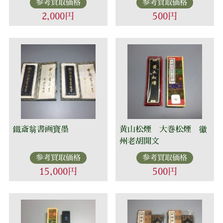
参考買取価格
参考買取価格
2,000円
500円
鐵斎翁書画寶墨
黄山松煙 大巻松煙 徽
州老胡開文
参考買取価格
参考買取価格
15,000円
500円