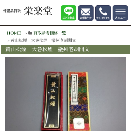
HOME
買取参考価格一覧
黄山松煙 大巻松煙 徽州老胡開文
黄山松煙 大巻松煙 徽州老胡開文