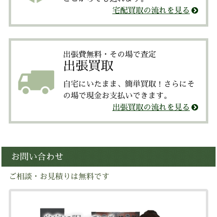
宅配買取の流れを見る
出張費無料・その場で査定
出張買取
自宅にいたまま、簡単買取！さらにそ
の場で現金お支払いできます。
出張買取の流れを見る
お問い合わせ
ご相談・お見積りは無料です