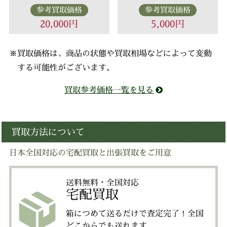
参考買取価格
参考買取価格
20,000円
5,000円
※買取価格は、商品の状態や買取相場などによって変動
する可能性がございます。
買取参考価格一覧を見る
買取方法について
日本全国対応の宅配買取と出張買取をご用意
送料無料・全国対応
宅配買取
箱につめて送るだけで査定完了！全国
どこからでも送れます。