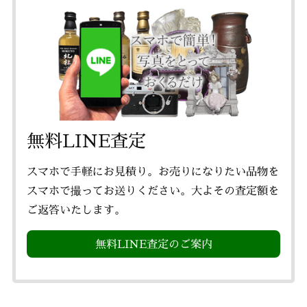
無料LINE査定
スマホで手軽にお見積り。お売りになりたい品物を
スマホで撮ってお送りください。大よその査定額を
ご返答いたします。
無料LINE査定のご案内