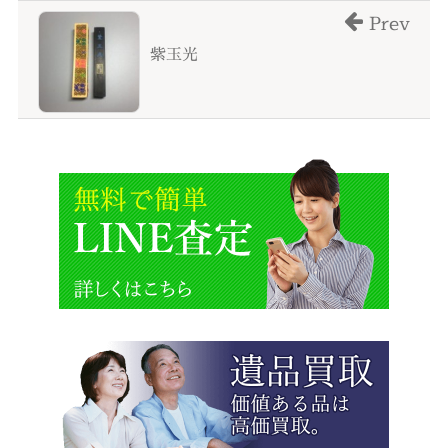
Prev
紫玉光