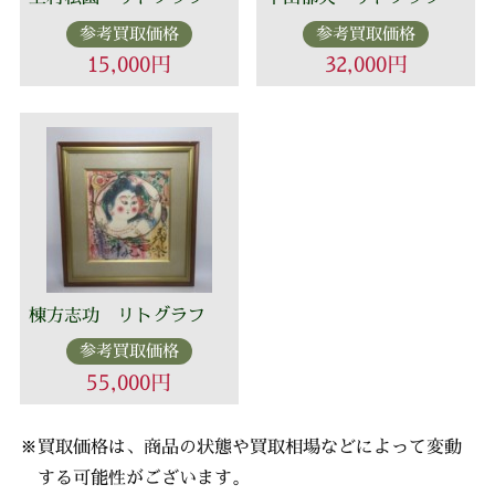
参考買取価格
参考買取価格
15,000円
32,000円
棟方志功 リトグラフ
参考買取価格
55,000円
※買取価格は、商品の状態や買取相場などによって変動
する可能性がございます。