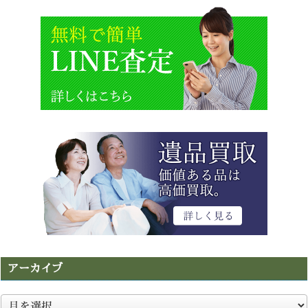
アーカイブ
ア