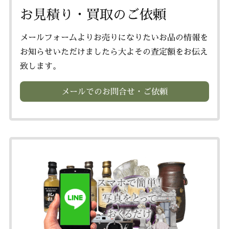
お見積り・買取のご依頼
メールフォームよりお売りになりたいお品の情報を
お知らせいただけましたら大よその査定額をお伝え
致します。
メールでのお問合せ・ご依頼