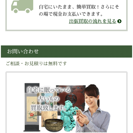
自宅にいたまま、簡単買取！さらにそ
の場で現金お支払いできます。
出張買取の流れを見る
お問い合わせ
ご相談・お見積りは無料です