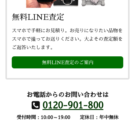
無料LINE査定
スマホで手軽にお見積り。お売りになりたい品物を
スマホで撮ってお送りください。大よその査定額を
ご返答いたします。
無料LINE査定のご案内
お電話からのお問い合わせは
0120-901-800
受付時間：10:00～19:00
定休日：年中無休