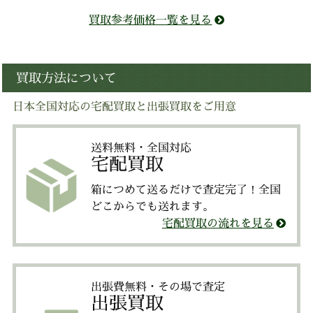
買取参考価格一覧を見る
買取方法について
日本全国対応の宅配買取と出張買取をご用意
送料無料・全国対応
宅配買取
箱につめて送るだけで査定完了！全国
どこからでも送れます。
宅配買取の流れを見る
出張費無料・その場で査定
出張買取