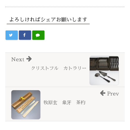
よろしければシェアお願いします
Next
クリストフル カトラリー
Prev
牧原玄 象牙 茶杓