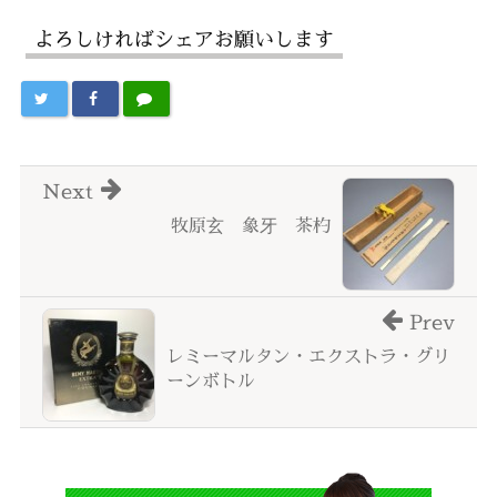
よろしければシェアお願いします
Next
牧原玄 象牙 茶杓
Prev
レミーマルタン・エクストラ・グリ
ーンボトル