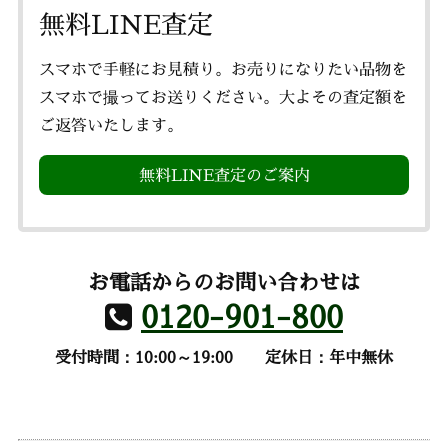
無料LINE査定
スマホで手軽にお見積り。お売りになりたい品物を
スマホで撮ってお送りください。大よその査定額を
ご返答いたします。
無料LINE査定のご案内
お電話からのお問い合わせは
0120-901-800
受付時間：10:00～19:00
定休日：年中無休