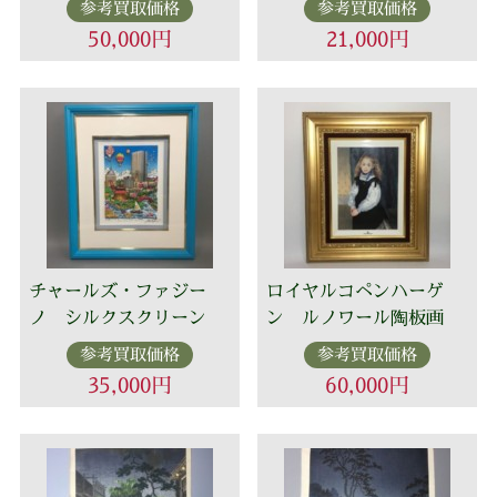
参考買取価格
参考買取価格
50,000円
21,000円
チャールズ・ファジー
ロイヤルコペンハーゲ
ノ シルクスクリーン
ン ルノワール陶板画
参考買取価格
参考買取価格
35,000円
60,000円