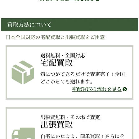
買取方法について
日本全国対応の宅配買取と出張買取をご用意
送料無料・全国対応
宅配買取
箱につめて送るだけで査定完了！全国
どこからでも送れます。
宅配買取の流れを見る
出張費無料・その場で査定
出張買取
自宅にいたまま、簡単買取！さらにそ