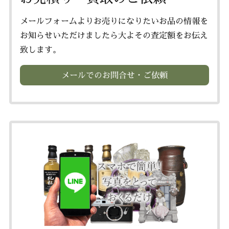
メールフォームよりお売りになりたいお品の情報を
お知らせいただけましたら大よその査定額をお伝え
致します。
メールでのお問合せ・ご依頼