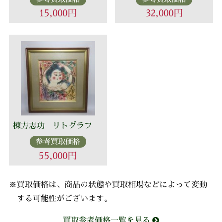
15,000円
32,000円
棟方志功 リトグラフ
参考買取価格
55,000円
※買取価格は、商品の状態や買取相場などによって変動
する可能性がございます。
買取参考価格一覧を見る