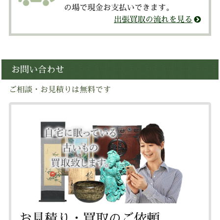
の場で現金お支払いできます。
出張買取の流れを見る
お問い合わせ
ご相談・お見積りは無料です
お見積り・買取のご依頼