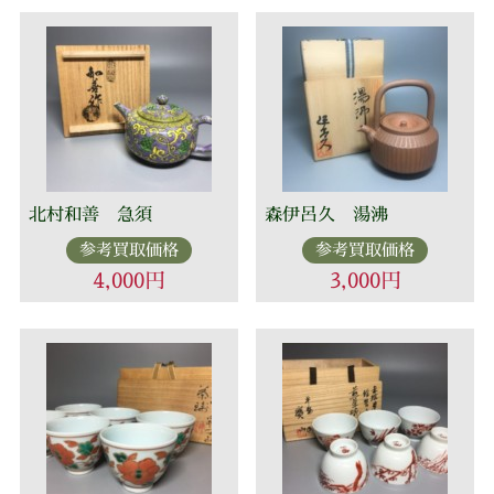
北村和善 急須
森伊呂久 湯沸
参考買取価格
参考買取価格
4,000円
3,000円