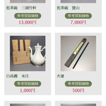
煎茶碗 三浦竹軒
煎茶碗 寶山
参考買取価格
参考買取価格
13,000円
7,000円
白高麗 水注
火箸
参考買取価格
参考買取価格
1,000円
500円