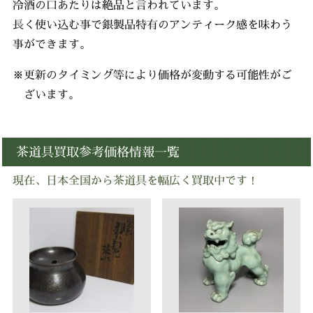
冷酒の口あたりは絶品と言われています。
長く使い込む事で銀製品特有のアンティーク感を味わう
事ができます。
※更新のタイミング等により価格が変動する可能性がご
ざいます。
茶道具買取参考価格情報一覧
現在、日本全国から茶道具を幅広く買取中です！