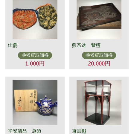
仕覆
煎茶盆 紫檀
参考買取価格
参考買取価格
1,000円
20,000円
平安清昌 急須
東雲棚