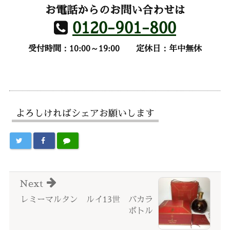
お電話からのお問い合わせは
0120-901-800
受付時間：10:00～19:00
定休日：年中無休
よろしければシェアお願いします
Next
レミーマルタン ルイ13世 バカラ
ボトル