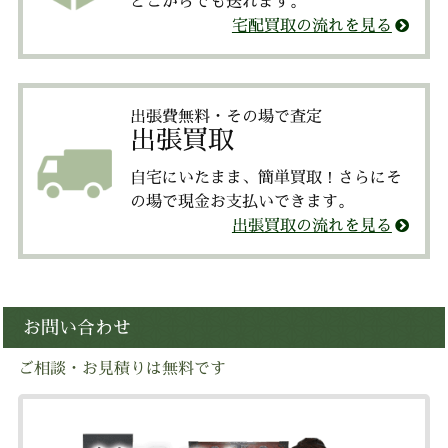
どこからでも送れます。
宅配買取の流れを見る
出張費無料・その場で査定
出張買取
自宅にいたまま、簡単買取！さらにそ
の場で現金お支払いできます。
出張買取の流れを見る
お問い合わせ
ご相談・お見積りは無料です