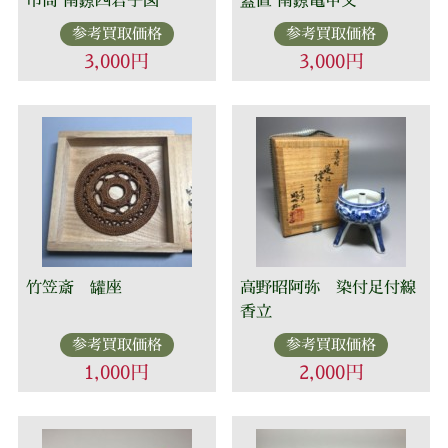
参考買取価格
参考買取価格
3,000円
3,000円
竹笠斎 罐座
高野昭阿弥 染付足付線
香立
参考買取価格
参考買取価格
1,000円
2,000円