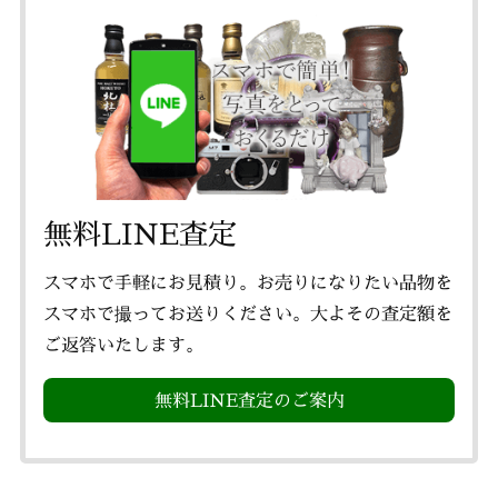
無料LINE査定
スマホで手軽にお見積り。お売りになりたい品物を
スマホで撮ってお送りください。大よその査定額を
ご返答いたします。
無料LINE査定のご案内