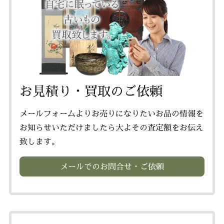
お見積り・買取のご依頼
メールフォームよりお売りになりたいお品の情報を
お知らせいただけましたら大よその査定額をお伝え
致します。
メールでのお問合せ・ご依頼