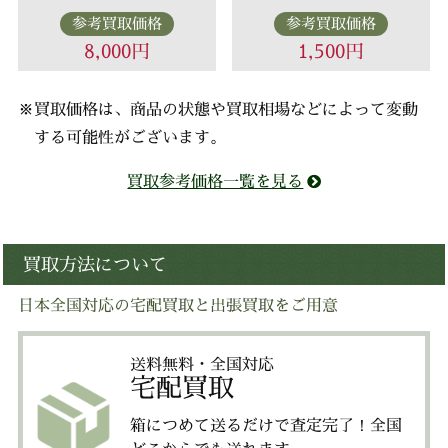
参考買取価格
参考買取価格
8,000円
1,500円
※買取価格は、商品の状態や買取相場などによって変動
する可能性がございます。
買取参考価格一覧を見る
買取方法について
日本全国対応の宅配買取と出張買取をご用意
送料無料・全国対応
宅配買取
箱につめて送るだけで査定完了！全国