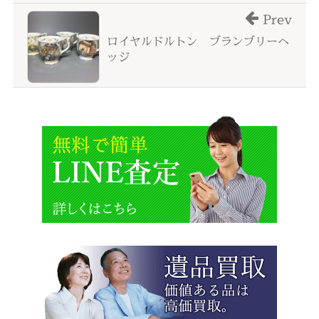
Prev
ロイヤルドルトン ブランブリーヘ
ッジ