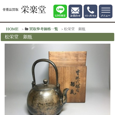
HOME
買取参考価格一覧
松栄堂 銀瓶
松栄堂 銀瓶