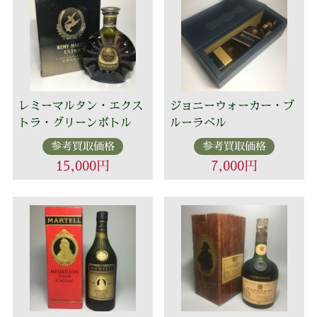
レミーマルタン・エクス
ジョニーウォーカー・ブ
トラ・グリーンボトル
ルーラベル
参考買取価格
参考買取価格
15,000円
7,000円