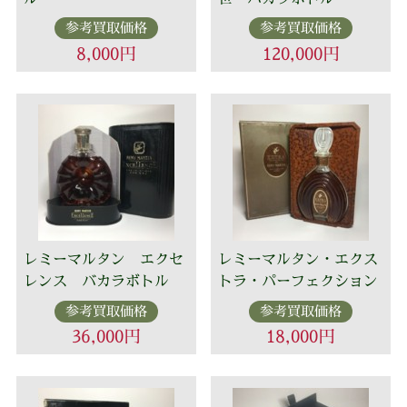
参考買取価格
参考買取価格
8,000円
120,000円
レミーマルタン エクセ
レミーマルタン・エクス
レンス バカラボトル
トラ・パーフェクション
参考買取価格
参考買取価格
36,000円
18,000円