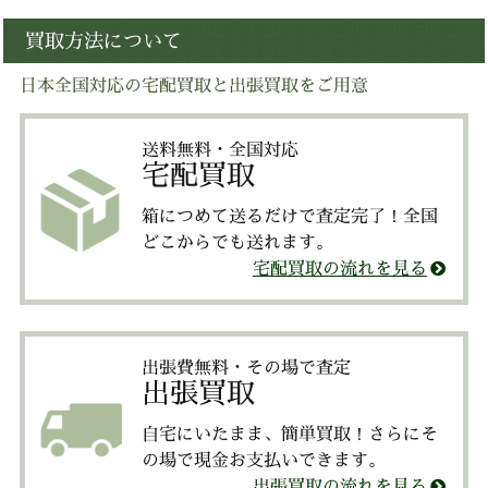
買取方法について
日本全国対応の宅配買取と出張買取をご用意
送料無料・全国対応
宅配買取
箱につめて送るだけで査定完了！全国
どこからでも送れます。
宅配買取の流れを見る
出張費無料・その場で査定
出張買取
自宅にいたまま、簡単買取！さらにそ
の場で現金お支払いできます。
出張買取の流れを見る