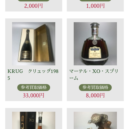
2,000円
1,000円
KRUG クリュッグ198
マーテル・XO・スプリ
5
ーム
参考買取価格
参考買取価格
33,000円
8,000円