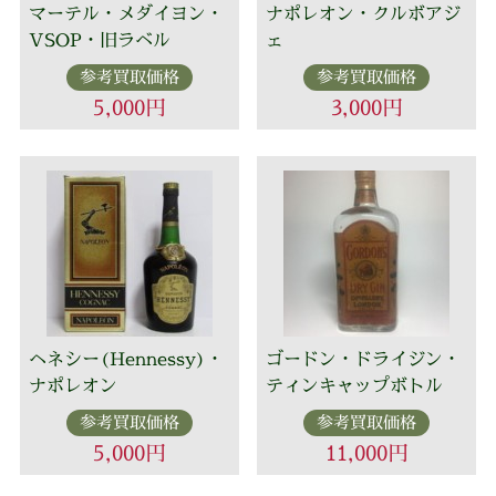
マーテル・メダイヨン・
ナポレオン・クルボアジ
VSOP・旧ラベル
ェ
参考買取価格
参考買取価格
5,000円
3,000円
ヘネシー(Hennessy)・
ゴードン・ドライジン・
ナポレオン
ティンキャップボトル
参考買取価格
参考買取価格
5,000円
11,000円