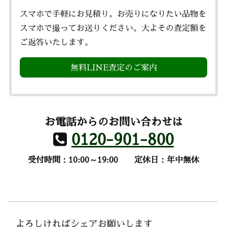
スマホで手軽にお見積り。お売りになりたい品物を
スマホで撮ってお送りください。大よその査定額を
ご返答いたします。
無料LINE査定のご案内
お電話からのお問い合わせは
0120-901-800
受付時間：10:00～19:00
定休日：年中無休
よろしければシェアお願いします