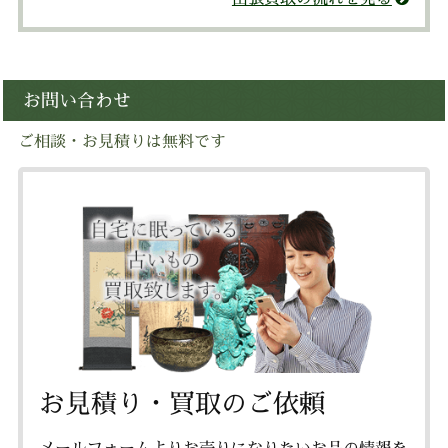
お問い合わせ
ご相談・お見積りは無料です
お見積り・買取のご依頼
メールフォームよりお売りになりたいお品の情報を