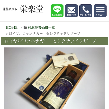
HOME
買取参考価格一覧
ロイヤルロッホナガー セレクテッドリザーブ
ロイヤルロッホナガー セレクテッドリザーブ