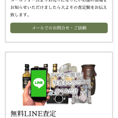
お知らせいただけましたら大よその査定額をお伝え
致します。
メールでのお問合せ・ご依頼
無料LINE査定