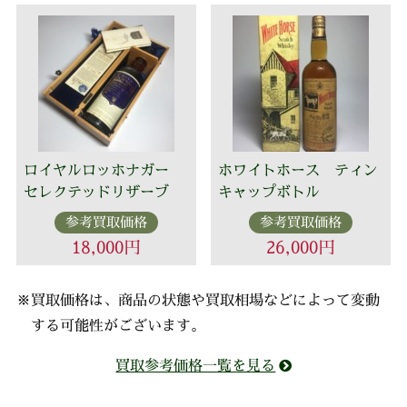
ロイヤルロッホナガー
ホワイトホース ティン
セレクテッドリザーブ
キャップボトル
参考買取価格
参考買取価格
18,000円
26,000円
※買取価格は、商品の状態や買取相場などによって変動
する可能性がございます。
買取参考価格一覧を見る