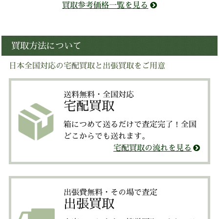
買取参考価格一覧を見る
買取方法について
日本全国対応の宅配買取と出張買取をご用意
送料無料・全国対応
宅配買取
箱につめて送るだけで査定完了！全国
どこからでも送れます。
宅配買取の流れを見る
出張費無料・その場で査定
出張買取