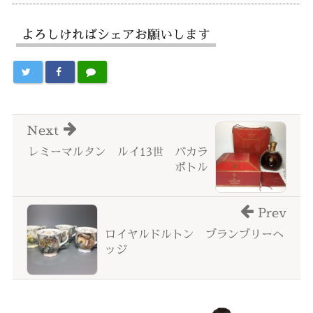
よろしければシェアお願いします
Next
レミーマルタン ルイ13世 バカラ
ボトル
Prev
ロイヤルドルトン ブランブリーヘ
ッジ