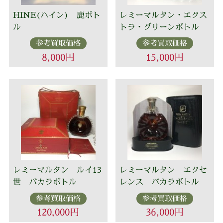
HINE(ハイン) 鹿ボト
レミーマルタン・エクス
ル
トラ・グリーンボトル
参考買取価格
参考買取価格
8,000円
15,000円
レミーマルタン ルイ13
レミーマルタン エクセ
世 バカラボトル
レンス バカラボトル
参考買取価格
参考買取価格
120,000円
36,000円