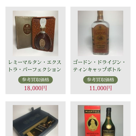
レミーマルタン・エクス
ゴードン・ドライジン・
トラ・パーフェクション
ティンキャップボトル
参考買取価格
参考買取価格
18,000円
11,000円