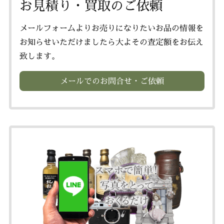
お見積り・買取のご依頼
メールフォームよりお売りになりたいお品の情報を
お知らせいただけましたら大よその査定額をお伝え
致します。
メールでのお問合せ・ご依頼