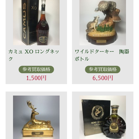
カミュ XO ロングネッ
ワイルドターキー 陶器
ク
ボトル
参考買取価格
参考買取価格
1,500円
6,500円