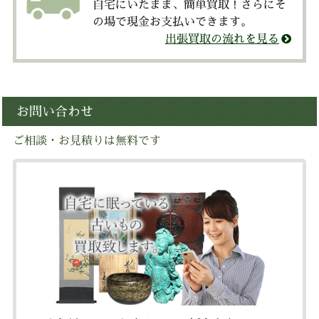
自宅にいたまま、簡単買取！さらにそ
の場で現金お支払いできます。
出張買取の流れを見る
お問い合わせ
ご相談・お見積りは無料です