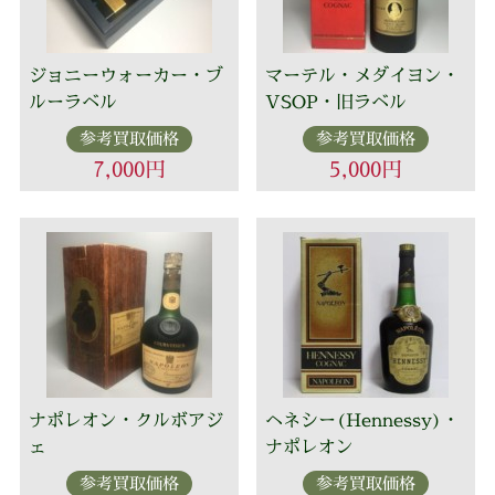
ジョニーウォーカー・ブ
マーテル・メダイヨン・
ルーラベル
VSOP・旧ラベル
参考買取価格
参考買取価格
7,000円
5,000円
ナポレオン・クルボアジ
ヘネシー(Hennessy)・
ェ
ナポレオン
参考買取価格
参考買取価格