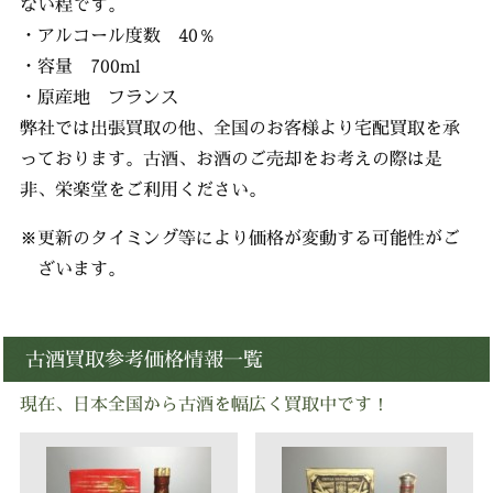
ない程です。
・アルコール度数 40％
・容量 700ml
・原産地 フランス
弊社では出張買取の他、全国のお客様より宅配買取を承
っております。古酒、お酒のご売却をお考えの際は是
非、栄楽堂をご利用ください。
※更新のタイミング等により価格が変動する可能性がご
ざいます。
古酒買取参考価格情報一覧
現在、日本全国から古酒を幅広く買取中です！