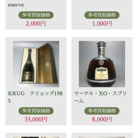
eserve
参考買取価格
参考買取価格
2,000円
1,000円
KRUG クリュッグ198
マーテル・XO・スプリ
5
ーム
参考買取価格
参考買取価格
33,000円
8,000円