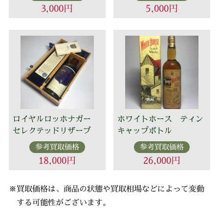
3,000円
5,000円
ロイヤルロッホナガー
ホワイトホース ティン
セレクテッドリザーブ
キャップボトル
参考買取価格
参考買取価格
18,000円
26,000円
※買取価格は、商品の状態や買取相場などによって変動
する可能性がございます。