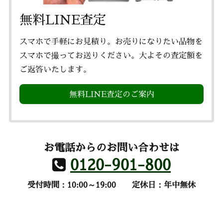
無料LINE査定
スマホで手軽にお見積り。お売りになりたい品物を
スマホで撮ってお送りください。大よその査定額を
ご返答いたします。
無料LINE査定のご案内
お電話からのお問い合わせは
0120-901-800
受付時間：10:00～19:00
定休日：年中無休