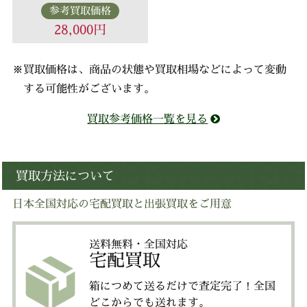
参考買取価格
28,000円
※買取価格は、商品の状態や買取相場などによって変動
する可能性がございます。
買取参考価格一覧を見る
買取方法について
日本全国対応の宅配買取と出張買取をご用意
送料無料・全国対応
宅配買取
箱につめて送るだけで査定完了！全国
どこからでも送れます。