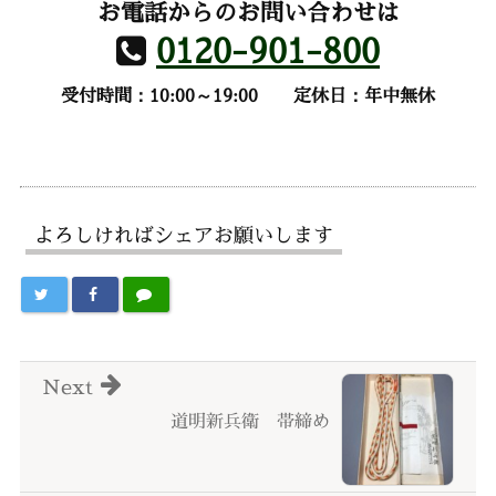
お電話からのお問い合わせは
0120-901-800
受付時間：10:00～19:00
定休日：年中無休
よろしければシェアお願いします
Next
道明新兵衛 帯締め