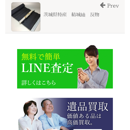
Prev
茨城県特産 結城紬 反物