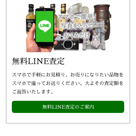
無料LINE査定
スマホで手軽にお見積り。お売りになりたい品物を
スマホで撮ってお送りください。大よその査定額を
ご返答いたします。
無料LINE査定のご案内