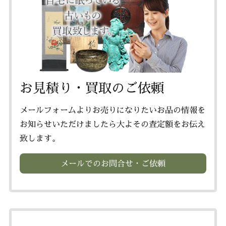
お見積り・買取のご依頼
メールフォームよりお売りになりたいお品の情報を
お知らせいただけましたら大よその査定額をお伝え
致します。
メールでのお問合せ・ご依頼