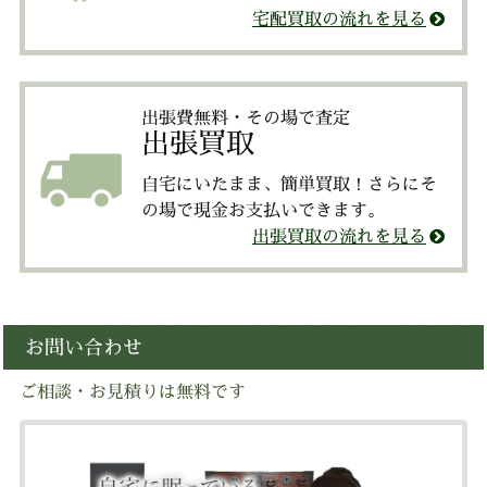
宅配買取の流れを見る
出張費無料・その場で査定
出張買取
自宅にいたまま、簡単買取！さらにそ
の場で現金お支払いできます。
出張買取の流れを見る
お問い合わせ
ご相談・お見積りは無料です