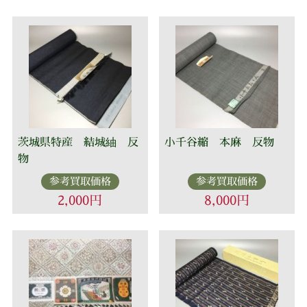
茨城県特産 結城紬 反
小千谷縮 本麻 反物
物
参考買取価格
参考買取価格
2,000円
8,000円