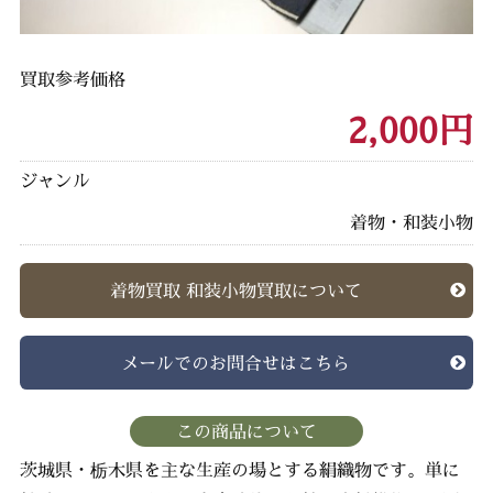
買取参考価格
2,000円
ジャンル
着物・和装小物
着物買取 和装小物買取について
メールでのお問合せはこちら
この商品について
茨城県・栃木県を主な生産の場とする絹織物です。単に