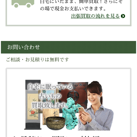
自宅にいたまま、簡単買取！さらにそ
の場で現金お支払いできます。
出張買取の流れを見る
お問い合わせ
ご相談・お見積りは無料です