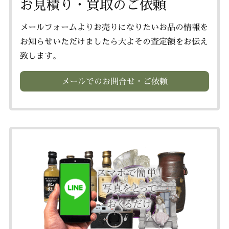
お見積り・買取のご依頼
メールフォームよりお売りになりたいお品の情報を
お知らせいただけましたら大よその査定額をお伝え
致します。
メールでのお問合せ・ご依頼