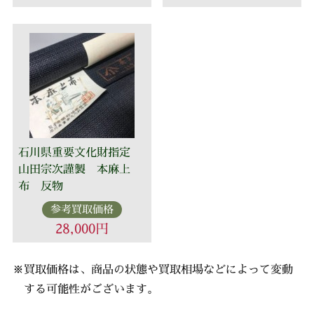
石川県重要文化財指定
山田宗次謹製 本麻上
布 反物
参考買取価格
28,000円
※買取価格は、商品の状態や買取相場などによって変動
する可能性がございます。