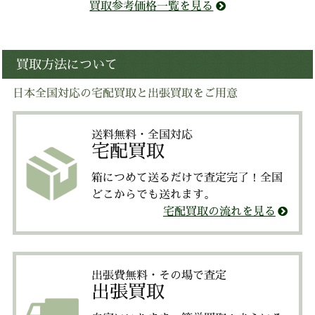
買取参考価格一覧を見る
買取方法について
日本全国対応の宅配買取と出張買取をご用意
送料無料・全国対応
宅配買取
箱につめて送るだけで査定完了！全国
どこからでも送れます。
宅配買取の流れを見る
出張費無料・その場で査定
出張買取