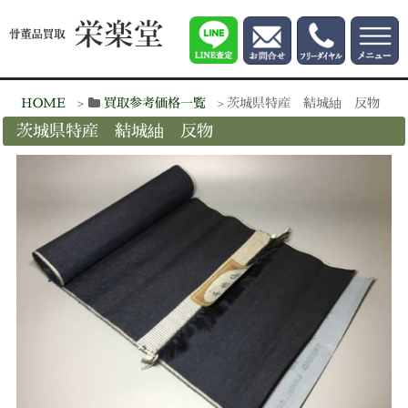
HOME
買取参考価格一覧
茨城県特産 結城紬 反物
茨城県特産 結城紬 反物