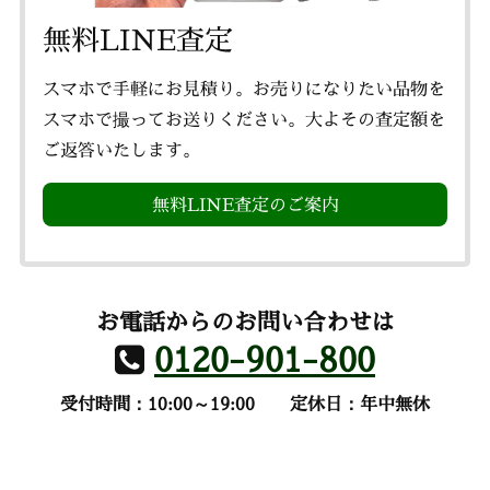
無料LINE査定
スマホで手軽にお見積り。お売りになりたい品物を
スマホで撮ってお送りください。大よその査定額を
ご返答いたします。
無料LINE査定のご案内
お電話からのお問い合わせは
0120-901-800
受付時間：10:00～19:00
定休日：年中無休