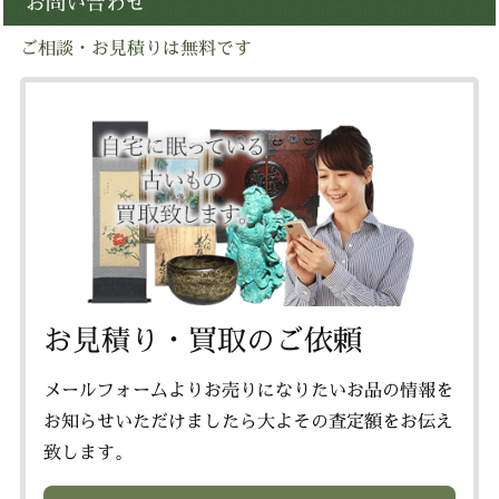
お問い合わせ
ご相談・お見積りは無料です
お見積り・買取のご依頼
メールフォームよりお売りになりたいお品の情報を
お知らせいただけましたら大よその査定額をお伝え
致します。