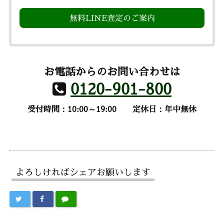
無料LINE査定のご案内
お電話からのお問い合わせは
0120-901-800
受付時間：10:00～19:00
定休日：年中無休
よろしければシェアお願いします