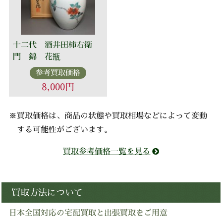
十二代 酒井田柿右衛
門 錦 花瓶
参考買取価格
8,000円
※買取価格は、商品の状態や買取相場などによって変動
する可能性がございます。
買取参考価格一覧を見る
買取方法について
日本全国対応の宅配買取と出張買取をご用意