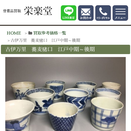
HOME
買取参考価格一覧
古伊万里 蕎麦猪口 江戸中期～後期
古伊万里 蕎麦猪口 江戸中期～後期