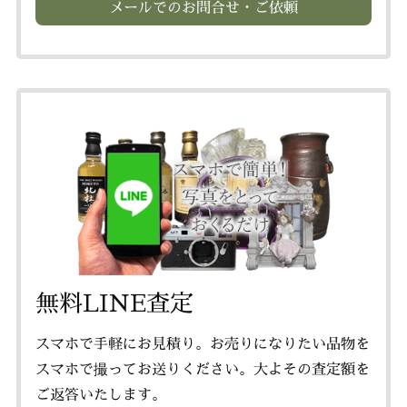
メールでのお問合せ・ご依頼
無料LINE査定
スマホで手軽にお見積り。お売りになりたい品物を
スマホで撮ってお送りください。大よその査定額を
ご返答いたします。