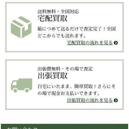
送料無料・全国対応
宅配買取
箱につめて送るだけで査定完了！全国
どこからでも送れます。
宅配買取の流れを見る
出張費無料・その場で査定
出張買取
自宅にいたまま、簡単買取！さらにそ
の場で現金お支払いできます。
出張買取の流れを見る