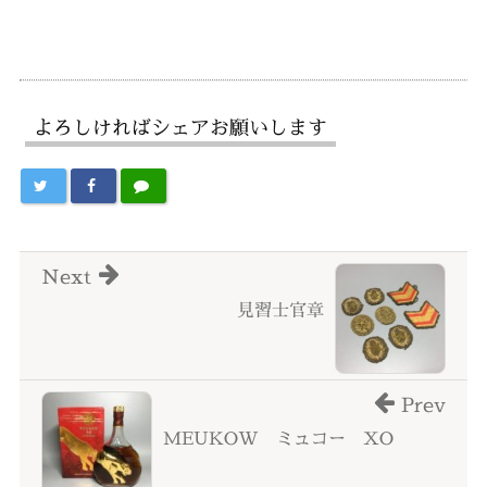
よろしければシェアお願いします
Next
見習士官章
Prev
MEUKOW ミュコー XO