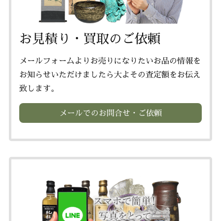
お見積り・買取のご依頼
メールフォームよりお売りになりたいお品の情報を
お知らせいただけましたら大よその査定額をお伝え
致します。
メールでのお問合せ・ご依頼