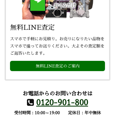
無料LINE査定
スマホで手軽にお見積り。お売りになりたい品物を
スマホで撮ってお送りください。大よその査定額を
ご返答いたします。
無料LINE査定のご案内
お電話からのお問い合わせは
0120-901-800
受付時間：10:00～19:00
定休日：年中無休