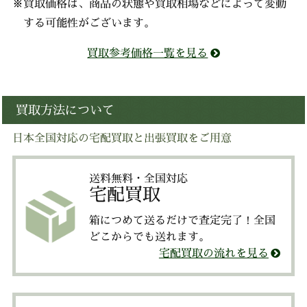
※買取価格は、商品の状態や買取相場などによって変動
する可能性がございます。
買取参考価格一覧を見る
買取方法について
日本全国対応の宅配買取と出張買取をご用意
送料無料・全国対応
宅配買取
箱につめて送るだけで査定完了！全国
どこからでも送れます。
宅配買取の流れを見る