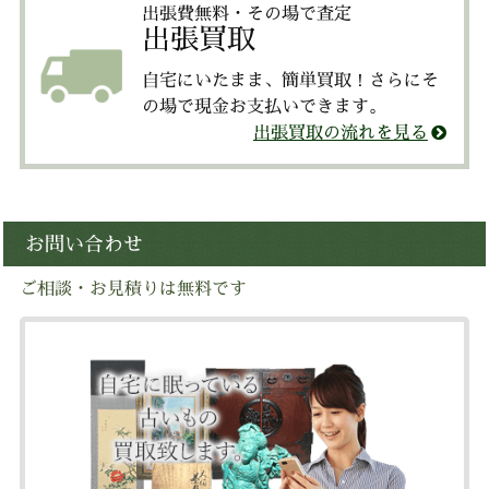
出張費無料・その場で査定
出張買取
自宅にいたまま、簡単買取！さらにそ
の場で現金お支払いできます。
出張買取の流れを見る
お問い合わせ
ご相談・お見積りは無料です