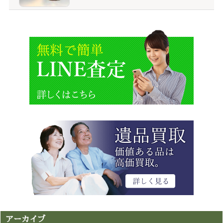
アーカイブ