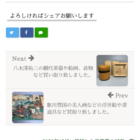
よろしければシェアお願いします
Next
八木澤祐三の網代茶器や絵画、着物
など買い取り致しました。
Prev
歌川豊国の美人画などの浮世絵や書
道具など買取り致しました。