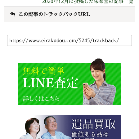
2020年12月に投稿した栄楽堂の記事一覧
この記事のトラックバックURL