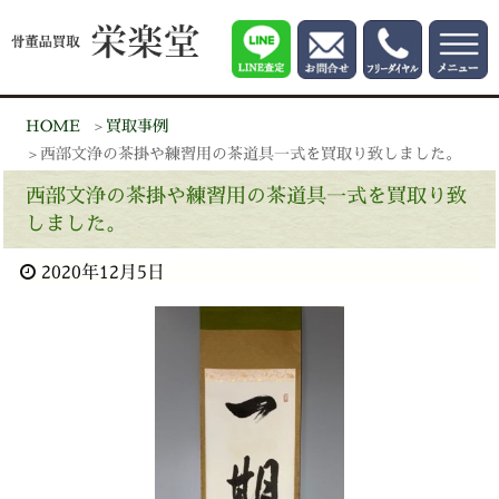
HOME
買取事例
西部文浄の茶掛や練習用の茶道具一式を買取り致しました。
西部文浄の茶掛や練習用の茶道具一式を買取り致
しました。
2020年12月5日