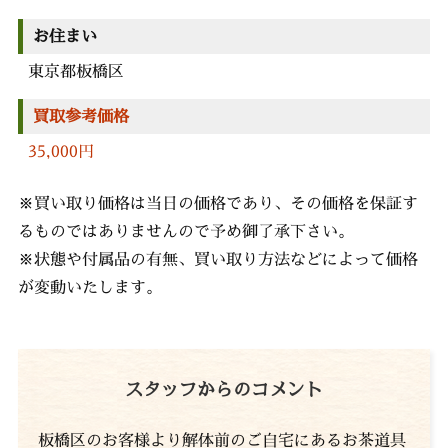
お住まい
東京都板橋区
買取参考価格
35,000円
※買い取り価格は当日の価格であり、その価格を保証す
るものではありませんので予め御了承下さい。
※状態や付属品の有無、買い取り方法などによって価格
が変動いたします。
スタッフからのコメント
板橋区のお客様より解体前のご自宅にあるお茶道具