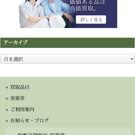
アーカイブ
ア
ー
カ
イ
ブ
買取品目
栄楽堂
ご利用案内
お知らせ・ブログ