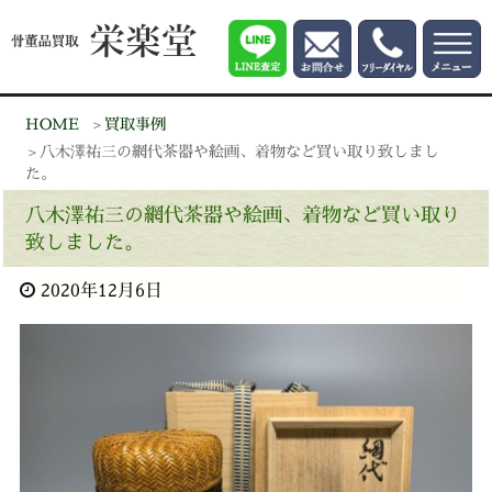
HOME
買取事例
八木澤祐三の網代茶器や絵画、着物など買い取り致しまし
た。
八木澤祐三の網代茶器や絵画、着物など買い取り
致しました。
2020年12月6日