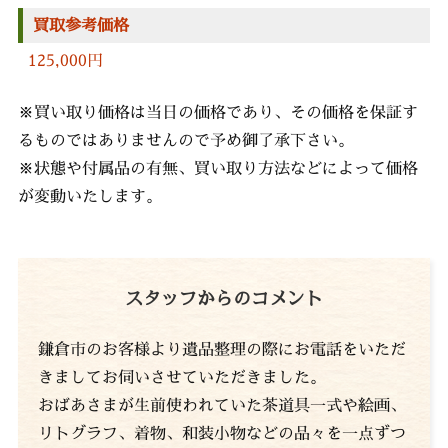
買取参考価格
125,000円
※買い取り価格は当日の価格であり、その価格を保証す
るものではありませんので予め御了承下さい。
※状態や付属品の有無、買い取り方法などによって価格
が変動いたします。
スタッフからのコメント
鎌倉市のお客様より遺品整理の際にお電話をいただ
きましてお伺いさせていただきました。
おばあさまが生前使われていた茶道具一式や絵画、
リトグラフ、着物、和装小物などの品々を一点ずつ