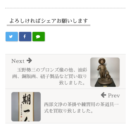
よろしければシェアお願いします
Next
玉野勢三のブロンズ像の他、油彩
画、銅版画、硝子製品など買い取り
致しました。
Prev
西部文浄の茶掛や練習用の茶道具一
式を買取り致しました。