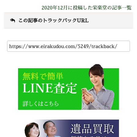
2020年12月に投稿した栄楽堂の記事一覧
この記事のトラックバックURL