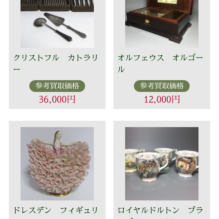
クリストフル カトラリ
オルフェウス オルゴー
ー
ル
参考買取価格
参考買取価格
36,000円
12,000円
ドレスデン フィギュリ
ロイヤルドルトン ブラ