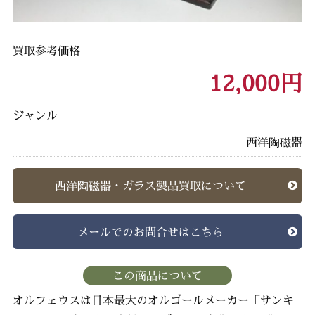
買取参考価格
12,000円
ジャンル
西洋陶磁器
西洋陶磁器・ガラス製品買取について
メールでのお問合せはこちら
この商品について
オルフェウスは日本最大のオルゴールメーカー「サンキ