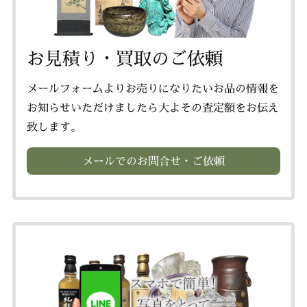
お見積り・買取のご依頼
メールフォームよりお売りになりたいお品の情報を
お知らせいただけましたら大よその査定額をお伝え
致します。
メールでのお問合せ・ご依頼