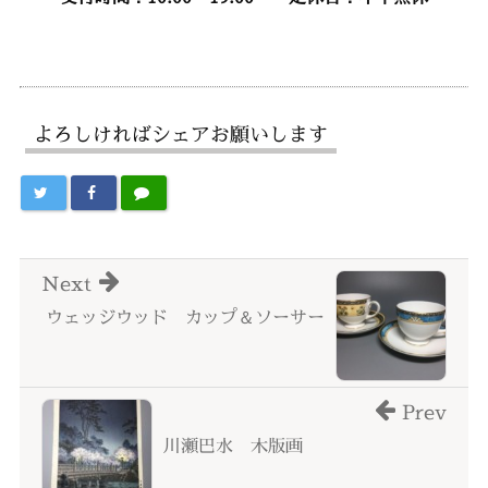
よろしければシェアお願いします
Next
ウェッジウッド カップ＆ソーサー
Prev
川瀬巴水 木版画