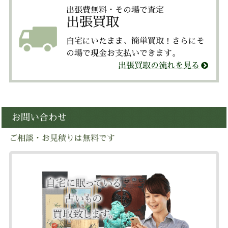
出張費無料・その場で査定
出張買取
自宅にいたまま、簡単買取！さらにそ
の場で現金お支払いできます。
出張買取の流れを見る
お問い合わせ
ご相談・お見積りは無料です