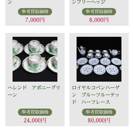
ン
ンブリーヘッジ
参考買取価格
参考買取価格
7,000円
8,000円
ヘレンド アポニーグリ
ロイヤルコペンハーゲ
ーン
ン ブルーフルーテッ
ド ハーフレース
参考買取価格
参考買取価格
24,000円
80,000円