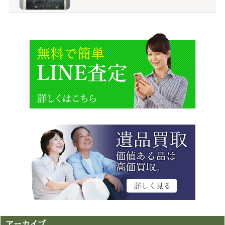
アーカイブ