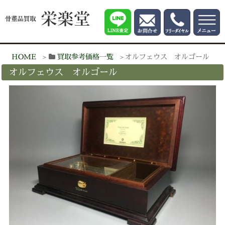
HOME
買取参考価格一覧
オルフェウス オルゴール
オルフェウス オルゴール