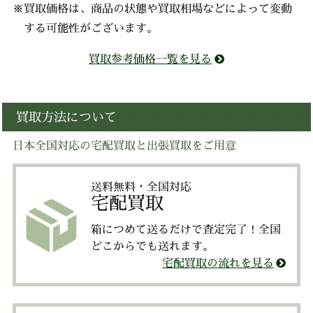
※買取価格は、商品の状態や買取相場などによって変動
する可能性がございます。
買取参考価格一覧を見る
買取方法について
日本全国対応の宅配買取と出張買取をご用意
送料無料・全国対応
宅配買取
箱につめて送るだけで査定完了！全国
どこからでも送れます。
宅配買取の流れを見る