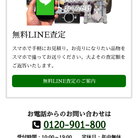
無料LINE査定
スマホで手軽にお見積り。お売りになりたい品物を
スマホで撮ってお送りください。大よその査定額を
ご返答いたします。
無料LINE査定のご案内
お電話からのお問い合わせは
0120-901-800
受付時間：10:00～19:00
定休日：年中無休