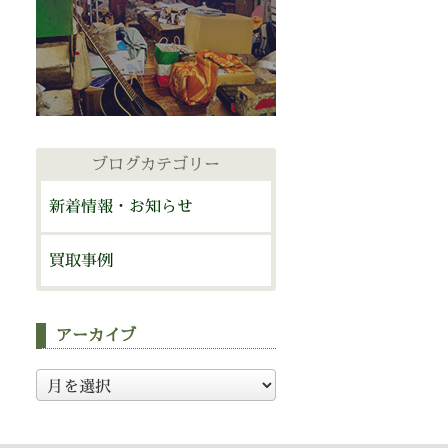
ブログカテゴリー
新着情報・お知らせ
買取事例
アーカイブ
ア
ー
カ
イ