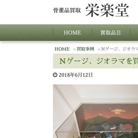
HOME
買取事例
Nゲージ、ジオラ
Nゲージ、ジオラマを
2018年6月12日