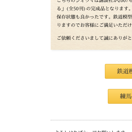
こちらのジオラマは講談社が2007
る」(全50刊)の完成品となりま
保存状態も良かったです。鉄道模型
りますのでお客様にご満足いただけ
ご依頼くださいまして誠にありがと
鉄道
練馬