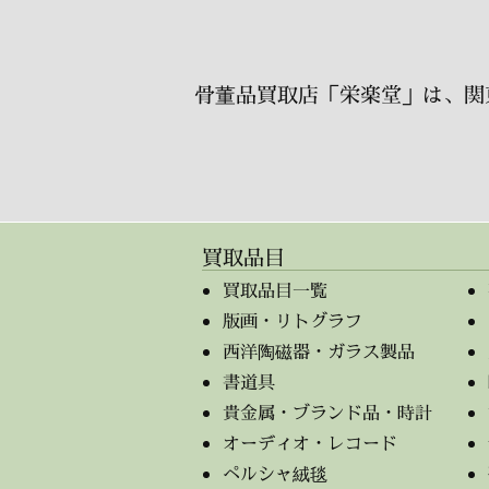
骨董品買取店「栄楽堂」は、関
買取品目
買取品目一覧
版画・リトグラフ
西洋陶磁器・ガラス製品
書道具
貴金属・ブランド品・時計
オーディオ・レコード
ペルシャ絨毯