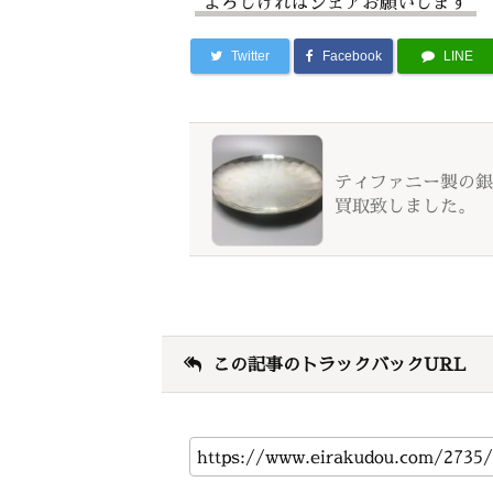
よろしければシェアお願いします
Twitter
Facebook
LINE
ティファニー製の銀
買取致しました。
この記事のトラックバックURL