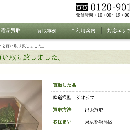
マを買い取り致しました。
買い取り致しました。
買取した品
鉄道模型 ジオラマ
買取方法
出張買取
お住まい
東京都練馬区