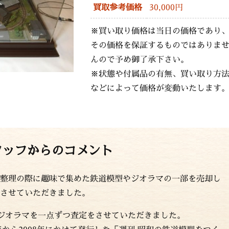
買取参考価格
30,000円
※買い取り価格は当日の価格であり
その価格を保証するものではありま
んので予め御了承下さい。
※状態や付属品の有無、買い取り方
などによって価格が変動いたします
タッフからのコメント
整理の際に趣味で集めた鉄道模型やジオラマの一部を売却し
させていただきました。
ジオラマを一点ずつ査定をさせていただきました。