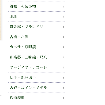
着物・和装小物
珊瑚
貴金属・ブランド品
古酒・お酒
カメラ・双眼鏡
和楽器・三味線・尺八
オーディオ・レコード
切手・記念切手
古銭・コイン・メダル
鉄道模型