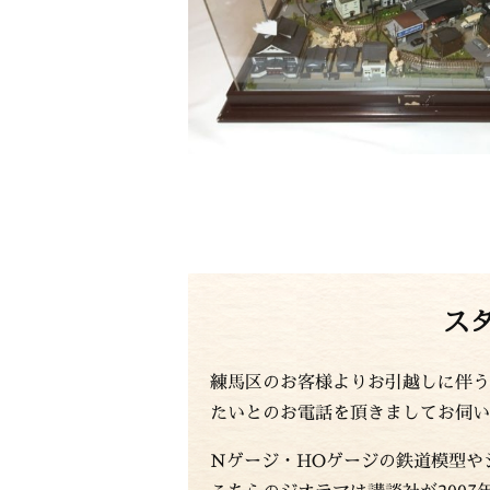
ス
練馬区のお客様よりお引越しに伴う
たいとのお電話を頂きましてお伺い
Nゲージ・HOゲージの鉄道模型や