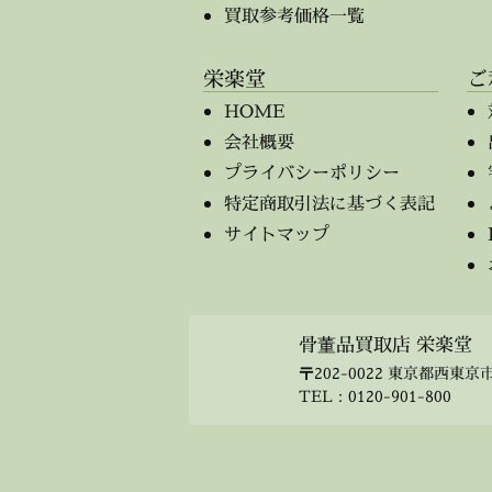
買取参考価格一覧
栄楽堂
ご
HOME
会社概要
プライバシーポリシー
特定商取引法に基づく表記
サイトマップ
骨董品買取店 栄楽堂
〒202-0022 東京都西東京市
TEL：
0120-901-800