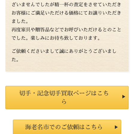
ざいませんでしたが精一杯の査定をさせていただき
お客様にご満足いただける価格にてお譲りいただき
ました。
再度家具や贈答品などでお呼びいただけるとのこと
でした。楽しみにお待ち致しております。
ご依頼くださいまして誠にありがとうございまし
た。
切手・記念切手買取ページはこち
ら
海老名市でのご依頼はこちら