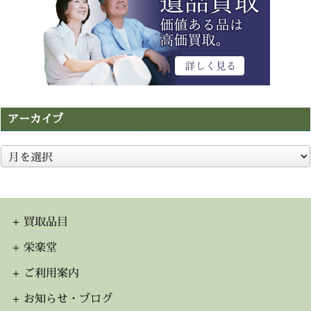
アーカイブ
ア
ー
カ
イ
ブ
買取品目
栄楽堂
ご利用案内
お知らせ・ブログ