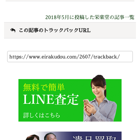
2018年5月に投稿した栄楽堂の記事一覧
この記事のトラックバックURL