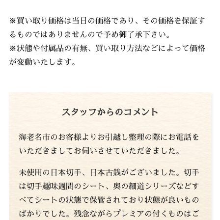
※買い取り価格は当日の価格であり、その価格を保証す
るものではありませんので予め御了承下さい。
※状態や付属品の有無、買い取り方法などによって価格
が変動いたします。
スタッフからのコメント
海老名市のお客様よりお引越し整理の際にお電話を
いただきましてお伺いさせていただきました。
未使用の日本切手、日本古銭がございました。切手
は切手趣味週間のシート、奥の細道シリーズなどす
べてシートの状態で保管されており状態が良いもの
ばかりでした。残念ながらプレミアの付くものはご