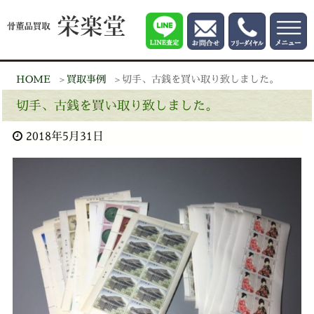
HOME
買取事例
切手、古銭を買い取り致しました。
切手、古銭を買い取り致しました。
2018年5月31日