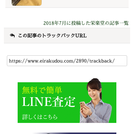
2018年7月に投稿した栄楽堂の記事一覧
この記事のトラックバックURL