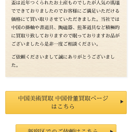
盃は近年つくられたお土産ものでしたが人気の瑪瑙
でできておりましたのでお客様にご満足いただける
価格にて買い取りさせていただきました。当社では
中国の掛軸や書道具、陶磁器、煎茶道具など積極的
に買取り致しておりますので眠っておりますお品が
ございましたら是非一度ご相談ください。
ご依頼くださいまして誠にありがとうございまし
た。
中国美術買取 中国骨董買取ページ
はこちら
新宿区でのご依頼はこちら