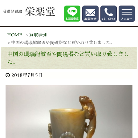
HOME
買取事例
中国の瑪瑙龍紋盃や陶磁器など買い取り致しました。
中国の瑪瑙龍紋盃や陶磁器など買い取り致しまし
た。
2018年7月5日