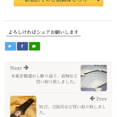
よろしければシェアお願いします
Next
本象牙製透かし彫り扇子、着物など
買い取り致しました。
Prev
短刀、刀装具など買い取り致しまし
た。