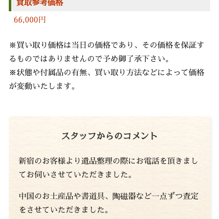
買取参考価格
66,000円
※買い取り価格は当日の価格であり、その価格を保証す
るものではありませんので予め御了承下さい。
※状態や付属品の有無、買い取り方法などによって価格
が変動いたします。
スタッフからのコメント
新宿のお客様より遺品整理の際にお電話を頂きまし
てお伺いさせていただきました。
中国のお土産品や書道具、陶磁器など一点ずつ査定
をさせていただきました。