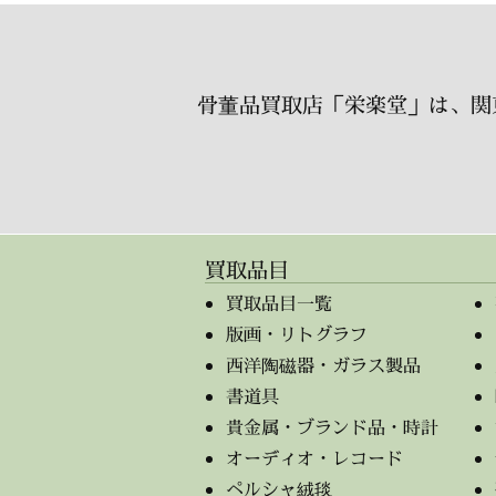
骨董品買取店「栄楽堂」は、関
買取品目
買取品目一覧
版画・リトグラフ
西洋陶磁器・ガラス製品
書道具
貴金属・ブランド品・時計
オーディオ・レコード
ペルシャ絨毯