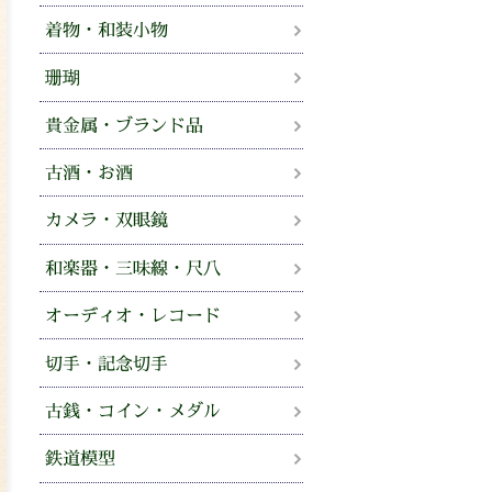
着物・和装小物
珊瑚
貴金属・ブランド品
古酒・お酒
カメラ・双眼鏡
和楽器・三味線・尺八
オーディオ・レコード
切手・記念切手
古銭・コイン・メダル
鉄道模型