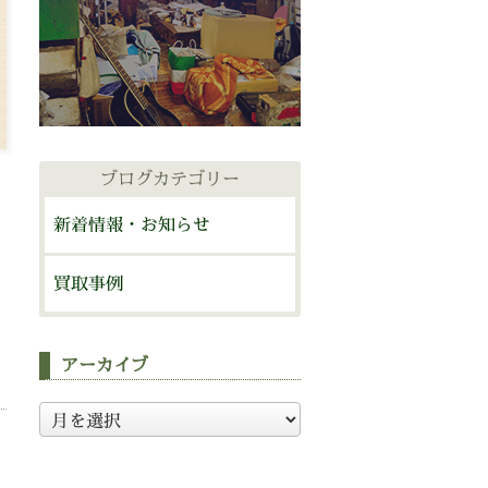
ブログカテゴリー
新着情報・お知らせ
買取事例
アーカイブ
ア
ー
カ
イ