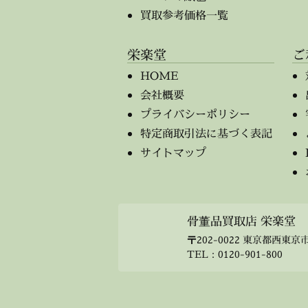
買取参考価格一覧
栄楽堂
ご
HOME
会社概要
プライバシーポリシー
特定商取引法に基づく表記
サイトマップ
骨董品買取店 栄楽堂
〒202-0022 東京都西東京市
TEL：
0120-901-800