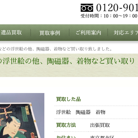
などの浮世絵の他、陶磁器、着物など買い取り致しました。
の浮世絵の他、陶磁器、着物など買い取り
買取した品
浮世絵 陶磁器 着物
買取方法
出張買取