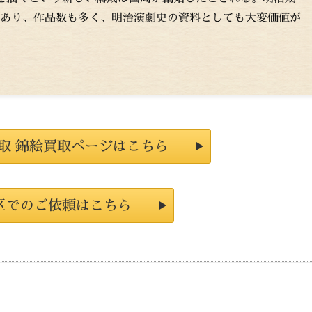
あり、作品数も多く、明治演劇史の資料としても大変価値が
取 錦絵買取ページはこちら
区でのご依頼はこちら