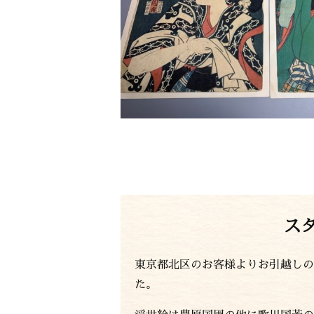
ス
東京都北区のお客様よりお引越しの
た。