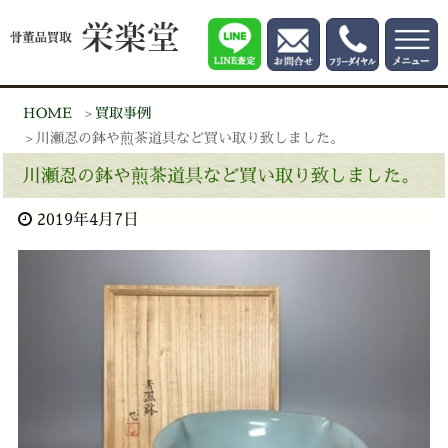
HOME
買取事例
川瀬忍の鉢や煎茶道具など買い取り致しました。
川瀬忍の鉢や煎茶道具など買い取り致しました。
2019年4月7日