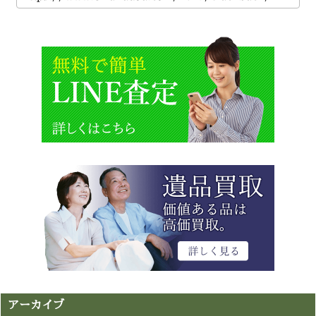
アーカイブ