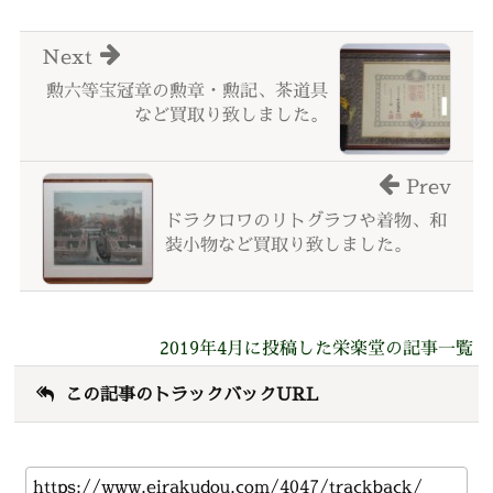
Next
勲六等宝冠章の勲章・勲記、茶道具
など買取り致しました。
Prev
ドラクロワのリトグラフや着物、和
装小物など買取り致しました。
2019年4月に投稿した栄楽堂の記事一覧
この記事のトラックバックURL