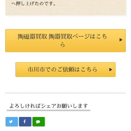
へ押し上げたのです。
陶磁器買取 陶器買取ページはこち
ら
市川市でのご依頼はこちら
よろしければシェアお願いします