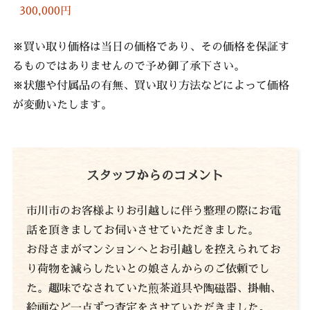
300,000円
※買い取り価格は当日の価格であり、その価格を保証す
るものではありませんので予め御了承下さい。
※状態や付属品の有無、買い取り方法などによって価格
が変動いたします。
スタッフからのコメント
市川市のお客様よりお引越しに伴う整理の際にお電
話を頂きましてお伺いさせていただきました。
お母さまがマンションへとお引越しを控えられてお
り荷物を減らしたいとの娘さんからのご依頼でし
た。趣味でなされていた煎茶道具や陶磁器、掛軸、
絵画など一点ずつ査定をさせていただきました。