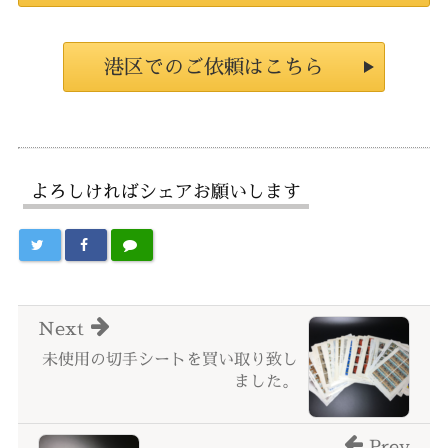
港区でのご依頼はこちら
よろしければシェアお願いします
Next
未使用の切手シートを買い取り致し
ました。
Prev