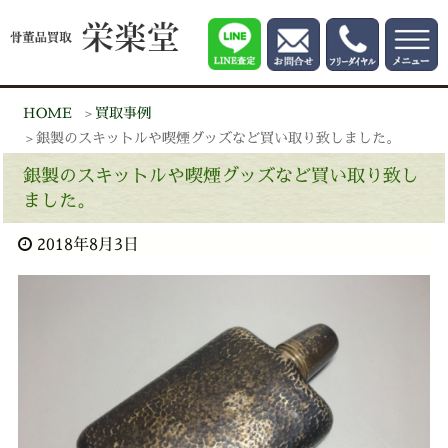
HOME
買取事例
銀製のスキットルや喫煙グッズなど買い取り致しました。
銀製のスキットルや喫煙グッズなど買い取り致し
ました。
2018年8月3日