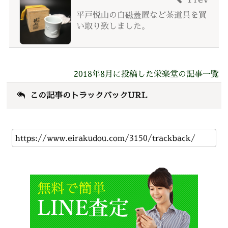
平戸悦山の白磁蓋置など茶道具を買
い取り致しました。
2018年8月に投稿した栄楽堂の記事一覧
この記事のトラックバックURL