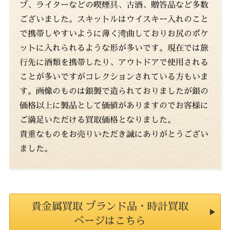
プ、ライターなどの喫煙具、古酒、贈答品など多数
ございました。スキットルはウイスキー入れのこと
で携帯しやすいように薄く湾曲しておりお尻のポケ
ットに入れられるような形が多いです。現在では旅
行先に酒類を携帯したり、アウトドアで使用される
ことが多いですがコレクションされている方もいま
す。画像のものは銀製で造られておりましたが銀の
価格以上に製品として価値がありますのでお客様に
ご満足いただける買取価格となりました。
貴重なものをお売りいただき誠にありがとうござい
ました。
貴金属買取 ブランド品・時計買取
ページはこちら