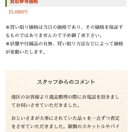
買取参考価格
35,000円
※買い取り価格は当日の価格であり、その価格を保証す
るものではありませんので予め御了承下さい。
※状態や付属品の有無、買い取り方法などによって価格
が変動いたします。
スタッフからのコメント
港区のお客様より遺品整理の際にお電話を頂きまし
てお伺いさせていただきました。
おじいさまが大事にされていた品々を一点ずつ査定
をさせていただきました。銀製のスキットルやパイ