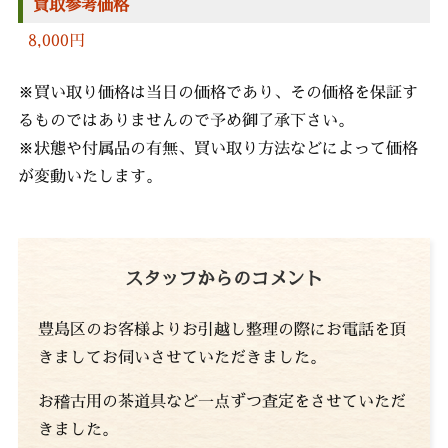
買取参考価格
8,000円
※買い取り価格は当日の価格であり、その価格を保証す
るものではありませんので予め御了承下さい。
※状態や付属品の有無、買い取り方法などによって価格
が変動いたします。
スタッフからのコメント
豊島区のお客様よりお引越し整理の際にお電話を頂
きましてお伺いさせていただきました。
お稽古用の茶道具など一点ずつ査定をさせていただ
きました。