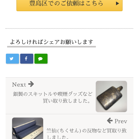
豊島区でのご依頼はこちら
よろしければシェアお願いします
Next
銀製のスキットルや喫煙グッズなど
買い取り致しました。
Prev
竺仙(ちくせん)の反物など買取り致
しました。