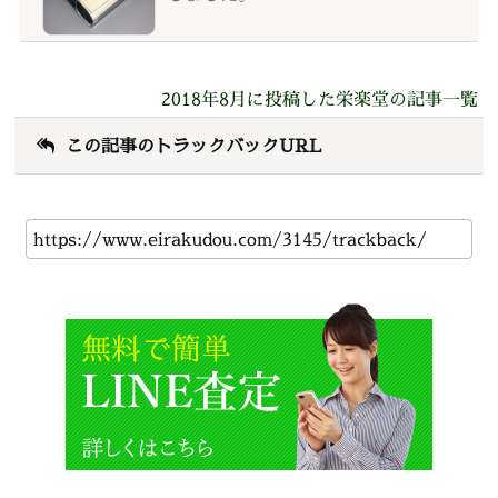
2018年8月に投稿した栄楽堂の記事一覧
この記事のトラックバックURL