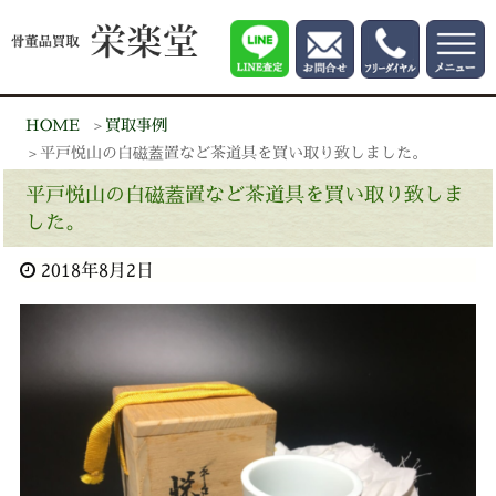
HOME
買取事例
平戸悦山の白磁蓋置など茶道具を買い取り致しました。
平戸悦山の白磁蓋置など茶道具を買い取り致しま
した。
2018年8月2日