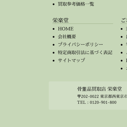
買取参考価格一覧
栄楽堂
ご
HOME
会社概要
プライバシーポリシー
特定商取引法に基づく表記
サイトマップ
骨董品買取店 栄楽堂
〒202-0022 東京都西東京市
TEL：
0120-901-800