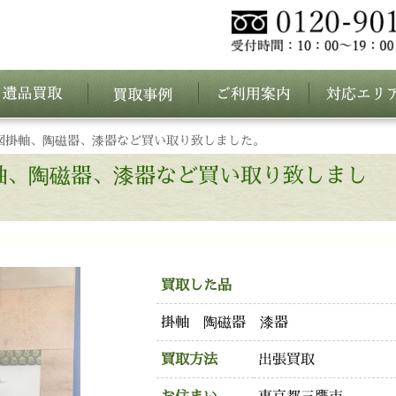
図掛軸、陶磁器、漆器など買い取り致しました。
軸、陶磁器、漆器など買い取り致しまし
買取した品
掛軸 陶磁器 漆器
買取方法
出張買取