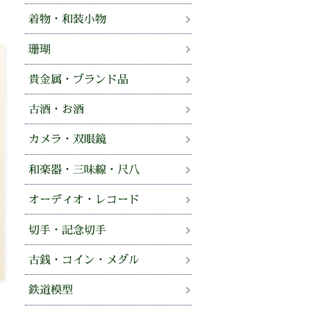
着物・和装小物
珊瑚
貴金属・ブランド品
古酒・お酒
カメラ・双眼鏡
和楽器・三味線・尺八
オーディオ・レコード
切手・記念切手
古銭・コイン・メダル
鉄道模型