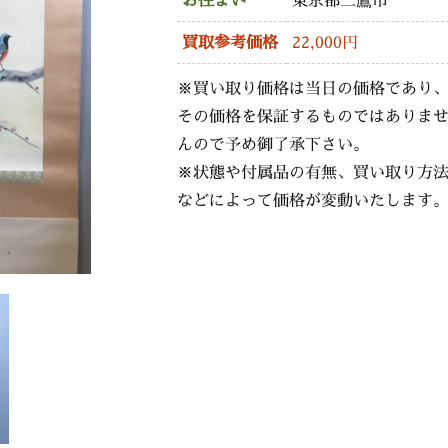
お住まい
東京都三鷹市
買取参考価格
22,000円
※買い取り価格は当日の価格であり
その価格を保証するものではありま
んので予め御了承下さい。
※状態や付属品の有無、買い取り方
などによって価格が変動いたします