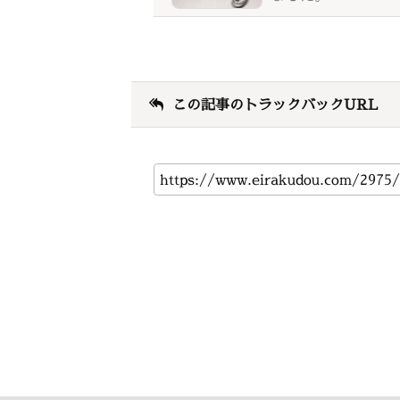
この記事のトラックバックURL