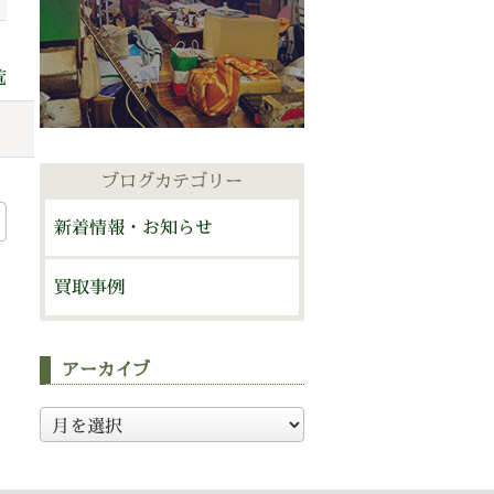
覧
ブログカテゴリー
新着情報・お知らせ
買取事例
アーカイブ
ア
ー
カ
イ