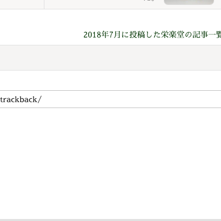
2018年7月に投稿した栄楽堂の記事一