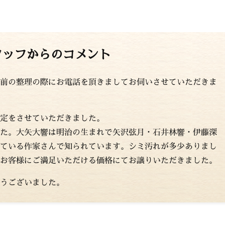
タッフからのコメント
前の整理の際にお電話を頂きましてお伺いさせていただきま
定をさせていただきました。
た。大矢大響は明治の生まれで矢沢弦月・石井林響・伊藤深
ている作家さんで知られています。シミ汚れが多少ありまし
お客様にご満足いただける価格にてお譲りいただきました。
うございました。