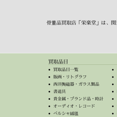
骨董品買取店「栄楽堂」は、関
買取品目
買取品目一覧
版画・リトグラフ
西洋陶磁器・ガラス製品
書道具
貴金属・ブランド品・時計
オーディオ・レコード
ペルシャ絨毯