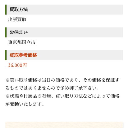
買取方法
出張買取
お住まい
東京都国立市
買取参考価格
36,000円
※買い取り価格は当日の価格であり、その価格を保証す
るものではありませんので予め御了承下さい。
※状態や付属品の有無、買い取り方法などによって価格
が変動いたします。