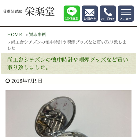
HOME
買取事例
尚工舎シチズンの懐中時計や喫煙グッズなど買い取り致しま
した。
尚工舎シチズンの懐中時計や喫煙グッズなど買い
取り致しました。
2018年7月9日