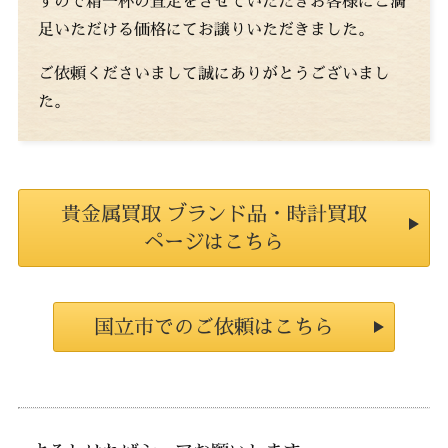
すので精一杯の査定をさせていただきお客様にご満
足いただける価格にてお譲りいただきました。
ご依頼くださいまして誠にありがとうございまし
た。
貴金属買取 ブランド品・時計買取
ページはこちら
国立市でのご依頼はこちら