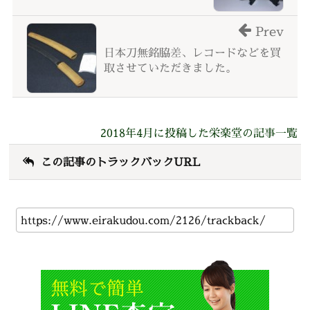
Prev
日本刀無銘脇差、レコードなどを買
取させていただきました。
2018年4月に投稿した栄楽堂の記事一覧
この記事のトラックバックURL