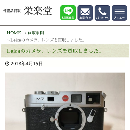
HOME
買取事例
Leicaのカメラ、レンズを買取しました。
Leicaのカメラ、レンズを買取しました。
2018年4月15日