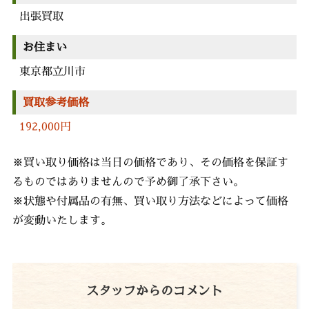
出張買取
お住まい
東京都立川市
買取参考価格
192,000円
※買い取り価格は当日の価格であり、その価格を保証す
るものではありませんので予め御了承下さい。
※状態や付属品の有無、買い取り方法などによって価格
が変動いたします。
スタッフからのコメント