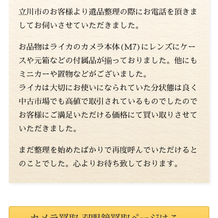
立川市のお客様より遺品整理の際にお電話を頂きま
してお伺いさせていただきました。
お品物はライカのカメラ本体(M7)にレンズにケー
スや元箱などの付属品が揃っておりました。他にも
ミニカーや置物などがございました。
ライカは大切にお使いになられていた分状態は良く
中古市場でも高値で取引されているものでしたので
お客様にご満足いただける価格にて買い取りさせて
いただきました。
まだ整理を始めたばかりで再度呼んでいただけると
のことでした。心よりお待ち致しております。