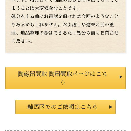
まうことは大変残念なことです。
処分をする前にお電話を頂ければ今回のようなこと
もあるかもしれません。お引越しや建替え前の整
理、遺品整理の際はできるだけ処分の前にお問合せ
ください。
陶磁器買取 陶器買取ページはこち
ら
練馬区でのご依頼はこちら