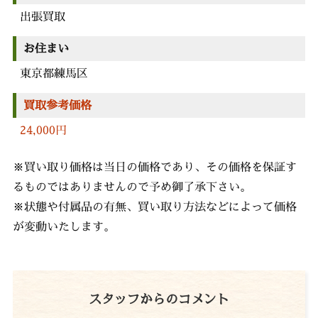
出張買取
お住まい
東京都練馬区
買取参考価格
24,000円
※買い取り価格は当日の価格であり、その価格を保証す
るものではありませんので予め御了承下さい。
※状態や付属品の有無、買い取り方法などによって価格
が変動いたします。
スタッフからのコメント