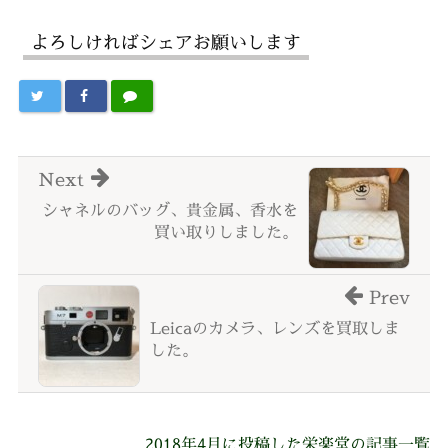
よろしければシェアお願いします
Next
シャネルのバッグ、貴金属、香水を
買い取りしました。
Prev
Leicaのカメラ、レンズを買取しま
した。
2018年4月に投稿した栄楽堂の記事一覧