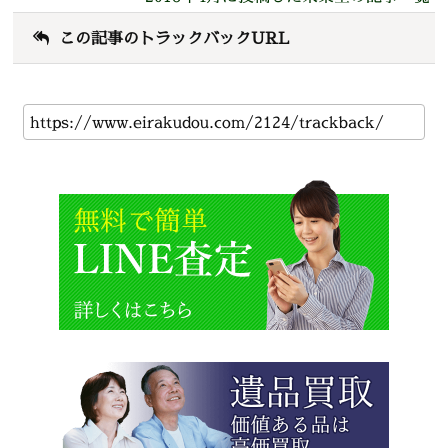
この記事のトラックバックURL