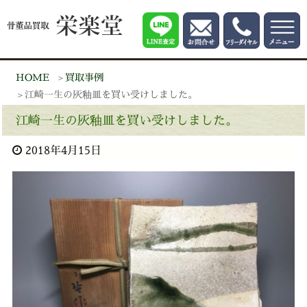
HOME
買取事例
江崎一生の灰釉皿を買い受けしました。
江崎一生の灰釉皿を買い受けしました。
2018年4月15日