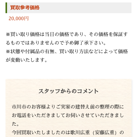
買取参考価格
20,000円
※買い取り価格は当日の価格であり、その価格を保証す
るものではありませんので予め御了承下さい。
※状態や付属品の有無、買い取り方法などによって価格
が変動いたします。
スタッフからのコメント
市川市のお客様よりご実家の建替え前の整理の際に
お電話をいただきましてお伺いさせていただきまし
た。
今回買取いたしましたのは歌川広重（安藤広重）の