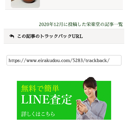
2020年12月に投稿した栄楽堂の記事一覧
この記事のトラックバックURL