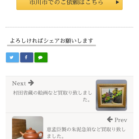
市川市でのご依頼はこちら
よろしければシェアお願いします
Next
村田省蔵の絵画など買取り致しまし
た。
Prev
恵孟臣製の朱泥急須など買取り致し
ました。