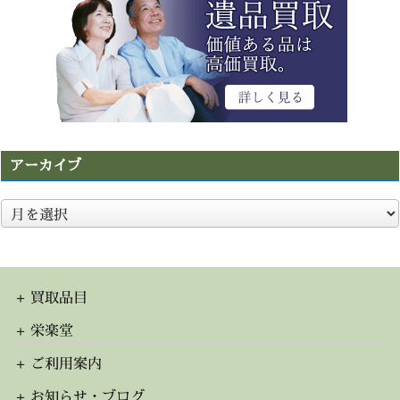
アーカイブ
ア
ー
カ
イ
ブ
買取品目
栄楽堂
ご利用案内
お知らせ・ブログ