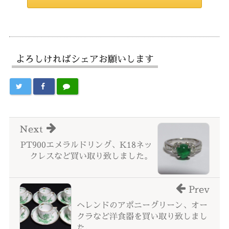
よろしければシェアお願いします
Next
PT900エメラルドリング、K18ネッ
クレスなど買い取り致しました。
Prev
ヘレンドのアポニーグリーン、オー
クラなど洋食器を買い取り致しまし
た。