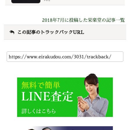
2018年7月に投稿した栄楽堂の記事一覧
この記事のトラックバックURL