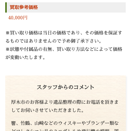
買取参考価格
40,000円
※買い取り価格は当日の価格であり、その価格を保証す
るものではありませんので予め御了承下さい。
※状態や付属品の有無、買い取り方法などによって価格
が変動いたします。
スタッフからのコメント
厚木市のお客様より遺品整理の際にお電話を頂きま
してお伺いさせていただきました。
響、竹鶴、山崎などのウィスキーやブランデー類な