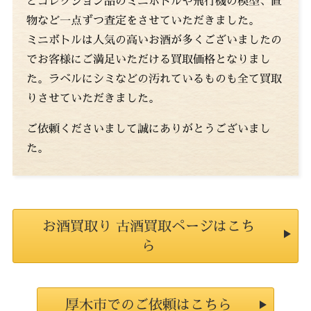
どコレクション品のミニボトルや飛行機の模型、置
物など一点ずつ査定をさせていただきました。
ミニボトルは人気の高いお酒が多くございましたの
でお客様にご満足いただける買取価格となりまし
た。ラベルにシミなどの汚れているものも全て買取
りさせていただきました。
ご依頼くださいまして誠にありがとうございまし
た。
お酒買取り 古酒買取ページはこち
ら
厚木市でのご依頼はこちら