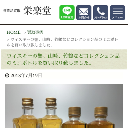
HOME
買取事例
ウィスキーの響、山崎、竹鶴などコレクション品のミニボト
ルを買い取り致しました。
ウィスキーの響、山崎、竹鶴などコレクション品
のミニボトルを買い取り致しました。
2018年7月19日